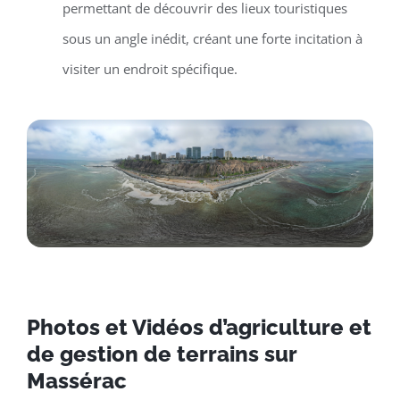
permettant de découvrir des lieux touristiques
sous un angle inédit, créant une forte incitation à
visiter un endroit spécifique.
Photos et Vidéos d’agriculture et
de gestion de terrains sur
Massérac