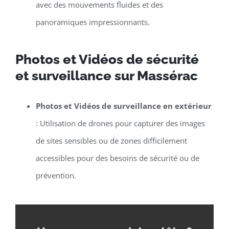
avec des mouvements fluides et des
panoramiques impressionnants.
Photos et Vidéos de sécurité
et surveillance sur Massérac
Photos et Vidéos de surveillance en extérieur
: Utilisation de drones pour capturer des images
de sites sensibles ou de zones difficilement
accessibles pour des besoins de sécurité ou de
prévention.