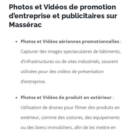
Photos et Vidéos de promotion
d’entreprise et publicitaires sur
Massérac
Photos et Vidéos aériennes promotionnelles
:
Capturer des images spectaculaires de bâtiments,
d’infrastructures ou de sites industriels, souvent
utilisées pour des vidéos de présentation
d’entreprise.
Photos et Vidéos de produit en extérieur
:
Utilisation de drones pour filmer des produits en
extérieur, comme des voitures, des équipements
ou des biens immobiliers, afin de les mettre en