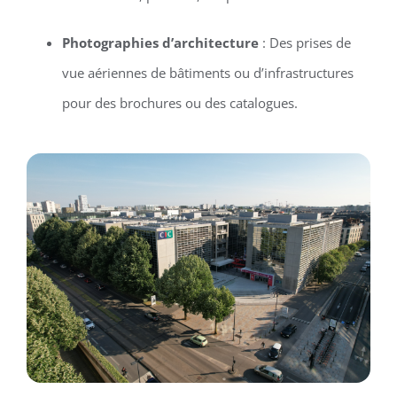
Photographies d’architecture
: Des prises de
vue aériennes de bâtiments ou d’infrastructures
pour des brochures ou des catalogues.