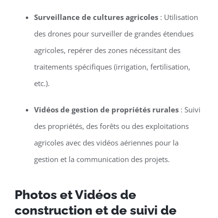
Surveillance de cultures agricoles
: Utilisation
des drones pour surveiller de grandes étendues
agricoles, repérer des zones nécessitant des
traitements spécifiques (irrigation, fertilisation,
etc.).
Vidéos de gestion de propriétés rurales
: Suivi
des propriétés, des forêts ou des exploitations
agricoles avec des vidéos aériennes pour la
gestion et la communication des projets.
Photos et Vidéos de
construction et de suivi de