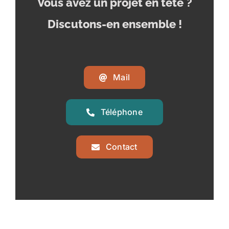
Vous avez un projet en tête
?
Discutons-en ensemble !
Mail
Téléphone
Contact