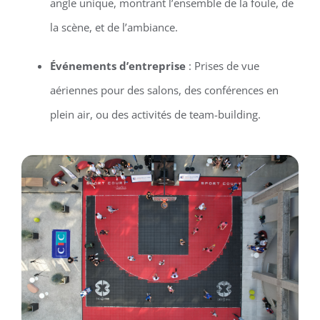
angle unique, montrant l’ensemble de la foule, de
la scène, et de l’ambiance.
Événements d’entreprise
: Prises de vue
aériennes pour des salons, des conférences en
plein air, ou des activités de team-building.