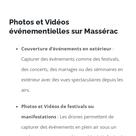
Photos et Vidéos
événementielles sur Massérac
Couverture d’événements en extérieur
:
Capturer des événements comme des festivals,
des concerts, des mariages ou des séminaires en
extérieur avec des vues spectaculaires depuis les
airs.
Photos et Vidéos de festivals ou
manifestations
: Les drones permettent de
capturer des événements en plein air sous un