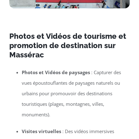
Photos et Vidéos de tourisme et
promotion de destination sur
Massérac
Photos et Vidéos de paysages
: Capturer des
vues époustouflantes de paysages naturels ou
urbains pour promouvoir des destinations
touristiques (plages, montagnes, villes,
monuments).
Visites virtuelles
: Des vidéos immersives