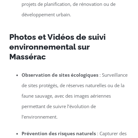
projets de planification, de rénovation ou de
développement urbain.
Photos et Vidéos de suivi
environnemental sur
Massérac
Observation de sites écologiques
: Surveillance
de sites protégés, de réserves naturelles ou de la
faune sauvage, avec des images aériennes
permettant de suivre l’évolution de
l’environnement.
Prévention des risques naturels
: Capturer des