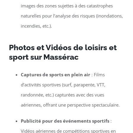
images des zones sujettes à des catastrophes
naturelles pour l’analyse des risques (inondations,
incendies, etc.).
Photos et Vidéos de loisirs et
sport sur Massérac
Captures de sports en plein air
: Films
d’activités sportives (surf, parapente, VTT,
randonnée, etc.) capturées avec des vues
aériennes, offrant une perspective spectaculaire.
Publicité pour des événements sportifs
:
Vidéos aériennes de compétitions sportives en