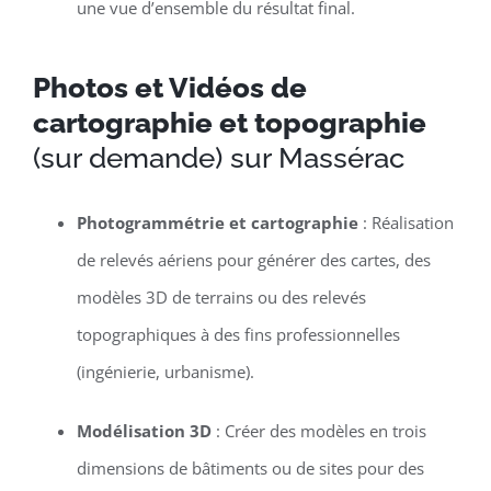
une vue d’ensemble du résultat final.
Photos et Vidéos de
cartographie et topographie
(sur demande) sur Massérac
Photogrammétrie et cartographie
: Réalisation
de relevés aériens pour générer des cartes, des
modèles 3D de terrains ou des relevés
topographiques à des fins professionnelles
(ingénierie, urbanisme).
Modélisation 3D
: Créer des modèles en trois
dimensions de bâtiments ou de sites pour des