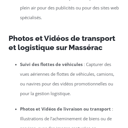
plein air pour des publicités ou pour des sites web
spécialisés.
Photos et Vidéos de transport
et logistique sur Massérac
Suivi des flottes de véhicules
: Capturer des
vues aériennes de flottes de véhicules, camions,
ou navires pour des vidéos promotionnelles ou
pour la gestion logistique.
Photos et Vidéos de livraison ou transport
:
Illustrations de l’acheminement de biens ou de