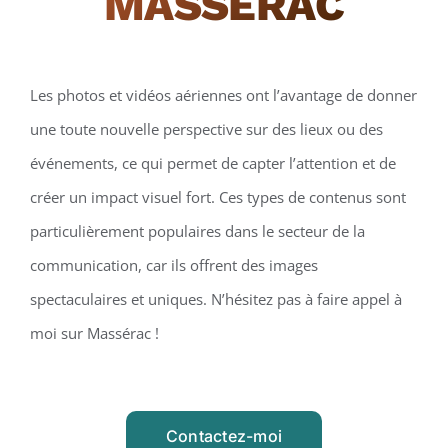
MASSÉRAC
Les photos et vidéos aériennes ont l’avantage de donner
une toute nouvelle perspective sur des lieux ou des
événements, ce qui permet de capter l’attention et de
créer un impact visuel fort. Ces types de contenus sont
particulièrement populaires dans le secteur de la
communication, car ils offrent des images
spectaculaires et uniques. N’hésitez pas à faire appel à
moi sur Massérac !
Contactez-moi