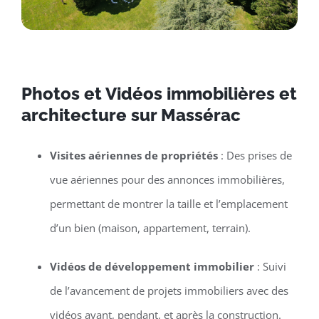
Photos et Vidéos immobilières et
architecture sur Massérac
Visites aériennes de propriétés
: Des prises de
vue aériennes pour des annonces immobilières,
permettant de montrer la taille et l’emplacement
d’un bien (maison, appartement, terrain).
Vidéos de développement immobilier
: Suivi
de l’avancement de projets immobiliers avec des
vidéos avant, pendant, et après la construction.