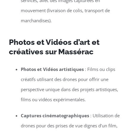
services, avec des images capturées en
mouvement (livraison de colis, transport de
marchandises).
Photos et Vidéos d’art et
créatives sur Massérac
Photos et Vidéos artistiques
: Films ou clips
créatifs utilisant des drones pour offrir une
perspective unique dans des projets artistiques,
films ou vidéos expérimentales.
Captures cinématographiques
: Utilisation de
drones pour des prises de vue dignes d’un film,