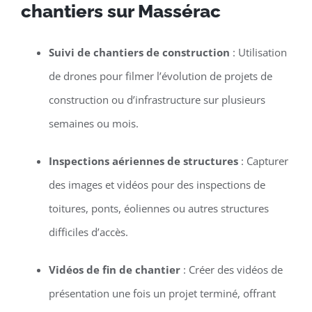
chantiers sur Massérac
Suivi de chantiers de construction
: Utilisation
de drones pour filmer l’évolution de projets de
construction ou d’infrastructure sur plusieurs
semaines ou mois.
Inspections aériennes de structures
: Capturer
des images et vidéos pour des inspections de
toitures, ponts, éoliennes ou autres structures
difficiles d’accès.
Vidéos de fin de chantier
: Créer des vidéos de
présentation une fois un projet terminé, offrant