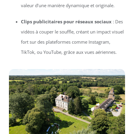
valeur d’une manière dynamique et originale.
Clips publicitaires pour réseaux sociaux
: Des
vidéos à couper le souffle, créant un impact visuel
fort sur des plateformes comme Instagram,
TikTok, ou YouTube, grâce aux vues aériennes.