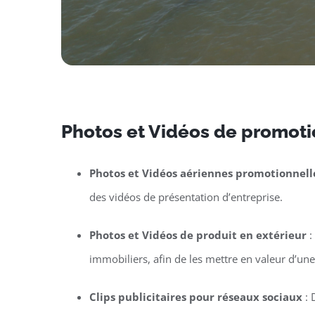
Photos et Vidéos de promotio
Photos et Vidéos aériennes promotionnell
des vidéos de présentation d’entreprise.
Photos et Vidéos de produit en extérieur
:
immobiliers, afin de les mettre en valeur d’un
Clips publicitaires pour réseaux sociaux
: 