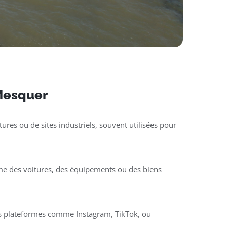
 Mesquer
ures ou de sites industriels, souvent utilisées pour
mme des voitures, des équipements ou des biens
des plateformes comme Instagram, TikTok, ou