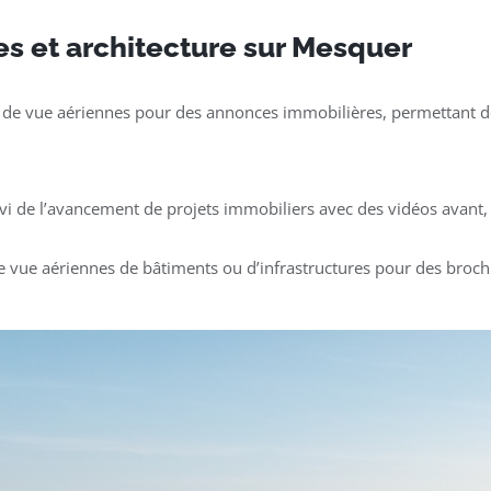
es et architecture sur Mesquer
 de vue aériennes pour des annonces immobilières, permettant de
ivi de l’avancement de projets immobiliers avec des vidéos avant, 
e vue aériennes de bâtiments ou d’infrastructures pour des broch