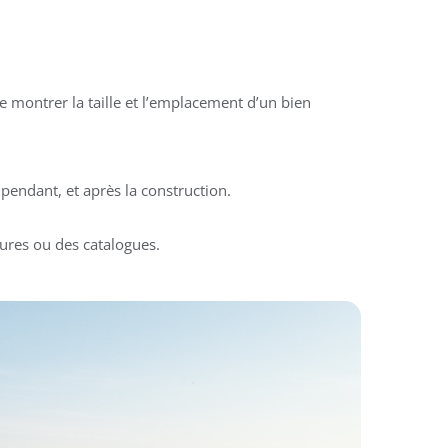
 montrer la taille et l’emplacement d’un bien
pendant, et après la construction.
ures ou des catalogues.