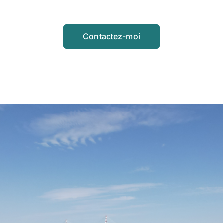
Contactez-moi