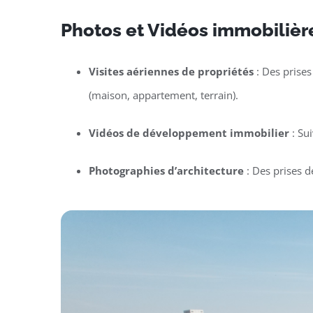
Photos et Vidéos immobilièr
Visites aériennes de propriétés
: Des prises
(maison, appartement, terrain).
Vidéos de développement immobilier
: Su
Photographies d’architecture
: Des prises d