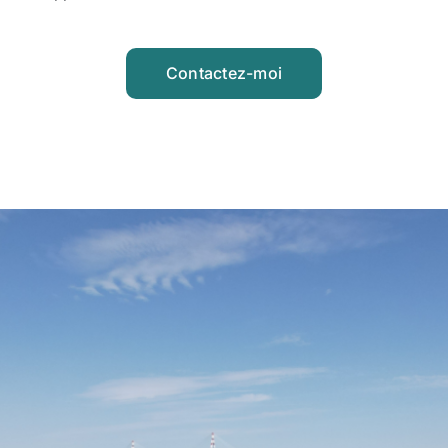
Contactez-moi