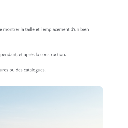
 montrer la taille et l’emplacement d’un bien
pendant, et après la construction.
ures ou des catalogues.