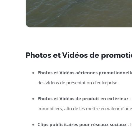
Photos et Vidéos de promotio
Photos et Vidéos aériennes promotionnell
des vidéos de présentation d’entreprise.
Photos et Vidéos de produit en extérieur
:
immobiliers, afin de les mettre en valeur d’un
Clips publicitaires pour réseaux sociaux
: 