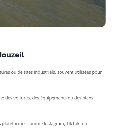
 Mouzeil
ures ou de sites industriels, souvent utilisées pour
mme des voitures, des équipements ou des biens
des plateformes comme Instagram, TikTok, ou