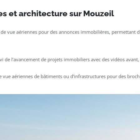
s et architecture sur Mouzeil
 de vue aériennes pour des annonces immobilières, permettant de
ivi de l’avancement de projets immobiliers avec des vidéos avant, 
e vue aériennes de bâtiments ou d’infrastructures pour des broch