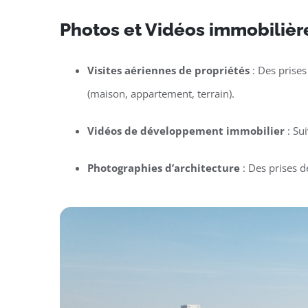
Photos et Vidéos immobilière
Visites aériennes de propriétés
: Des prises
(maison, appartement, terrain).
Vidéos de développement immobilier
: Su
Photographies d’architecture
: Des prises d