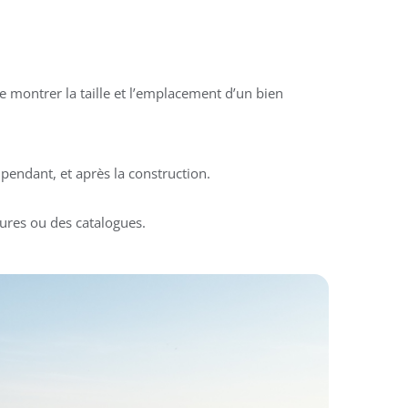
 montrer la taille et l’emplacement d’un bien
pendant, et après la construction.
ures ou des catalogues.