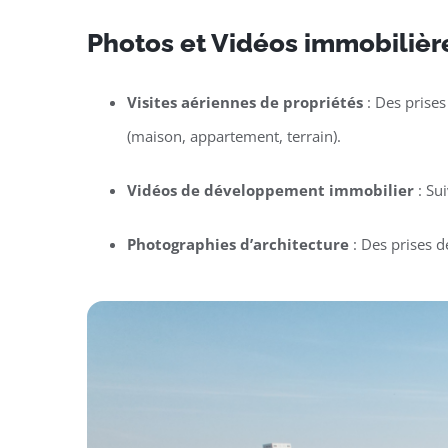
Photos et Vidéos immobilièr
Visites aériennes de propriétés
: Des prises
(maison, appartement, terrain).
Vidéos de développement immobilier
: Su
Photographies d’architecture
: Des prises d