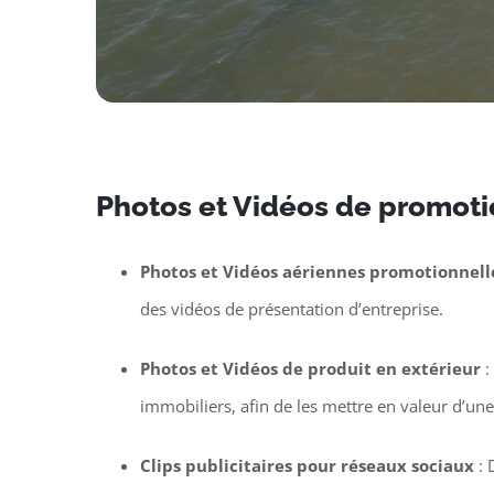
Photos et Vidéos de promotio
Photos et Vidéos aériennes promotionnell
des vidéos de présentation d’entreprise.
Photos et Vidéos de produit en extérieur
:
immobiliers, afin de les mettre en valeur d’un
Clips publicitaires pour réseaux sociaux
: 