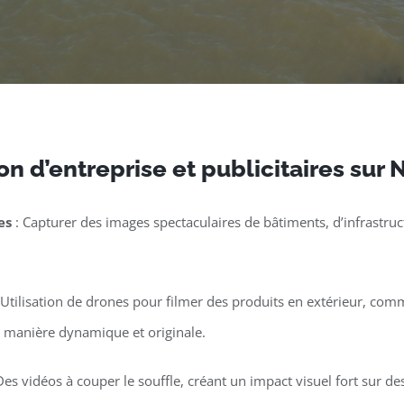
n d’entreprise et publicitaires sur
es
: Capturer des images spectaculaires de bâtiments, d’infrastruct
 Utilisation de drones pour filmer des produits en extérieur, co
e manière dynamique et originale.
Des vidéos à couper le souffle, créant un impact visuel fort sur 