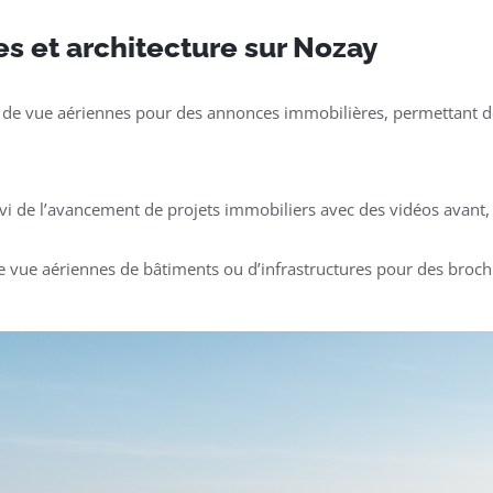
es et architecture sur Nozay
 de vue aériennes pour des annonces immobilières, permettant de
ivi de l’avancement de projets immobiliers avec des vidéos avant, 
e vue aériennes de bâtiments ou d’infrastructures pour des broch