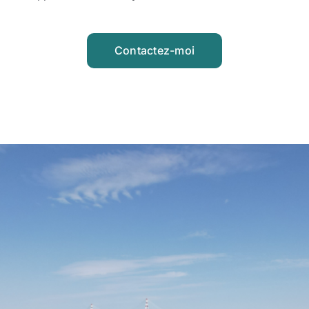
Contactez-moi