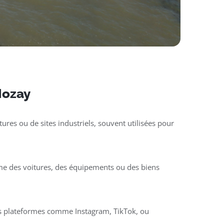
 Nozay
ures ou de sites industriels, souvent utilisées pour
mme des voitures, des équipements ou des biens
des plateformes comme Instagram, TikTok, ou