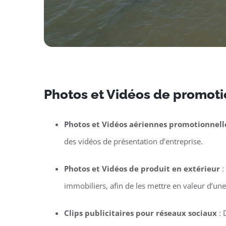
Photos et Vidéos de promotio
Photos et Vidéos aériennes promotionnell
des vidéos de présentation d’entreprise.
Photos et Vidéos de produit en extérieur
:
immobiliers, afin de les mettre en valeur d’un
Clips publicitaires pour réseaux sociaux
: 