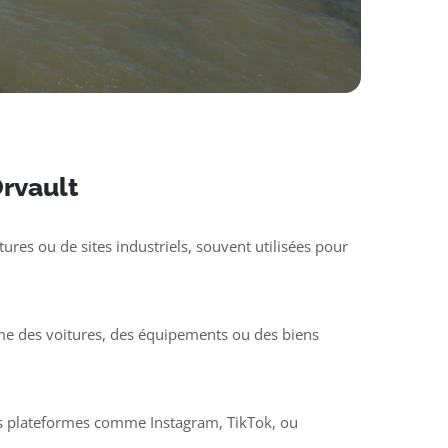
Orvault
ures ou de sites industriels, souvent utilisées pour
mme des voitures, des équipements ou des biens
des plateformes comme Instagram, TikTok, ou