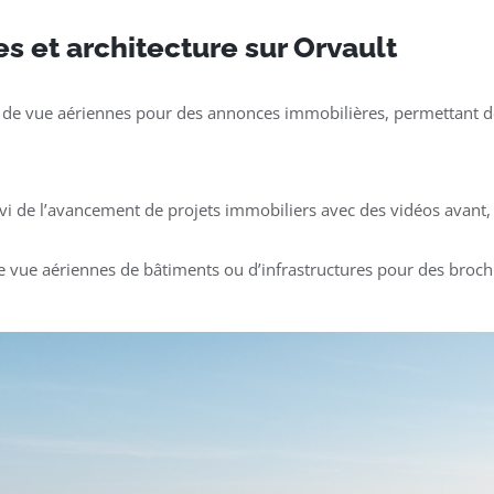
s et architecture sur Orvault
 de vue aériennes pour des annonces immobilières, permettant de
ivi de l’avancement de projets immobiliers avec des vidéos avant, 
e vue aériennes de bâtiments ou d’infrastructures pour des broch