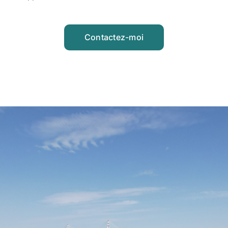
Contactez-moi