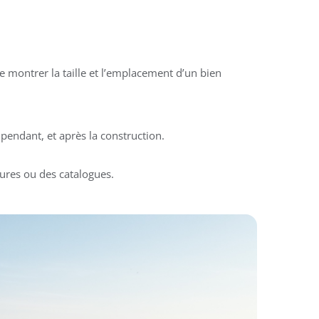
 montrer la taille et l’emplacement d’un bien
pendant, et après la construction.
ures ou des catalogues.