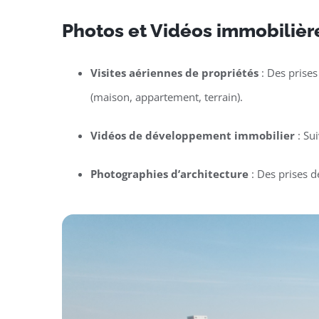
Photos et Vidéos immobilière
Visites aériennes de propriétés
: Des prises
(maison, appartement, terrain).
Vidéos de développement immobilier
: Su
Photographies d’architecture
: Des prises d