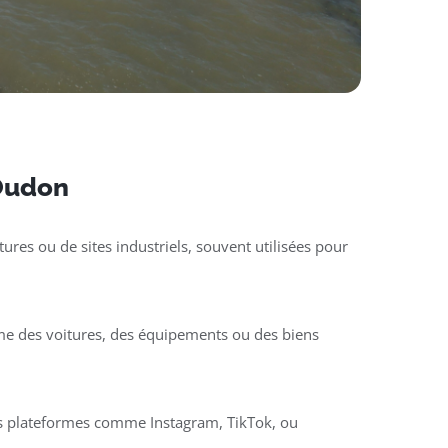
 Oudon
ures ou de sites industriels, souvent utilisées pour
mme des voitures, des équipements ou des biens
des plateformes comme Instagram, TikTok, ou