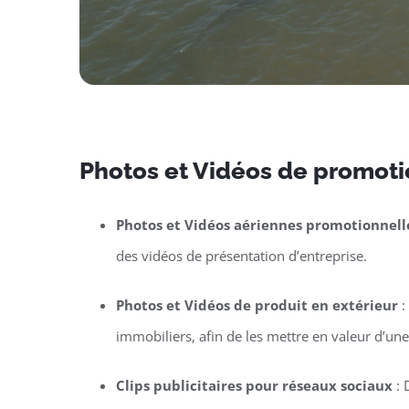
Photos et Vidéos de promotio
Photos et Vidéos aériennes promotionnell
des vidéos de présentation d’entreprise.
Photos et Vidéos de produit en extérieur
:
immobiliers, afin de les mettre en valeur d’un
Clips publicitaires pour réseaux sociaux
: 