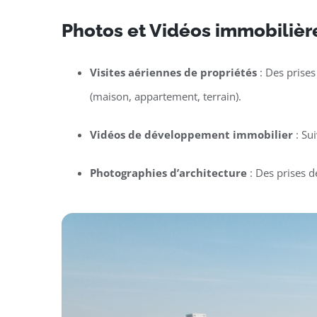
Photos et Vidéos immobilièr
Visites aériennes de propriétés
: Des prises
(maison, appartement, terrain).
Vidéos de développement immobilier
: Su
Photographies d’architecture
: Des prises d