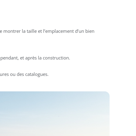
 montrer la taille et l’emplacement d’un bien
pendant, et après la construction.
ures ou des catalogues.