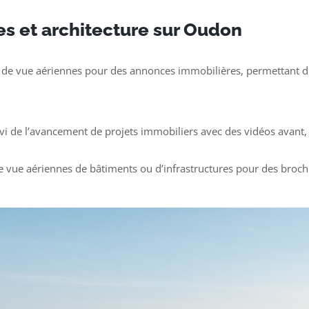
es et architecture sur Oudon
 de vue aériennes pour des annonces immobilières, permettant de
ivi de l’avancement de projets immobiliers avec des vidéos avant, 
e vue aériennes de bâtiments ou d’infrastructures pour des broch