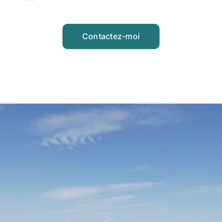
Contactez-moi