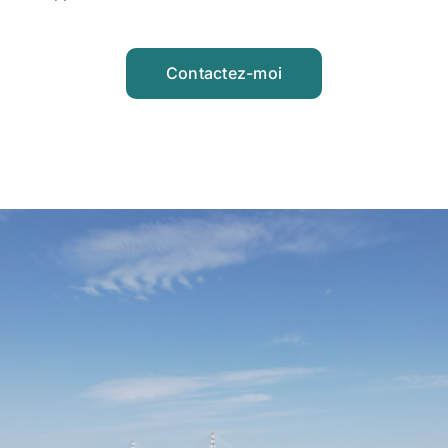
Contactez-moi