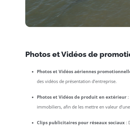
Photos et Vidéos de promotio
Photos et Vidéos aériennes promotionnell
des vidéos de présentation d’entreprise.
Photos et Vidéos de produit en extérieur
:
immobiliers, afin de les mettre en valeur d’un
Clips publicitaires pour réseaux sociaux
: 