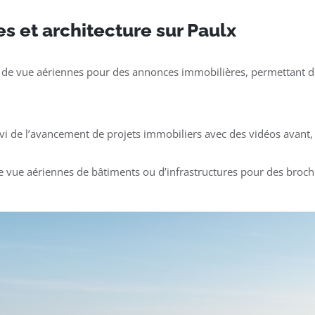
s et architecture sur Paulx
 de vue aériennes pour des annonces immobilières, permettant de
ivi de l’avancement de projets immobiliers avec des vidéos avant, 
e vue aériennes de bâtiments ou d’infrastructures pour des broch