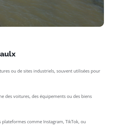
Paulx
ures ou de sites industriels, souvent utilisées pour
mme des voitures, des équipements ou des biens
des plateformes comme Instagram, TikTok, ou