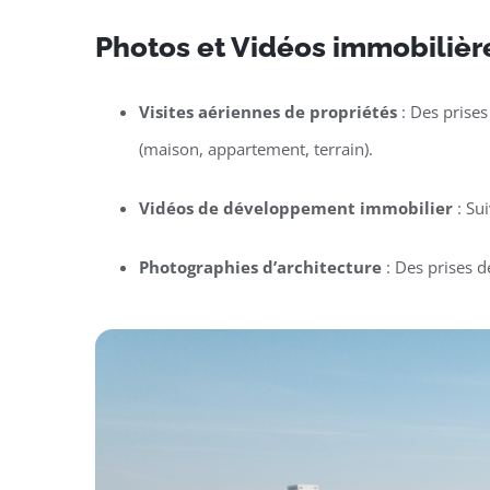
Photos et Vidéos immobilière
Visites aériennes de propriétés
: Des prises
(maison, appartement, terrain).
Vidéos de développement immobilier
: Su
Photographies d’architecture
: Des prises d