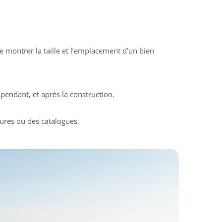
 montrer la taille et l’emplacement d’un bien
pendant, et après la construction.
ures ou des catalogues.