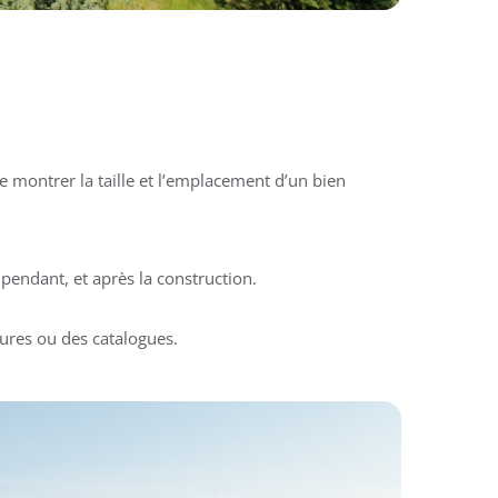
 montrer la taille et l’emplacement d’un bien
pendant, et après la construction.
ures ou des catalogues.