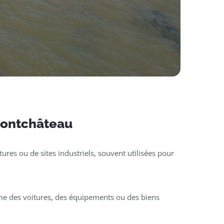
 Pontchâteau
ures ou de sites industriels, souvent utilisées pour
mme des voitures, des équipements ou des biens