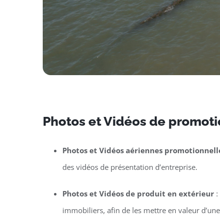
Photos et Vidéos de promotio
Photos et Vidéos aériennes promotionnell
des vidéos de présentation d’entreprise.
Photos et Vidéos de produit en extérieur
:
immobiliers, afin de les mettre en valeur d’un