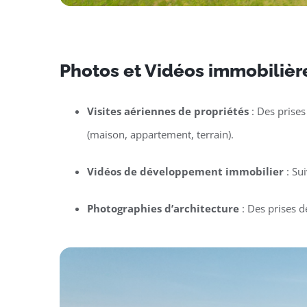
Photos et Vidéos immobilièr
Visites aériennes de propriétés
: Des prises
(maison, appartement, terrain).
Vidéos de développement immobilier
: Su
Photographies d’architecture
: Des prises d