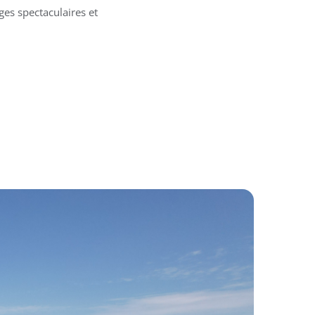
ges spectaculaires et