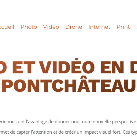
cueil
Photo
Vidéo
Drone
Internet
Print
 ET VIDÉO EN
PONTCHÂTEAU
ériennes ont l’avantage de donner une toute nouvelle perspective 
et de capter l’attention et de créer un impact visuel fort. Ces t