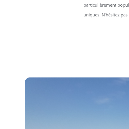
particulièrement popula
uniques. N’hésitez pas 