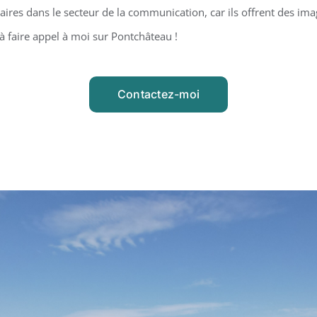
ires dans le secteur de la communication, car ils offrent des ima
à faire appel à moi sur Pontchâteau !
Contactez-moi