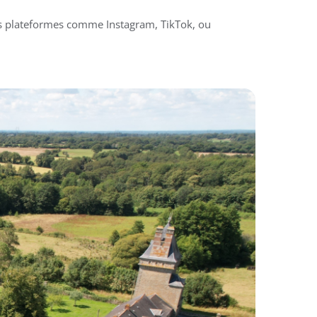
des plateformes comme Instagram, TikTok, ou