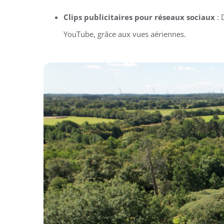
Clips publicitaires pour réseaux sociaux
: 
YouTube, grâce aux vues aériennes.