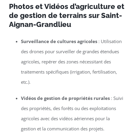
Photos et Vidéos d’agriculture et
de gestion de terrains sur Saint-
Aignan-Grandlieu
Surveillance de cultures agricoles
: Utilisation
des drones pour surveiller de grandes étendues
agricoles, repérer des zones nécessitant des
traitements spécifiques (irrigation, fertilisation,
etc.).
Vidéos de gestion de propriétés rurales
: Suivi
des propriétés, des forêts ou des exploitations
agricoles avec des vidéos aériennes pour la
gestion et la communication des projets.