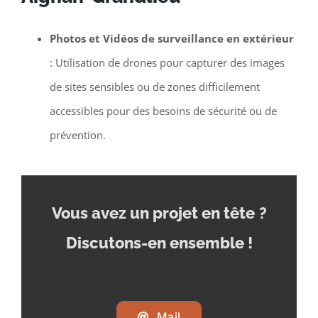
Photos et Vidéos de surveillance en extérieur
: Utilisation de drones pour capturer des images
de sites sensibles ou de zones difficilement
accessibles pour des besoins de sécurité ou de
prévention.
Vous avez un projet en tête
?
Discutons-en ensemble !
Mail