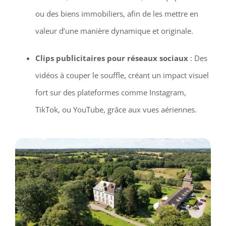
ou des biens immobiliers, afin de les mettre en
valeur d’une manière dynamique et originale.
Clips publicitaires pour réseaux sociaux
: Des
vidéos à couper le souffle, créant un impact visuel
fort sur des plateformes comme Instagram,
TikTok, ou YouTube, grâce aux vues aériennes.