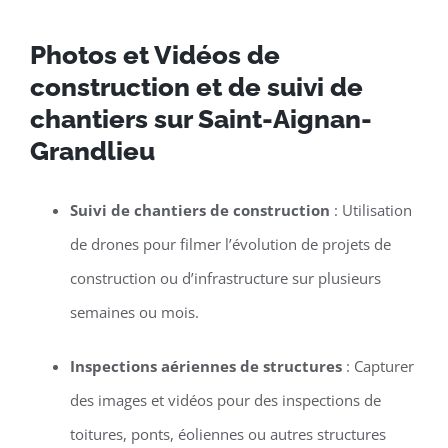
Photos et Vidéos de
construction et de suivi de
chantiers sur Saint-Aignan-
Grandlieu
Suivi de chantiers de construction
: Utilisation
de drones pour filmer l’évolution de projets de
construction ou d’infrastructure sur plusieurs
semaines ou mois.
Inspections aériennes de structures
: Capturer
des images et vidéos pour des inspections de
toitures, ponts, éoliennes ou autres structures