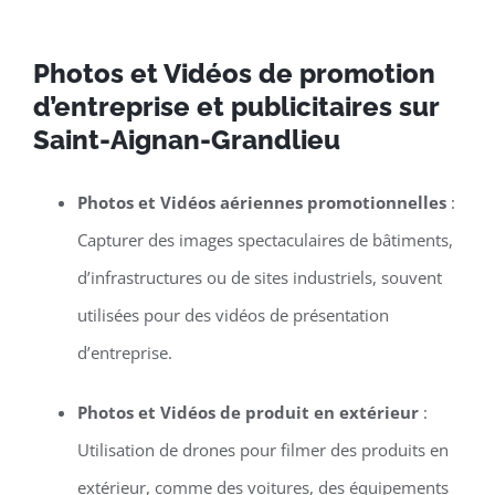
Photos et Vidéos de promotion
d’entreprise et publicitaires sur
Saint-Aignan-Grandlieu
Photos et Vidéos aériennes promotionnelles
:
Capturer des images spectaculaires de bâtiments,
d’infrastructures ou de sites industriels, souvent
utilisées pour des vidéos de présentation
d’entreprise.
Photos et Vidéos de produit en extérieur
:
Utilisation de drones pour filmer des produits en
extérieur, comme des voitures, des équipements