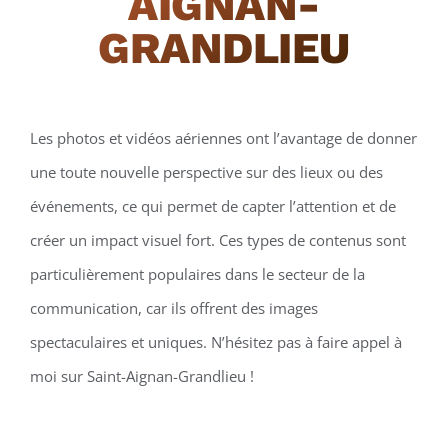
AIGNAN-
GRANDLIEU
Les photos et vidéos aériennes ont l’avantage de donner
une toute nouvelle perspective sur des lieux ou des
événements, ce qui permet de capter l’attention et de
créer un impact visuel fort. Ces types de contenus sont
particulièrement populaires dans le secteur de la
communication, car ils offrent des images
spectaculaires et uniques. N’hésitez pas à faire appel à
moi sur Saint-Aignan-Grandlieu !