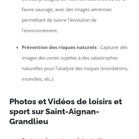
faune sauvage, avec des images aériennes
permettant de suivre l’évolution de
l’environnement.
Prévention des risques naturels
: Capturer des
images des zones sujettes à des catastrophes
naturelles pour l’analyse des risques (inondations,
incendies, etc.).
Photos et Vidéos de loisirs et
sport sur Saint-Aignan-
Grandlieu