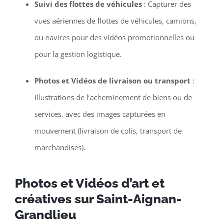
Suivi des flottes de véhicules
: Capturer des
vues aériennes de flottes de véhicules, camions,
ou navires pour des vidéos promotionnelles ou
pour la gestion logistique.
Photos et Vidéos de livraison ou transport
:
Illustrations de l’acheminement de biens ou de
services, avec des images capturées en
mouvement (livraison de colis, transport de
marchandises).
Photos et Vidéos d’art et
créatives sur Saint-Aignan-
Grandlieu