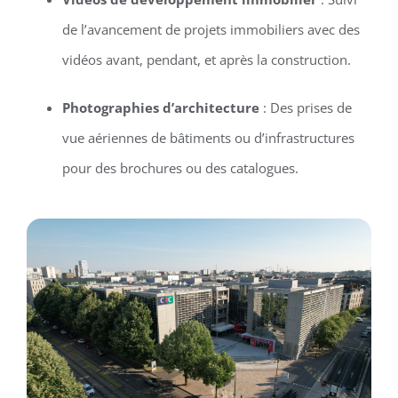
de l’avancement de projets immobiliers avec des
vidéos avant, pendant, et après la construction.
Photographies d’architecture
: Des prises de
vue aériennes de bâtiments ou d’infrastructures
pour des brochures ou des catalogues.