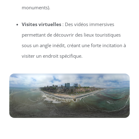
monuments).
Visites virtuelles
: Des vidéos immersives
permettant de découvrir des lieux touristiques
sous un angle inédit, créant une forte incitation à
visiter un endroit spécifique.