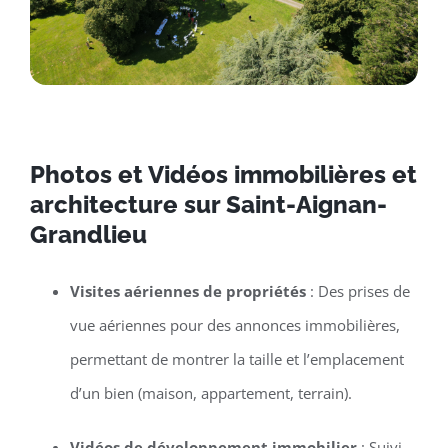
Photos et Vidéos immobilières et
architecture sur Saint-Aignan-
Grandlieu
Visites aériennes de propriétés
: Des prises de
vue aériennes pour des annonces immobilières,
permettant de montrer la taille et l’emplacement
d’un bien (maison, appartement, terrain).
Vidéos de développement immobilier
: Suivi