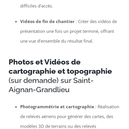
difficiles d’accès.
Vidéos de fin de chantier
: Créer des vidéos de
présentation une fois un projet terminé, offrant
une vue d’ensemble du résultat final.
Photos et Vidéos de
cartographie et topographie
(sur demande) sur Saint-
Aignan-Grandlieu
Photogrammétrie et cartographie
: Réalisation
de relevés aériens pour générer des cartes, des
modèles 3D de terrains ou des relevés