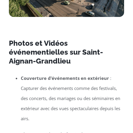
Photos et Vidéos
événementielles sur Saint-
Aignan-Grandlieu
Couverture d’événements en extérieur
:
Capturer des événements comme des festivals,
des concerts, des mariages ou des séminaires en
extérieur avec des vues spectaculaires depuis les
airs.