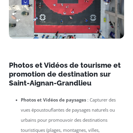
Photos et Vidéos de tourisme et
promotion de destination sur
Saint-Aignan-Grandlieu
Photos et Vidéos de paysages
: Capturer des
vues époustouflantes de paysages naturels ou
urbains pour promouvoir des destinations
touristiques (plages, montagnes, villes,