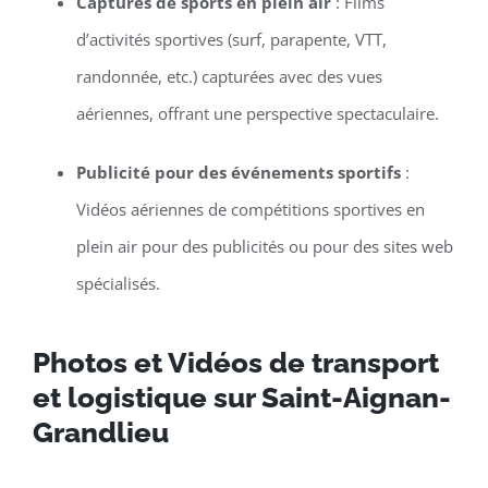
Captures de sports en plein air
: Films
d’activités sportives (surf, parapente, VTT,
randonnée, etc.) capturées avec des vues
aériennes, offrant une perspective spectaculaire.
Publicité pour des événements sportifs
:
Vidéos aériennes de compétitions sportives en
plein air pour des publicités ou pour des sites web
spécialisés.
Photos et Vidéos de transport
et logistique sur Saint-Aignan-
Grandlieu