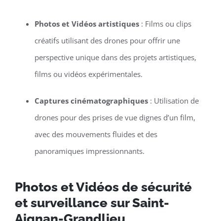
Photos et Vidéos artistiques
: Films ou clips
créatifs utilisant des drones pour offrir une
perspective unique dans des projets artistiques,
films ou vidéos expérimentales.
Captures cinématographiques
: Utilisation de
drones pour des prises de vue dignes d’un film,
avec des mouvements fluides et des
panoramiques impressionnants.
Photos et Vidéos de sécurité
et surveillance sur Saint-
Aignan-Grandlieu