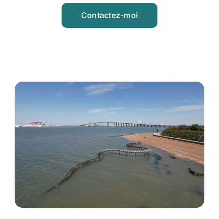
Contactez-moi