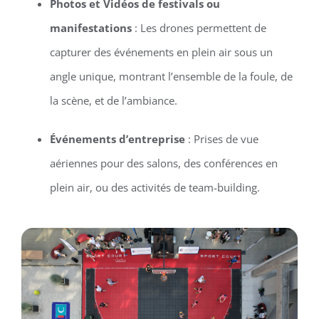
Photos et Vidéos de festivals ou
manifestations
: Les drones permettent de
capturer des événements en plein air sous un
angle unique, montrant l’ensemble de la foule, de
la scène, et de l’ambiance.
Événements d’entreprise
: Prises de vue
aériennes pour des salons, des conférences en
plein air, ou des activités de team-building.