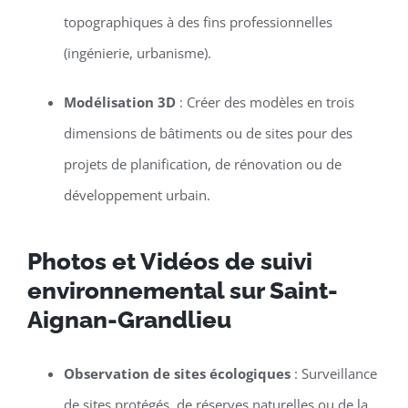
topographiques à des fins professionnelles
(ingénierie, urbanisme).
Modélisation 3D
: Créer des modèles en trois
dimensions de bâtiments ou de sites pour des
projets de planification, de rénovation ou de
développement urbain.
Photos et Vidéos de suivi
environnemental sur Saint-
Aignan-Grandlieu
Observation de sites écologiques
: Surveillance
de sites protégés, de réserves naturelles ou de la