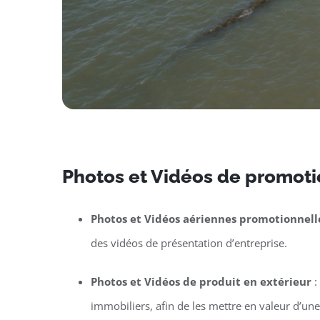
Photos et Vidéos de promotio
Photos et Vidéos aériennes promotionnell
des vidéos de présentation d’entreprise.
Photos et Vidéos de produit en extérieur
:
immobiliers, afin de les mettre en valeur d’un