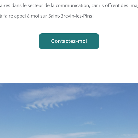
ires dans le secteur de la communication, car ils offrent des ima
à faire appel à moi sur Saint-Brevin-les-Pins !
Contactez-moi