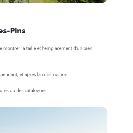
les-Pins
 montrer la taille et l’emplacement d’un bien
pendant, et après la construction.
ures ou des catalogues.