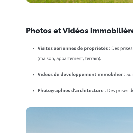
Photos et Vidéos immobilière
Visites aériennes de propriétés
: Des prises
(maison, appartement, terrain).
Vidéos de développement immobilier
: Su
Photographies d’architecture
: Des prises d