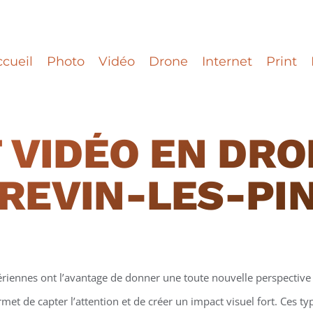
cueil
Photo
Vidéo
Drone
Internet
Print
 VIDÉO EN DRO
REVIN-LES-PI
ériennes ont l’avantage de donner une toute nouvelle perspective 
et de capter l’attention et de créer un impact visuel fort. Ces t