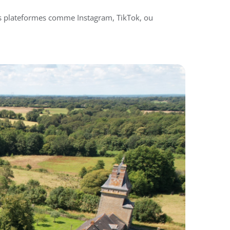
des plateformes comme Instagram, TikTok, ou