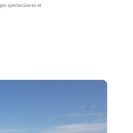
ges spectaculaires et