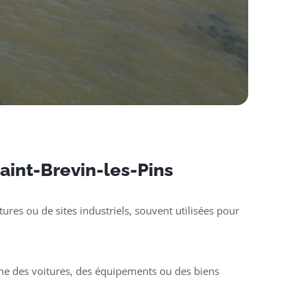
Saint-Brevin-les-Pins
ures ou de sites industriels, souvent utilisées pour
mme des voitures, des équipements ou des biens