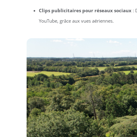
Clips publicitaires pour réseaux sociaux
: 
YouTube, grâce aux vues aériennes.