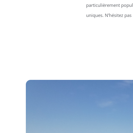
particulièrement popula
uniques. N’hésitez pas 