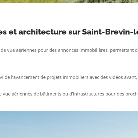
s et architecture sur Saint-Brevin-
 de vue aériennes pour des annonces immobilières, permettant de
ivi de l’avancement de projets immobiliers avec des vidéos avant, 
e vue aériennes de bâtiments ou d’infrastructures pour des broch