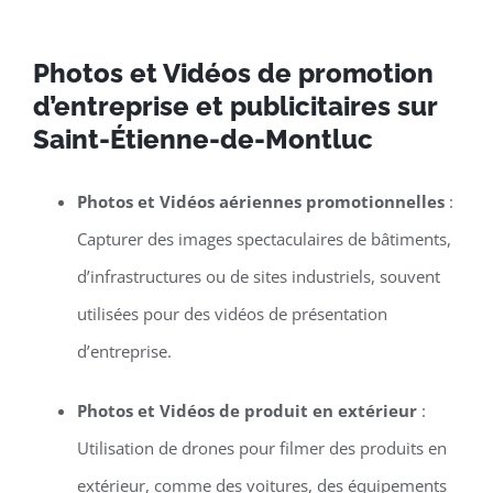
Photos et Vidéos de promotion
d’entreprise et publicitaires sur
Saint-Étienne-de-Montluc
Photos et Vidéos aériennes promotionnelles
:
Capturer des images spectaculaires de bâtiments,
d’infrastructures ou de sites industriels, souvent
utilisées pour des vidéos de présentation
d’entreprise.
Photos et Vidéos de produit en extérieur
:
Utilisation de drones pour filmer des produits en
extérieur, comme des voitures, des équipements