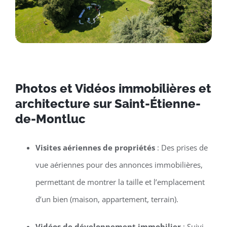
Photos et Vidéos immobilières et
architecture sur Saint-Étienne-
de-Montluc
Visites aériennes de propriétés
: Des prises de
vue aériennes pour des annonces immobilières,
permettant de montrer la taille et l’emplacement
d’un bien (maison, appartement, terrain).
Vidéos de développement immobilier
: Suivi