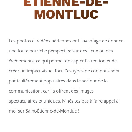
ÉTIENNE-DE-
MONTLUC
Les photos et vidéos aériennes ont l’avantage de donner
une toute nouvelle perspective sur des lieux ou des
événements, ce qui permet de capter l’attention et de
créer un impact visuel fort. Ces types de contenus sont
particulièrement populaires dans le secteur de la
communication, car ils offrent des images
spectaculaires et uniques. N’hésitez pas à faire appel à
moi sur Saint-Étienne-de-Montluc !