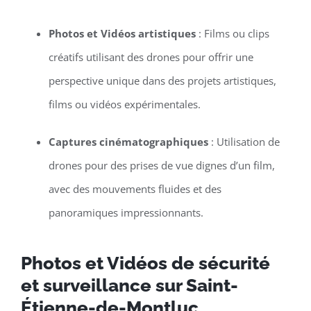
Photos et Vidéos artistiques
: Films ou clips
créatifs utilisant des drones pour offrir une
perspective unique dans des projets artistiques,
films ou vidéos expérimentales.
Captures cinématographiques
: Utilisation de
drones pour des prises de vue dignes d’un film,
avec des mouvements fluides et des
panoramiques impressionnants.
Photos et Vidéos de sécurité
et surveillance sur Saint-
Étienne-de-Montluc