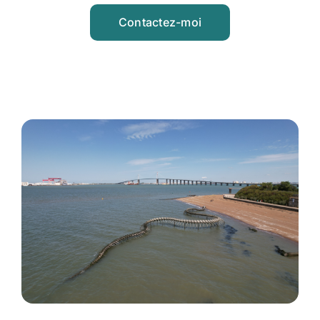
Contactez-moi