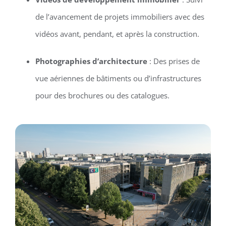
de l’avancement de projets immobiliers avec des
vidéos avant, pendant, et après la construction.
Photographies d’architecture
: Des prises de
vue aériennes de bâtiments ou d’infrastructures
pour des brochures ou des catalogues.