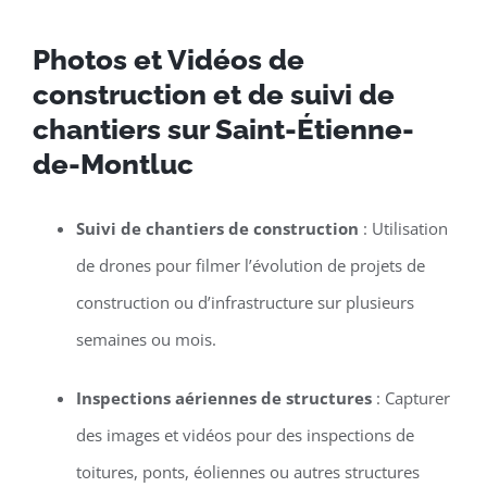
Photos et Vidéos de
construction et de suivi de
chantiers sur Saint-Étienne-
de-Montluc
Suivi de chantiers de construction
: Utilisation
de drones pour filmer l’évolution de projets de
construction ou d’infrastructure sur plusieurs
semaines ou mois.
Inspections aériennes de structures
: Capturer
des images et vidéos pour des inspections de
toitures, ponts, éoliennes ou autres structures