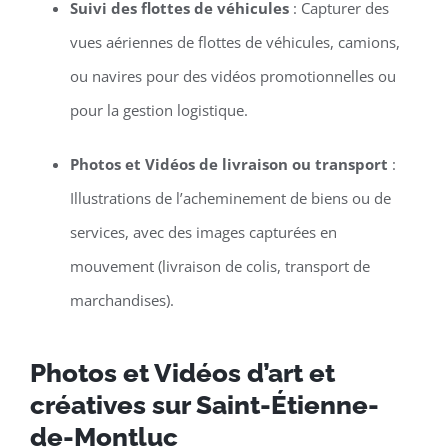
Suivi des flottes de véhicules
: Capturer des
vues aériennes de flottes de véhicules, camions,
ou navires pour des vidéos promotionnelles ou
pour la gestion logistique.
Photos et Vidéos de livraison ou transport
:
Illustrations de l’acheminement de biens ou de
services, avec des images capturées en
mouvement (livraison de colis, transport de
marchandises).
Photos et Vidéos d’art et
créatives sur Saint-Étienne-
de-Montluc