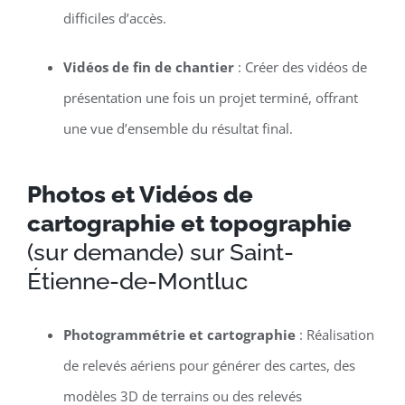
difficiles d’accès.
Vidéos de fin de chantier
: Créer des vidéos de
présentation une fois un projet terminé, offrant
une vue d’ensemble du résultat final.
Photos et Vidéos de
cartographie et topographie
(sur demande) sur Saint-
Étienne-de-Montluc
Photogrammétrie et cartographie
: Réalisation
de relevés aériens pour générer des cartes, des
modèles 3D de terrains ou des relevés