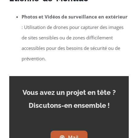
Photos et Vidéos de surveillance en extérieur
: Utilisation de drones pour capturer des images
de sites sensibles ou de zones difficilement
accessibles pour des besoins de sécurité ou de
prévention.
Vous avez un projet en tête
?
Discutons-en ensemble !
Mail