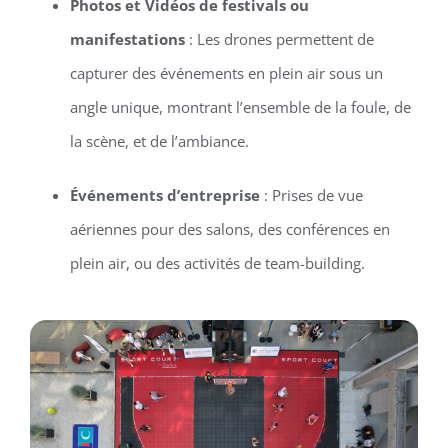
Photos et Vidéos de festivals ou
manifestations
: Les drones permettent de
capturer des événements en plein air sous un
angle unique, montrant l’ensemble de la foule, de
la scène, et de l’ambiance.
Événements d’entreprise
: Prises de vue
aériennes pour des salons, des conférences en
plein air, ou des activités de team-building.