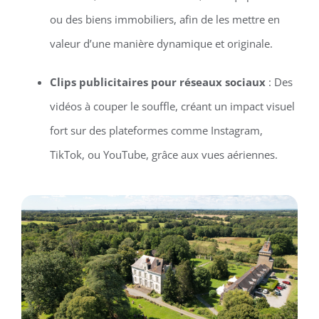
ou des biens immobiliers, afin de les mettre en
valeur d’une manière dynamique et originale.
Clips publicitaires pour réseaux sociaux
: Des
vidéos à couper le souffle, créant un impact visuel
fort sur des plateformes comme Instagram,
TikTok, ou YouTube, grâce aux vues aériennes.