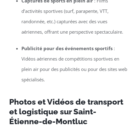
Captures de sports en plein air
: Films
d’activités sportives (surf, parapente, VTT,
randonnée, etc.) capturées avec des vues
aériennes, offrant une perspective spectaculaire.
Publicité pour des événements sportifs
:
Vidéos aériennes de compétitions sportives en
plein air pour des publicités ou pour des sites web
spécialisés.
Photos et Vidéos de transport
et logistique sur Saint-
Étienne-de-Montluc