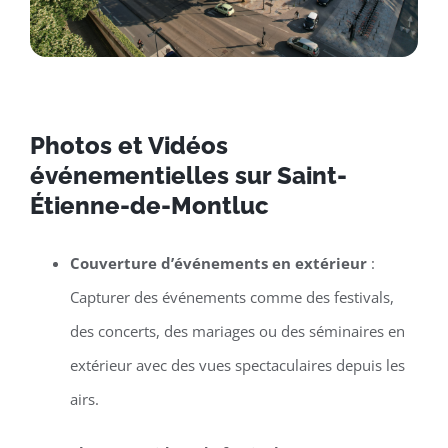
Photos et Vidéos
événementielles sur Saint-
Étienne-de-Montluc
Couverture d’événements en extérieur
:
Capturer des événements comme des festivals,
des concerts, des mariages ou des séminaires en
extérieur avec des vues spectaculaires depuis les
airs.