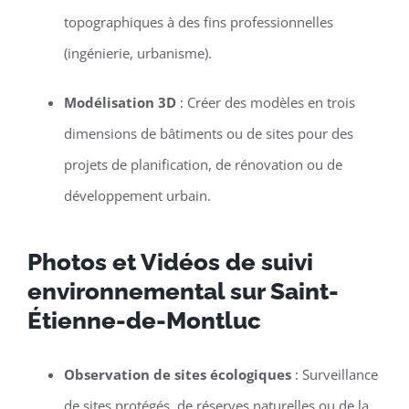
topographiques à des fins professionnelles
(ingénierie, urbanisme).
Modélisation 3D
: Créer des modèles en trois
dimensions de bâtiments ou de sites pour des
projets de planification, de rénovation ou de
développement urbain.
Photos et Vidéos de suivi
environnemental sur Saint-
Étienne-de-Montluc
Observation de sites écologiques
: Surveillance
de sites protégés, de réserves naturelles ou de la