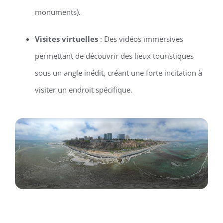
monuments).
Visites virtuelles
: Des vidéos immersives
permettant de découvrir des lieux touristiques
sous un angle inédit, créant une forte incitation à
visiter un endroit spécifique.