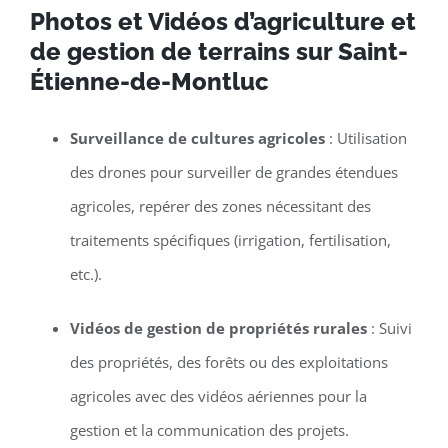
Photos et Vidéos d’agriculture et
de gestion de terrains sur Saint-
Étienne-de-Montluc
Surveillance de cultures agricoles
: Utilisation
des drones pour surveiller de grandes étendues
agricoles, repérer des zones nécessitant des
traitements spécifiques (irrigation, fertilisation,
etc.).
Vidéos de gestion de propriétés rurales
: Suivi
des propriétés, des forêts ou des exploitations
agricoles avec des vidéos aériennes pour la
gestion et la communication des projets.