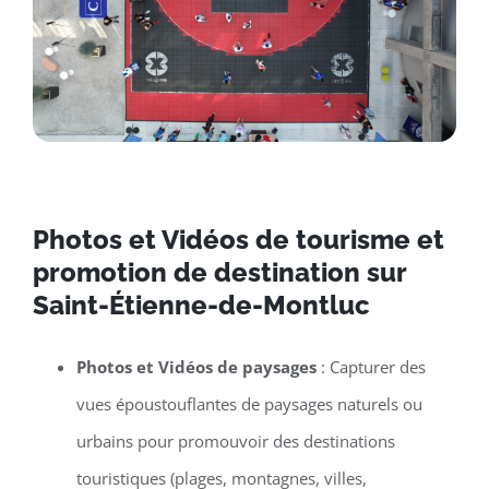
Photos et Vidéos de tourisme et
promotion de destination sur
Saint-Étienne-de-Montluc
Photos et Vidéos de paysages
: Capturer des
vues époustouflantes de paysages naturels ou
urbains pour promouvoir des destinations
touristiques (plages, montagnes, villes,