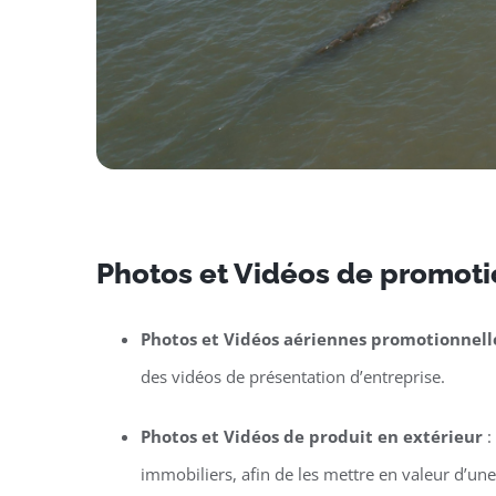
Photos et Vidéos de promotio
Photos et Vidéos aériennes promotionnell
des vidéos de présentation d’entreprise.
Photos et Vidéos de produit en extérieur
:
immobiliers, afin de les mettre en valeur d’un