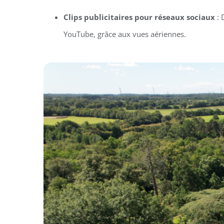
Clips publicitaires pour réseaux sociaux
: 
YouTube, grâce aux vues aériennes.