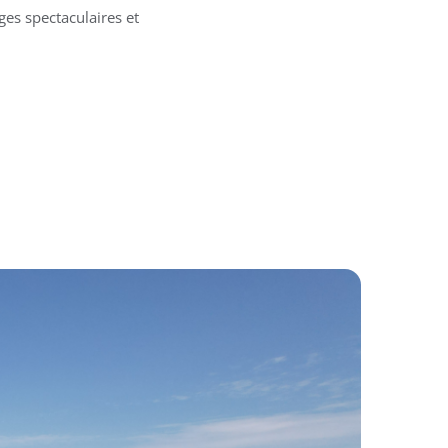
ges spectaculaires et