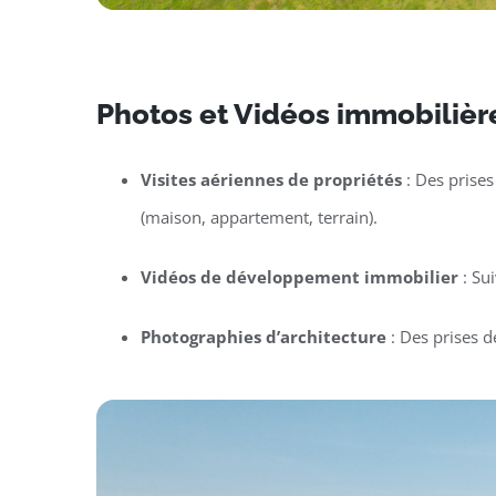
Photos et Vidéos immobilière
Visites aériennes de propriétés
: Des prises
(maison, appartement, terrain).
Vidéos de développement immobilier
: Su
Photographies d’architecture
: Des prises d