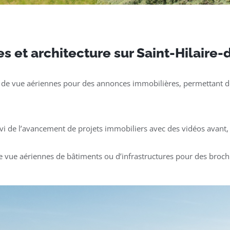
s et architecture sur Saint-Hilair
 de vue aériennes pour des annonces immobilières, permettant de
ivi de l’avancement de projets immobiliers avec des vidéos avant, 
e vue aériennes de bâtiments ou d’infrastructures pour des broch