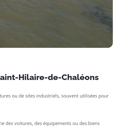
 Saint-Hilaire-de-Chaléons
ures ou de sites industriels, souvent utilisées pour
mme des voitures, des équipements ou des biens