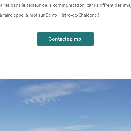
ires dans le secteur de la communication, car ils offrent des ima
à faire appel à moi sur Saint-Hilaire-de-Chaléons !
Contactez-moi