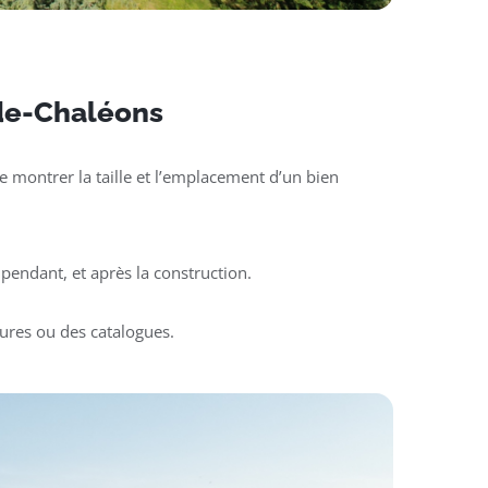
e-de-Chaléons
 montrer la taille et l’emplacement d’un bien
pendant, et après la construction.
ures ou des catalogues.