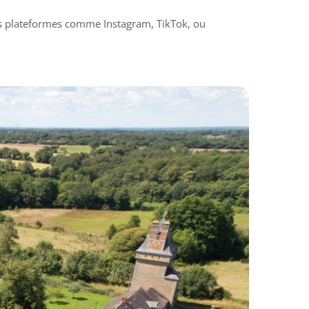
des plateformes comme Instagram, TikTok, ou