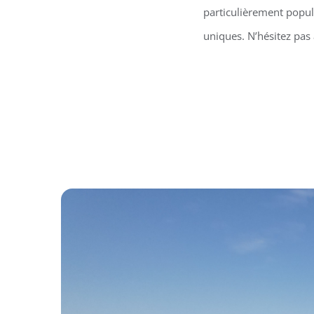
particulièrement popula
uniques. N’hésitez pas 