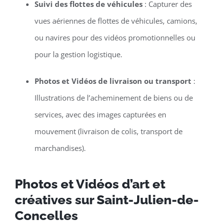
Suivi des flottes de véhicules
: Capturer des
vues aériennes de flottes de véhicules, camions,
ou navires pour des vidéos promotionnelles ou
pour la gestion logistique.
Photos et Vidéos de livraison ou transport
:
Illustrations de l’acheminement de biens ou de
services, avec des images capturées en
mouvement (livraison de colis, transport de
marchandises).
Photos et Vidéos d’art et
créatives sur Saint-Julien-de-
Concelles