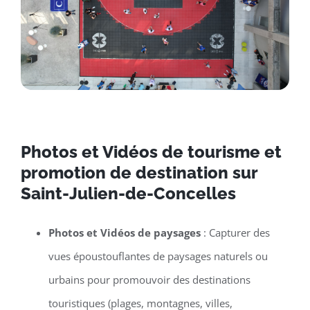
Photos et Vidéos de tourisme et
promotion de destination sur
Saint-Julien-de-Concelles
Photos et Vidéos de paysages
: Capturer des
vues époustouflantes de paysages naturels ou
urbains pour promouvoir des destinations
touristiques (plages, montagnes, villes,