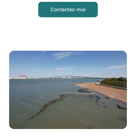
Contactez-moi