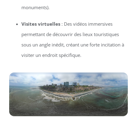
monuments).
Visites virtuelles
: Des vidéos immersives
permettant de découvrir des lieux touristiques
sous un angle inédit, créant une forte incitation à
visiter un endroit spécifique.