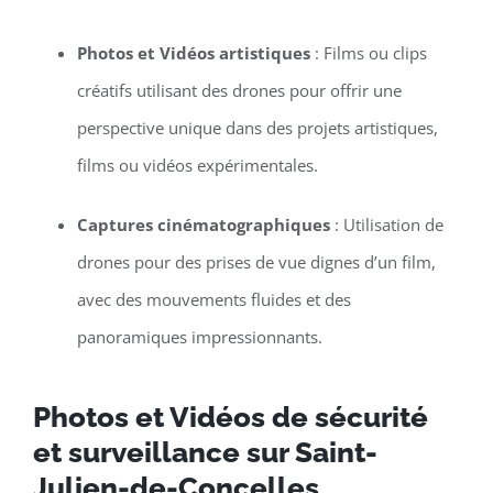
Photos et Vidéos artistiques
: Films ou clips
créatifs utilisant des drones pour offrir une
perspective unique dans des projets artistiques,
films ou vidéos expérimentales.
Captures cinématographiques
: Utilisation de
drones pour des prises de vue dignes d’un film,
avec des mouvements fluides et des
panoramiques impressionnants.
Photos et Vidéos de sécurité
et surveillance sur Saint-
Julien-de-Concelles