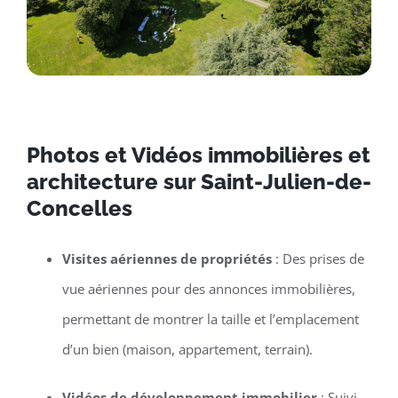
Photos et Vidéos immobilières et
architecture sur Saint-Julien-de-
Concelles
Visites aériennes de propriétés
: Des prises de
vue aériennes pour des annonces immobilières,
permettant de montrer la taille et l’emplacement
d’un bien (maison, appartement, terrain).
Vidéos de développement immobilier
: Suivi