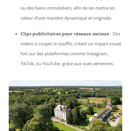
ou des biens immobiliers, afin de les mettre en
valeur d’une manière dynamique et originale.
Clips publicitaires pour réseaux sociaux
: Des
vidéos à couper le souffle, créant un impact visuel
fort sur des plateformes comme Instagram,
TikTok, ou YouTube, grâce aux vues aériennes.