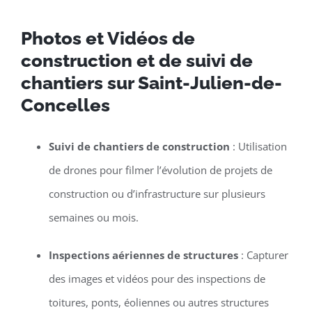
Photos et Vidéos de
construction et de suivi de
chantiers sur Saint-Julien-de-
Concelles
Suivi de chantiers de construction
: Utilisation
de drones pour filmer l’évolution de projets de
construction ou d’infrastructure sur plusieurs
semaines ou mois.
Inspections aériennes de structures
: Capturer
des images et vidéos pour des inspections de
toitures, ponts, éoliennes ou autres structures