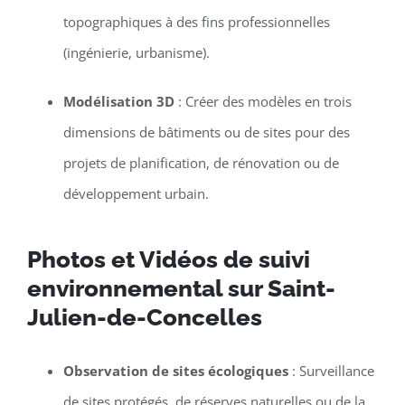
topographiques à des fins professionnelles
(ingénierie, urbanisme).
Modélisation 3D
: Créer des modèles en trois
dimensions de bâtiments ou de sites pour des
projets de planification, de rénovation ou de
développement urbain.
Photos et Vidéos de suivi
environnemental sur Saint-
Julien-de-Concelles
Observation de sites écologiques
: Surveillance
de sites protégés, de réserves naturelles ou de la