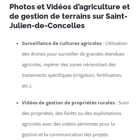
Photos et Vidéos d’agriculture et
de gestion de terrains sur Saint-
Julien-de-Concelles
Surveillance de cultures agricoles
: Utilisation
des drones pour surveiller de grandes étendues
agricoles, repérer des zones nécessitant des
traitements spécifiques (irrigation, fertilisation,
etc.).
Vidéos de gestion de propriétés rurales
: Suivi
des propriétés, des forêts ou des exploitations
agricoles avec des vidéos aériennes pour la
gestion et la communication des projets.