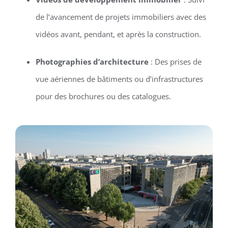
de l’avancement de projets immobiliers avec des
vidéos avant, pendant, et après la construction.
Photographies d’architecture
: Des prises de
vue aériennes de bâtiments ou d’infrastructures
pour des brochures ou des catalogues.