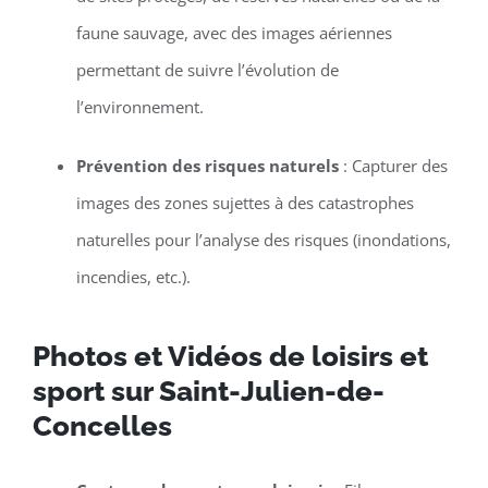
faune sauvage, avec des images aériennes
permettant de suivre l’évolution de
l’environnement.
Prévention des risques naturels
: Capturer des
images des zones sujettes à des catastrophes
naturelles pour l’analyse des risques (inondations,
incendies, etc.).
Photos et Vidéos de loisirs et
sport sur Saint-Julien-de-
Concelles