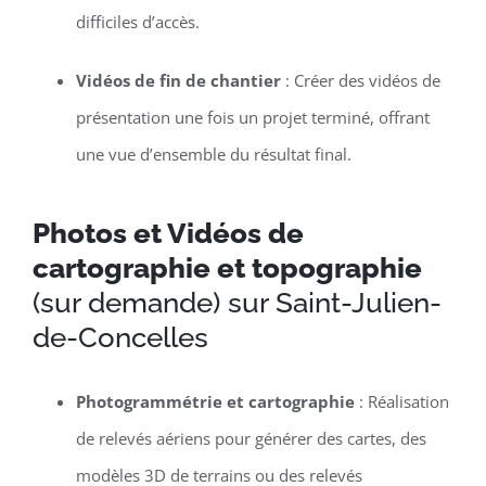
difficiles d’accès.
Vidéos de fin de chantier
: Créer des vidéos de
présentation une fois un projet terminé, offrant
une vue d’ensemble du résultat final.
Photos et Vidéos de
cartographie et topographie
(sur demande) sur Saint-Julien-
de-Concelles
Photogrammétrie et cartographie
: Réalisation
de relevés aériens pour générer des cartes, des
modèles 3D de terrains ou des relevés