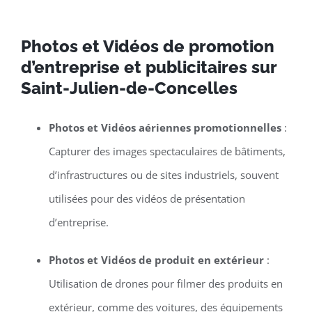
Photos et Vidéos de promotion
d’entreprise et publicitaires sur
Saint-Julien-de-Concelles
Photos et Vidéos aériennes promotionnelles
:
Capturer des images spectaculaires de bâtiments,
d’infrastructures ou de sites industriels, souvent
utilisées pour des vidéos de présentation
d’entreprise.
Photos et Vidéos de produit en extérieur
:
Utilisation de drones pour filmer des produits en
extérieur, comme des voitures, des équipements