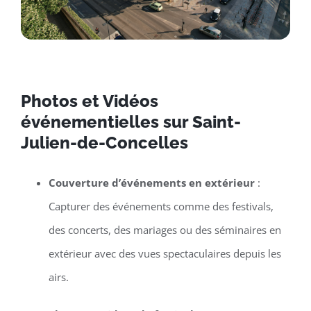
Photos et Vidéos
événementielles sur Saint-
Julien-de-Concelles
Couverture d’événements en extérieur
:
Capturer des événements comme des festivals,
des concerts, des mariages ou des séminaires en
extérieur avec des vues spectaculaires depuis les
airs.