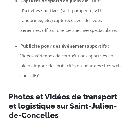
Captures de sports en plein air
: Films
d’activités sportives (surf, parapente, VTT,
randonnée, etc.) capturées avec des vues
aériennes, offrant une perspective spectaculaire.
Publicité pour des événements sportifs
:
Vidéos aériennes de compétitions sportives en
plein air pour des publicités ou pour des sites web
spécialisés.
Photos et Vidéos de transport
et logistique sur Saint-Julien-
de-Concelles