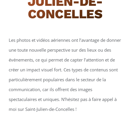
JULIEN-DE-
CONCELLES
Les photos et vidéos aériennes ont l’avantage de donner
une toute nouvelle perspective sur des lieux ou des
événements, ce qui permet de capter l’attention et de
créer un impact visuel fort. Ces types de contenus sont
particulièrement populaires dans le secteur de la
communication, car ils offrent des images
spectaculaires et uniques. N’hésitez pas à faire appel à
moi sur Saint-Julien-de-Concelles !