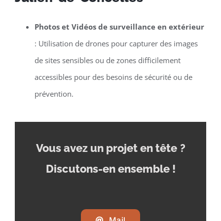
Photos et Vidéos de surveillance en extérieur
: Utilisation de drones pour capturer des images
de sites sensibles ou de zones difficilement
accessibles pour des besoins de sécurité ou de
prévention.
Vous avez un projet en tête
?
Discutons-en ensemble !
Mail