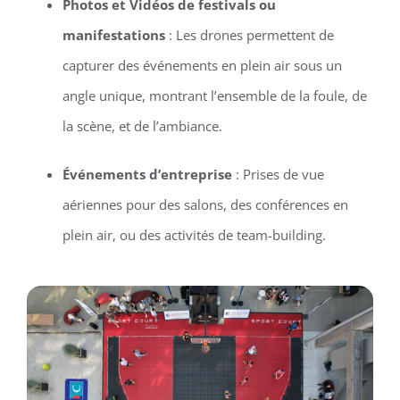
Photos et Vidéos de festivals ou
manifestations
: Les drones permettent de
capturer des événements en plein air sous un
angle unique, montrant l’ensemble de la foule, de
la scène, et de l’ambiance.
Événements d’entreprise
: Prises de vue
aériennes pour des salons, des conférences en
plein air, ou des activités de team-building.