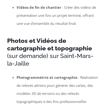
Vidéos de fin de chantier
: Créer des vidéos de
présentation une fois un projet terminé, offrant
une vue d’ensemble du résultat final.
Photos et Vidéos de
cartographie et topographie
(sur demande) sur Saint-Mars-
la-Jaille
Photogrammétrie et cartographie
: Réalisation
de relevés aériens pour générer des cartes, des
modèles 3D de terrains ou des relevés
topographiques à des fins professionnelles