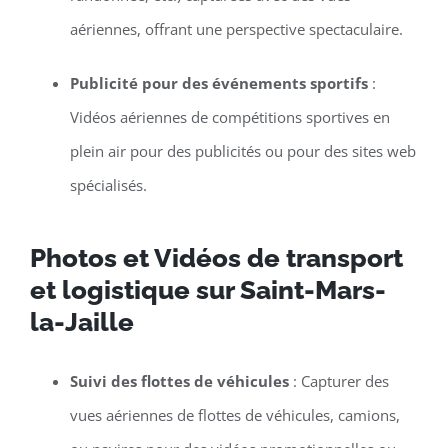
aériennes, offrant une perspective spectaculaire.
Publicité pour des événements sportifs
:
Vidéos aériennes de compétitions sportives en
plein air pour des publicités ou pour des sites web
spécialisés.
Photos et Vidéos de transport
et logistique sur Saint-Mars-
la-Jaille
Suivi des flottes de véhicules
: Capturer des
vues aériennes de flottes de véhicules, camions,