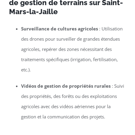
de gestion de terrains sur Saint-
Mars-la-Jaille
Surveillance de cultures agricoles
: Utilisation
des drones pour surveiller de grandes étendues
agricoles, repérer des zones nécessitant des
traitements spécifiques (irrigation, fertilisation,
etc.).
Vidéos de gestion de propriétés rurales
: Suivi
des propriétés, des forêts ou des exploitations
agricoles avec des vidéos aériennes pour la
gestion et la communication des projets.