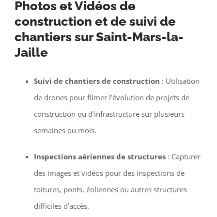
Photos et Vidéos de
construction et de suivi de
chantiers sur Saint-Mars-la-
Jaille
Suivi de chantiers de construction
: Utilisation
de drones pour filmer l’évolution de projets de
construction ou d’infrastructure sur plusieurs
semaines ou mois.
Inspections aériennes de structures
: Capturer
des images et vidéos pour des inspections de
toitures, ponts, éoliennes ou autres structures
difficiles d’accès.