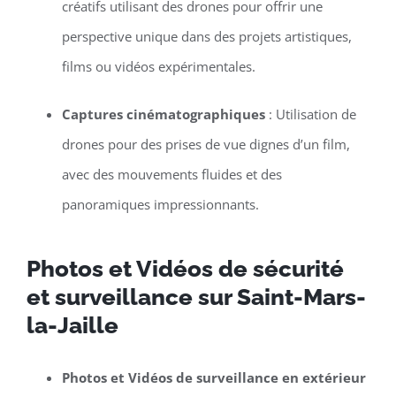
créatifs utilisant des drones pour offrir une
perspective unique dans des projets artistiques,
films ou vidéos expérimentales.
Captures cinématographiques
: Utilisation de
drones pour des prises de vue dignes d’un film,
avec des mouvements fluides et des
panoramiques impressionnants.
Photos et Vidéos de sécurité
et surveillance sur Saint-Mars-
la-Jaille
Photos et Vidéos de surveillance en extérieur