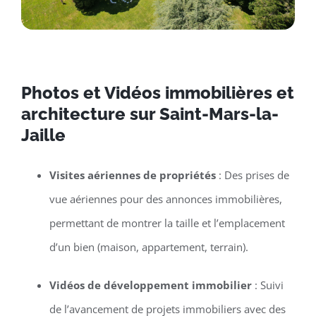
Photos et Vidéos immobilières et
architecture sur Saint-Mars-la-
Jaille
Visites aériennes de propriétés
: Des prises de
vue aériennes pour des annonces immobilières,
permettant de montrer la taille et l’emplacement
d’un bien (maison, appartement, terrain).
Vidéos de développement immobilier
: Suivi
de l’avancement de projets immobiliers avec des