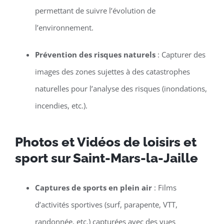
permettant de suivre l’évolution de
l’environnement.
Prévention des risques naturels
: Capturer des
images des zones sujettes à des catastrophes
naturelles pour l’analyse des risques (inondations,
incendies, etc.).
Photos et Vidéos de loisirs et
sport sur Saint-Mars-la-Jaille
Captures de sports en plein air
: Films
d’activités sportives (surf, parapente, VTT,
randonnée, etc.) capturées avec des vues