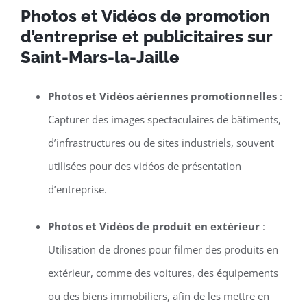
Photos et Vidéos de promotion
d’entreprise et publicitaires sur
Saint-Mars-la-Jaille
Photos et Vidéos aériennes promotionnelles
:
Capturer des images spectaculaires de bâtiments,
d’infrastructures ou de sites industriels, souvent
utilisées pour des vidéos de présentation
d’entreprise.
Photos et Vidéos de produit en extérieur
:
Utilisation de drones pour filmer des produits en
extérieur, comme des voitures, des équipements
ou des biens immobiliers, afin de les mettre en