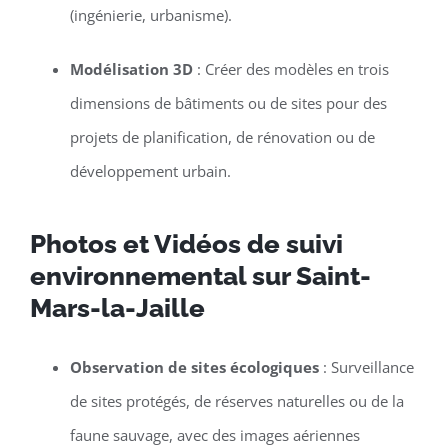
(ingénierie, urbanisme).
Modélisation 3D
: Créer des modèles en trois
dimensions de bâtiments ou de sites pour des
projets de planification, de rénovation ou de
développement urbain.
Photos et Vidéos de suivi
environnemental sur Saint-
Mars-la-Jaille
Observation de sites écologiques
: Surveillance
de sites protégés, de réserves naturelles ou de la
faune sauvage, avec des images aériennes