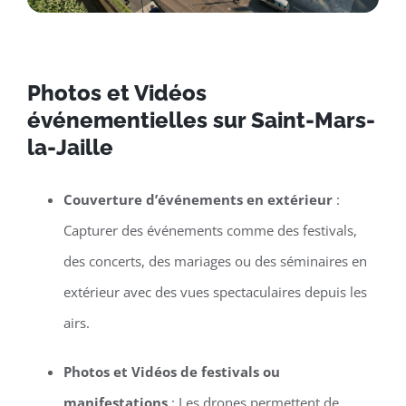
Photos et Vidéos
événementielles sur Saint-Mars-
la-Jaille
Couverture d’événements en extérieur
:
Capturer des événements comme des festivals,
des concerts, des mariages ou des séminaires en
extérieur avec des vues spectaculaires depuis les
airs.
Photos et Vidéos de festivals ou
manifestations
: Les drones permettent de