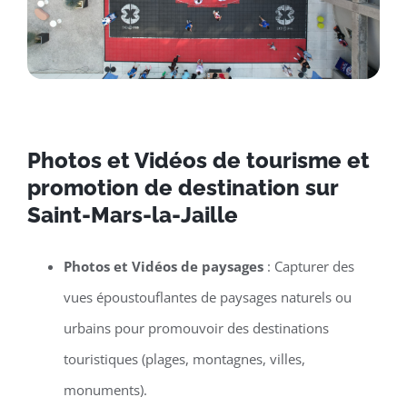
Photos et Vidéos de tourisme et
promotion de destination sur
Saint-Mars-la-Jaille
Photos et Vidéos de paysages
: Capturer des
vues époustouflantes de paysages naturels ou
urbains pour promouvoir des destinations
touristiques (plages, montagnes, villes,
monuments).