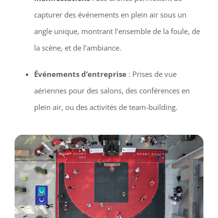
capturer des événements en plein air sous un
angle unique, montrant l’ensemble de la foule, de
la scène, et de l’ambiance.
Événements d’entreprise
: Prises de vue
aériennes pour des salons, des conférences en
plein air, ou des activités de team-building.