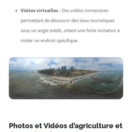
Visites virtuelles
: Des vidéos immersives
permettant de découvrir des lieux touristiques
sous un angle inédit, créant une forte incitation à
visiter un endroit spécifique.
Photos et Vidéos d’agriculture et