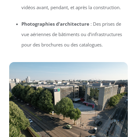
vidéos avant, pendant, et après la construction.
Photographies d’architecture
: Des prises de
vue aériennes de bâtiments ou d’infrastructures
pour des brochures ou des catalogues.