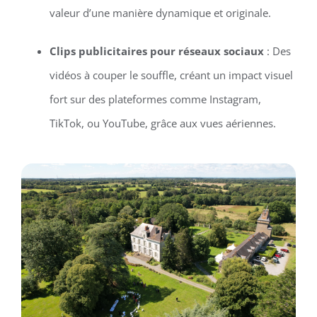
valeur d’une manière dynamique et originale.
Clips publicitaires pour réseaux sociaux
: Des
vidéos à couper le souffle, créant un impact visuel
fort sur des plateformes comme Instagram,
TikTok, ou YouTube, grâce aux vues aériennes.