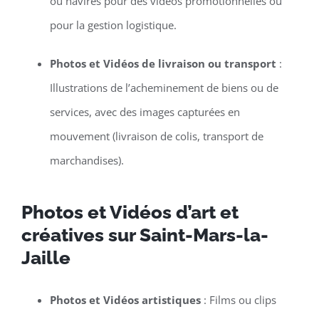
ou navires pour des vidéos promotionnelles ou
pour la gestion logistique.
Photos et Vidéos de livraison ou transport
:
Illustrations de l’acheminement de biens ou de
services, avec des images capturées en
mouvement (livraison de colis, transport de
marchandises).
Photos et Vidéos d’art et
créatives sur Saint-Mars-la-
Jaille
Photos et Vidéos artistiques
: Films ou clips