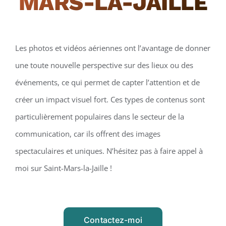
MARS-LA-JAILLE
Les photos et vidéos aériennes ont l’avantage de donner
une toute nouvelle perspective sur des lieux ou des
événements, ce qui permet de capter l’attention et de
créer un impact visuel fort. Ces types de contenus sont
particulièrement populaires dans le secteur de la
communication, car ils offrent des images
spectaculaires et uniques. N’hésitez pas à faire appel à
moi sur Saint-Mars-la-Jaille !
Contactez-moi