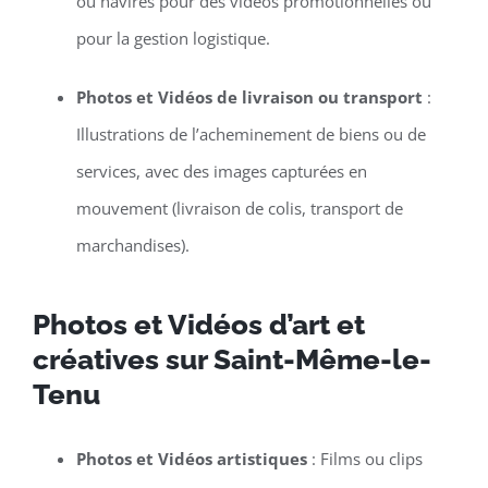
ou navires pour des vidéos promotionnelles ou
pour la gestion logistique.
Photos et Vidéos de livraison ou transport
:
Illustrations de l’acheminement de biens ou de
services, avec des images capturées en
mouvement (livraison de colis, transport de
marchandises).
Photos et Vidéos d’art et
créatives sur Saint-Même-le-
Tenu
Photos et Vidéos artistiques
: Films ou clips