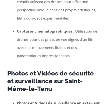
créatifs utilisant des drones pour offrir une
perspective unique dans des projets artistiques,
films ou vidéos expérimentales.
Captures cinématographiques
: Utilisation de
drones pour des prises de vue dignes d’un film,
avec des mouvements fluides et des
panoramiques impressionnants.
Photos et Vidéos de sécurité
et surveillance sur Saint-
Même-le-Tenu
Photos et Vidéos de surveillance en extérieur