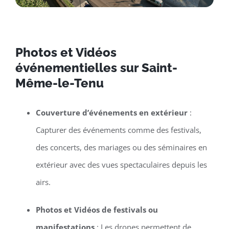
Photos et Vidéos
événementielles sur Saint-
Même-le-Tenu
Couverture d’événements en extérieur
:
Capturer des événements comme des festivals,
des concerts, des mariages ou des séminaires en
extérieur avec des vues spectaculaires depuis les
airs.
Photos et Vidéos de festivals ou
manifestations
: Les drones permettent de