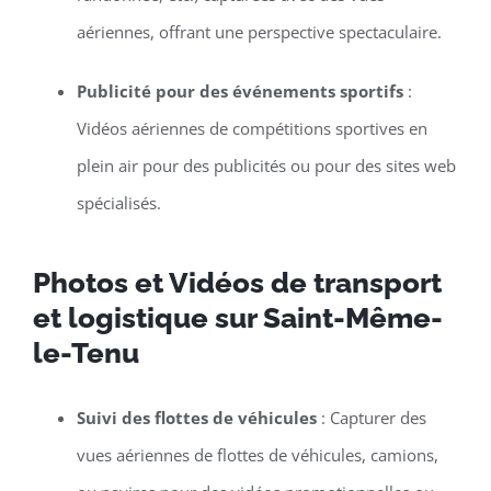
aériennes, offrant une perspective spectaculaire.
Publicité pour des événements sportifs
:
Vidéos aériennes de compétitions sportives en
plein air pour des publicités ou pour des sites web
spécialisés.
Photos et Vidéos de transport
et logistique sur Saint-Même-
le-Tenu
Suivi des flottes de véhicules
: Capturer des
vues aériennes de flottes de véhicules, camions,