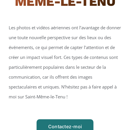
MÊME-LE-TENU
Les photos et vidéos aériennes ont l’avantage de donner
une toute nouvelle perspective sur des lieux ou des
événements, ce qui permet de capter l’attention et de
créer un impact visuel fort. Ces types de contenus sont
particulièrement populaires dans le secteur de la
communication, car ils offrent des images
spectaculaires et uniques. N’hésitez pas à faire appel à
moi sur Saint-Même-le-Tenu !
Contactez-moi