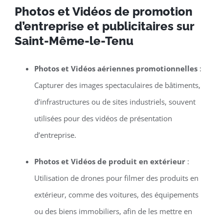
Photos et Vidéos de promotion
d’entreprise et publicitaires sur
Saint-Même-le-Tenu
Photos et Vidéos aériennes promotionnelles
:
Capturer des images spectaculaires de bâtiments,
d’infrastructures ou de sites industriels, souvent
utilisées pour des vidéos de présentation
d’entreprise.
Photos et Vidéos de produit en extérieur
:
Utilisation de drones pour filmer des produits en
extérieur, comme des voitures, des équipements
ou des biens immobiliers, afin de les mettre en