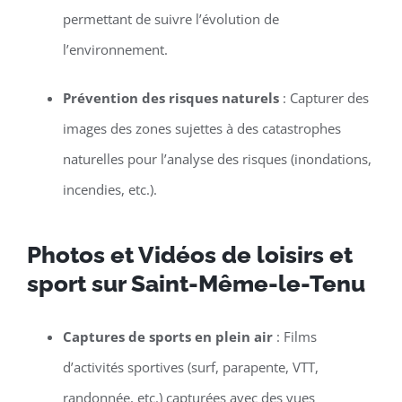
permettant de suivre l’évolution de
l’environnement.
Prévention des risques naturels
: Capturer des
images des zones sujettes à des catastrophes
naturelles pour l’analyse des risques (inondations,
incendies, etc.).
Photos et Vidéos de loisirs et
sport sur Saint-Même-le-Tenu
Captures de sports en plein air
: Films
d’activités sportives (surf, parapente, VTT,
randonnée, etc.) capturées avec des vues