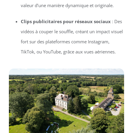
valeur d’une manière dynamique et originale.
Clips publicitaires pour réseaux sociaux
: Des
vidéos à couper le souffle, créant un impact visuel
fort sur des plateformes comme Instagram,
TikTok, ou YouTube, grâce aux vues aériennes.