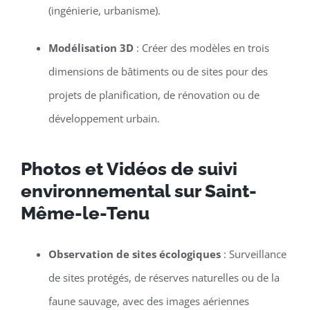
(ingénierie, urbanisme).
Modélisation 3D
: Créer des modèles en trois
dimensions de bâtiments ou de sites pour des
projets de planification, de rénovation ou de
développement urbain.
Photos et Vidéos de suivi
environnemental sur Saint-
Même-le-Tenu
Observation de sites écologiques
: Surveillance
de sites protégés, de réserves naturelles ou de la
faune sauvage, avec des images aériennes