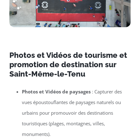
Photos et Vidéos de tourisme et
promotion de destination sur
Saint-Même-le-Tenu
Photos et Vidéos de paysages
: Capturer des
vues époustouflantes de paysages naturels ou
urbains pour promouvoir des destinations
touristiques (plages, montagnes, villes,
monuments).