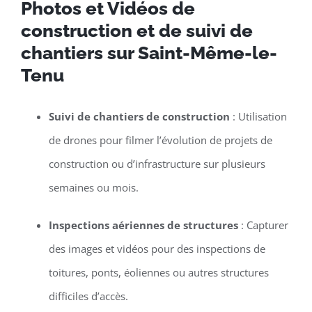
Photos et Vidéos de
construction et de suivi de
chantiers sur Saint-Même-le-
Tenu
Suivi de chantiers de construction
: Utilisation
de drones pour filmer l’évolution de projets de
construction ou d’infrastructure sur plusieurs
semaines ou mois.
Inspections aériennes de structures
: Capturer
des images et vidéos pour des inspections de
toitures, ponts, éoliennes ou autres structures
difficiles d’accès.