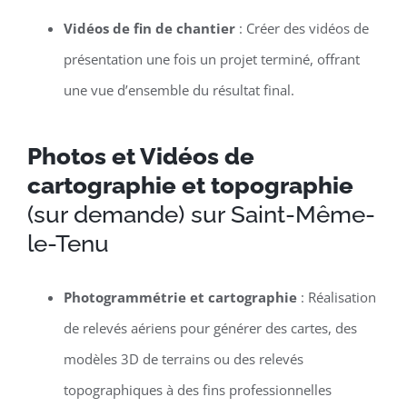
Vidéos de fin de chantier
: Créer des vidéos de
présentation une fois un projet terminé, offrant
une vue d’ensemble du résultat final.
Photos et Vidéos de
cartographie et topographie
(sur demande) sur Saint-Même-
le-Tenu
Photogrammétrie et cartographie
: Réalisation
de relevés aériens pour générer des cartes, des
modèles 3D de terrains ou des relevés
topographiques à des fins professionnelles