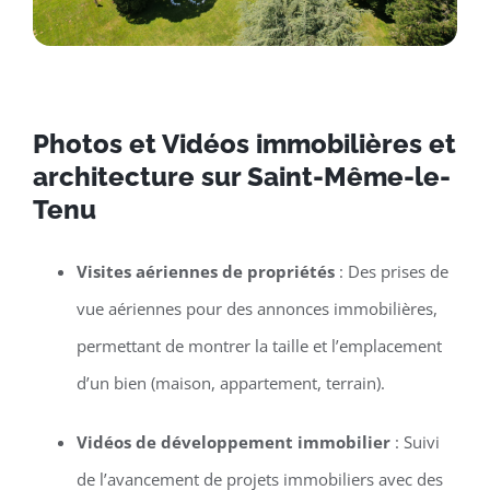
Photos et Vidéos immobilières et
architecture sur Saint-Même-le-
Tenu
Visites aériennes de propriétés
: Des prises de
vue aériennes pour des annonces immobilières,
permettant de montrer la taille et l’emplacement
d’un bien (maison, appartement, terrain).
Vidéos de développement immobilier
: Suivi
de l’avancement de projets immobiliers avec des