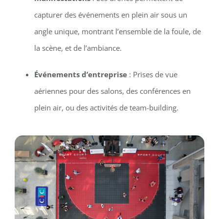
capturer des événements en plein air sous un
angle unique, montrant l’ensemble de la foule, de
la scène, et de l’ambiance.
Événements d’entreprise
: Prises de vue
aériennes pour des salons, des conférences en
plein air, ou des activités de team-building.