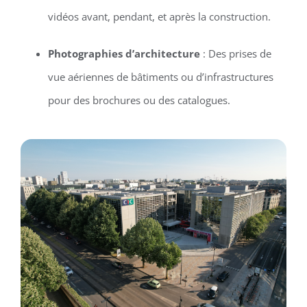
vidéos avant, pendant, et après la construction.
Photographies d’architecture
: Des prises de
vue aériennes de bâtiments ou d’infrastructures
pour des brochures ou des catalogues.