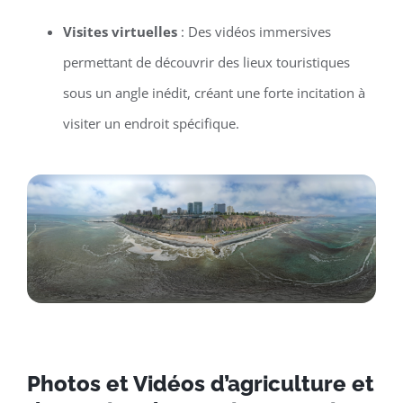
Visites virtuelles
: Des vidéos immersives
permettant de découvrir des lieux touristiques
sous un angle inédit, créant une forte incitation à
visiter un endroit spécifique.
Photos et Vidéos d’agriculture et