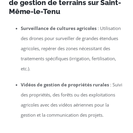
de gestion de terrains sur Saint-
Même-le-Tenu
Surveillance de cultures agricoles
: Utilisation
des drones pour surveiller de grandes étendues
agricoles, repérer des zones nécessitant des
traitements spécifiques (irrigation, fertilisation,
etc.).
Vidéos de gestion de propriétés rurales
: Suivi
des propriétés, des forêts ou des exploitations
agricoles avec des vidéos aériennes pour la
gestion et la communication des projets.