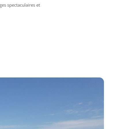
ges spectaculaires et