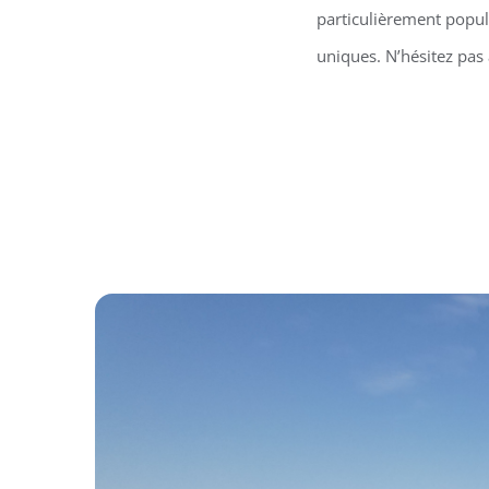
particulièrement popula
uniques. N’hésitez pas 