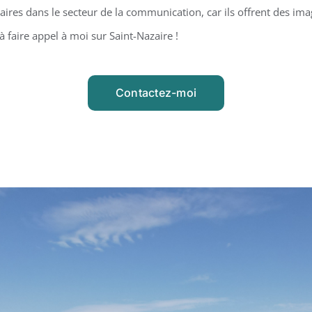
ires dans le secteur de la communication, car ils offrent des ima
à faire appel à moi sur Saint-Nazaire !
Contactez-moi