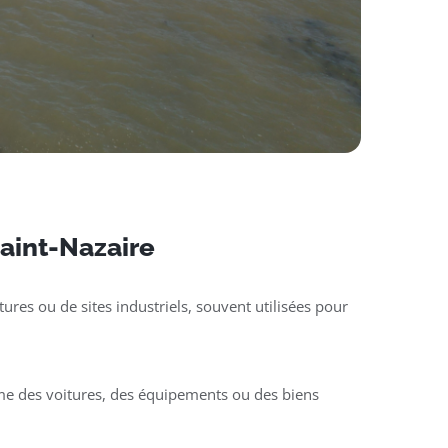
Saint-Nazaire
ures ou de sites industriels, souvent utilisées pour
mme des voitures, des équipements ou des biens