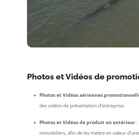
Photos et Vidéos de promotio
Photos et Vidéos aériennes promotionnell
des vidéos de présentation d’entreprise.
Photos et Vidéos de produit en extérieur
:
immobiliers, afin de les mettre en valeur d’un