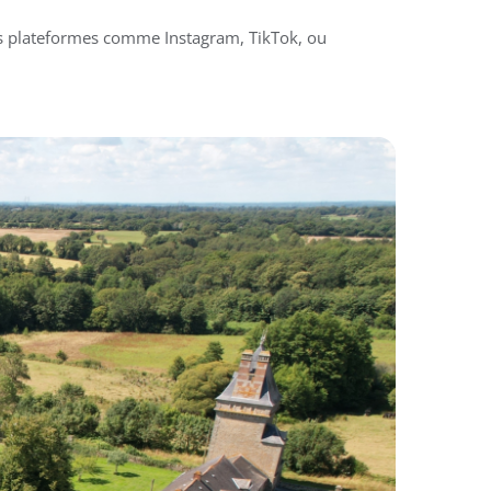
des plateformes comme Instagram, TikTok, ou