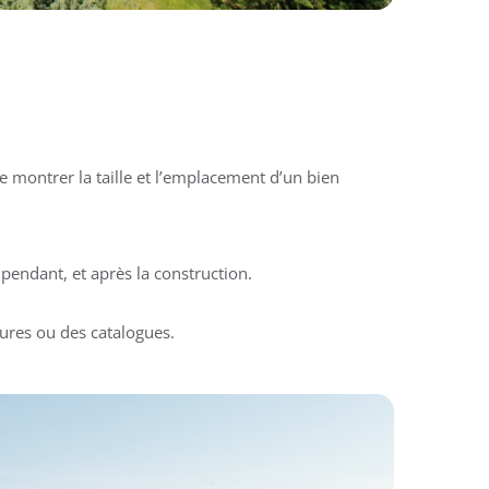
 montrer la taille et l’emplacement d’un bien
pendant, et après la construction.
ures ou des catalogues.