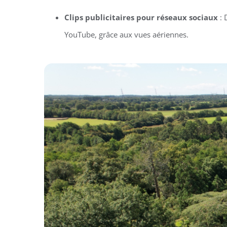
Clips publicitaires pour réseaux sociaux
: 
YouTube, grâce aux vues aériennes.