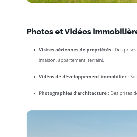
Photos et Vidéos immobilière
Visites aériennes de propriétés
: Des prises
(maison, appartement, terrain).
Vidéos de développement immobilier
: Su
Photographies d’architecture
: Des prises d