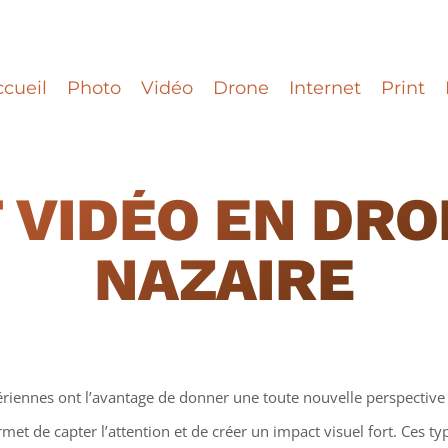
cueil
Photo
Vidéo
Drone
Internet
Print
 VIDÉO EN DRO
NAZAIRE
ériennes ont l’avantage de donner une toute nouvelle perspective 
et de capter l’attention et de créer un impact visuel fort. Ces t