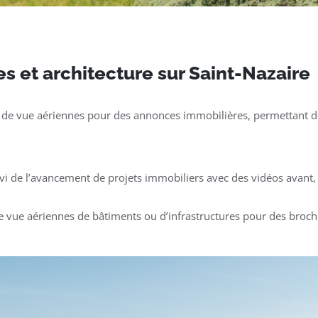
s et architecture sur Saint-Nazaire
 de vue aériennes pour des annonces immobilières, permettant de
ivi de l’avancement de projets immobiliers avec des vidéos avant, 
e vue aériennes de bâtiments ou d’infrastructures pour des broch