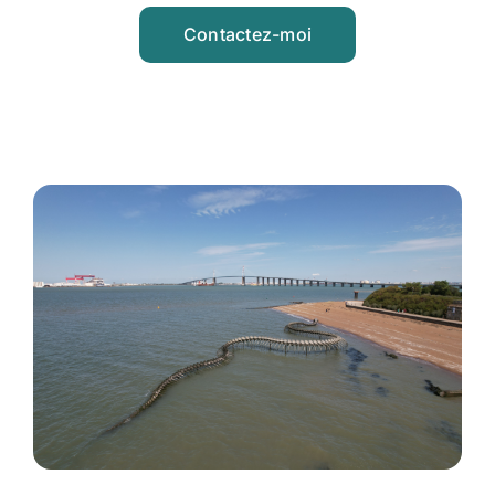
Contactez-moi