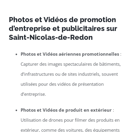
Photos et Vidéos de promotion
d’entreprise et publicitaires sur
Saint-Nicolas-de-Redon
Photos et Vidéos aériennes promotionnelles
:
Capturer des images spectaculaires de bâtiments,
d’infrastructures ou de sites industriels, souvent
utilisées pour des vidéos de présentation
d’entreprise.
Photos et Vidéos de produit en extérieur
:
Utilisation de drones pour filmer des produits en
extérieur, comme des voitures, des équipements