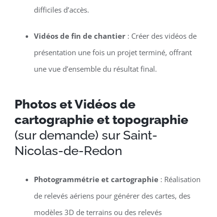
difficiles d’accès.
Vidéos de fin de chantier
: Créer des vidéos de
présentation une fois un projet terminé, offrant
une vue d’ensemble du résultat final.
Photos et Vidéos de
cartographie et topographie
(sur demande) sur Saint-
Nicolas-de-Redon
Photogrammétrie et cartographie
: Réalisation
de relevés aériens pour générer des cartes, des
modèles 3D de terrains ou des relevés