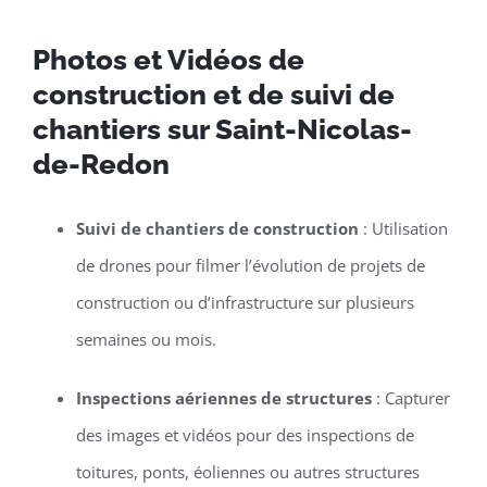
Photos et Vidéos de
construction et de suivi de
chantiers sur Saint-Nicolas-
de-Redon
Suivi de chantiers de construction
: Utilisation
de drones pour filmer l’évolution de projets de
construction ou d’infrastructure sur plusieurs
semaines ou mois.
Inspections aériennes de structures
: Capturer
des images et vidéos pour des inspections de
toitures, ponts, éoliennes ou autres structures