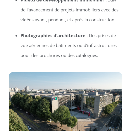
de l’avancement de projets immobiliers avec des
vidéos avant, pendant, et après la construction.
Photographies d’architecture
: Des prises de
vue aériennes de bâtiments ou d’infrastructures
pour des brochures ou des catalogues.