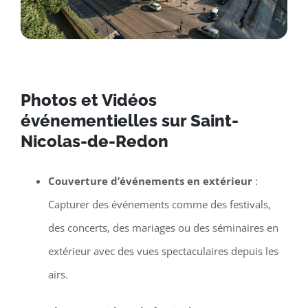
Photos et Vidéos
événementielles sur Saint-
Nicolas-de-Redon
Couverture d’événements en extérieur
:
Capturer des événements comme des festivals,
des concerts, des mariages ou des séminaires en
extérieur avec des vues spectaculaires depuis les
airs.