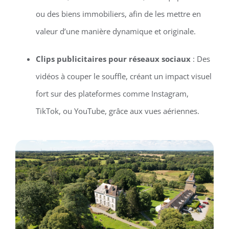
ou des biens immobiliers, afin de les mettre en
valeur d’une manière dynamique et originale.
Clips publicitaires pour réseaux sociaux
: Des
vidéos à couper le souffle, créant un impact visuel
fort sur des plateformes comme Instagram,
TikTok, ou YouTube, grâce aux vues aériennes.