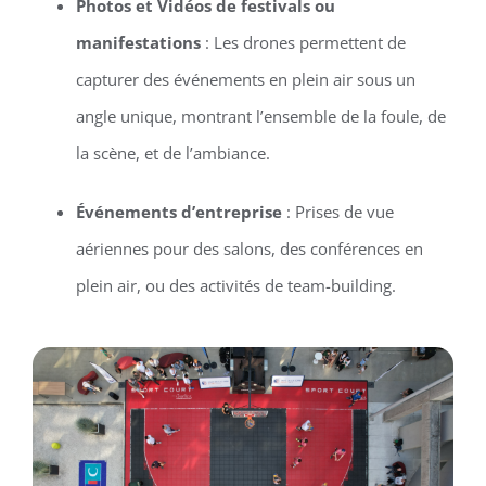
Photos et Vidéos de festivals ou
manifestations
: Les drones permettent de
capturer des événements en plein air sous un
angle unique, montrant l’ensemble de la foule, de
la scène, et de l’ambiance.
Événements d’entreprise
: Prises de vue
aériennes pour des salons, des conférences en
plein air, ou des activités de team-building.