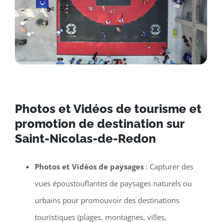
Photos et Vidéos de tourisme et
promotion de destination sur
Saint-Nicolas-de-Redon
Photos et Vidéos de paysages
: Capturer des
vues époustouflantes de paysages naturels ou
urbains pour promouvoir des destinations
touristiques (plages, montagnes, villes,