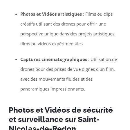
Photos et Vidéos artistiques
: Films ou clips
créatifs utilisant des drones pour offrir une
perspective unique dans des projets artistiques,
films ou vidéos expérimentales.
Captures cinématographiques
: Utilisation de
drones pour des prises de vue dignes d’un film,
avec des mouvements fluides et des
panoramiques impressionnants.
Photos et Vidéos de sécurité
et surveillance sur Saint-
Nicolas-de-Redon