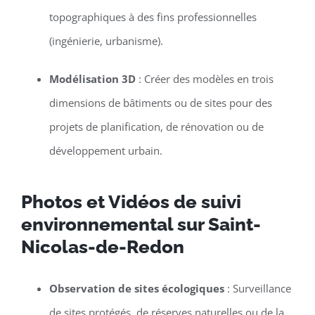
topographiques à des fins professionnelles
(ingénierie, urbanisme).
Modélisation 3D
: Créer des modèles en trois
dimensions de bâtiments ou de sites pour des
projets de planification, de rénovation ou de
développement urbain.
Photos et Vidéos de suivi
environnemental sur Saint-
Nicolas-de-Redon
Observation de sites écologiques
: Surveillance
de sites protégés, de réserves naturelles ou de la