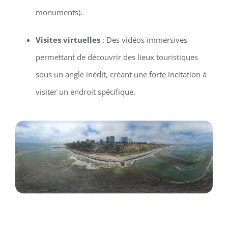
monuments).
Visites virtuelles
: Des vidéos immersives
permettant de découvrir des lieux touristiques
sous un angle inédit, créant une forte incitation à
visiter un endroit spécifique.