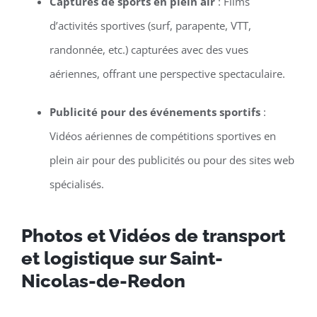
Captures de sports en plein air
: Films
d’activités sportives (surf, parapente, VTT,
randonnée, etc.) capturées avec des vues
aériennes, offrant une perspective spectaculaire.
Publicité pour des événements sportifs
:
Vidéos aériennes de compétitions sportives en
plein air pour des publicités ou pour des sites web
spécialisés.
Photos et Vidéos de transport
et logistique sur Saint-
Nicolas-de-Redon