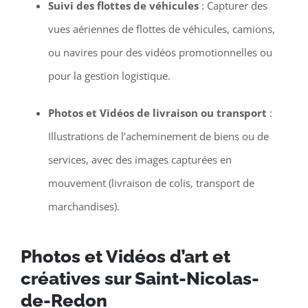
Suivi des flottes de véhicules
: Capturer des
vues aériennes de flottes de véhicules, camions,
ou navires pour des vidéos promotionnelles ou
pour la gestion logistique.
Photos et Vidéos de livraison ou transport
:
Illustrations de l’acheminement de biens ou de
services, avec des images capturées en
mouvement (livraison de colis, transport de
marchandises).
Photos et Vidéos d’art et
créatives sur Saint-Nicolas-
de-Redon