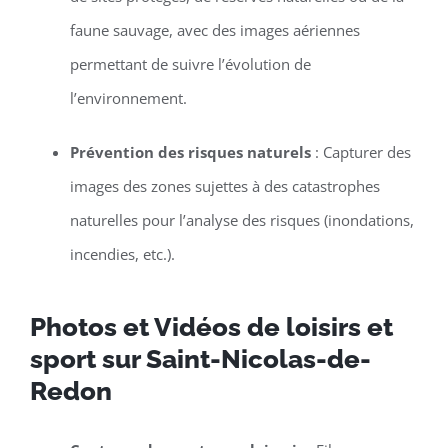
faune sauvage, avec des images aériennes
permettant de suivre l’évolution de
l’environnement.
Prévention des risques naturels
: Capturer des
images des zones sujettes à des catastrophes
naturelles pour l’analyse des risques (inondations,
incendies, etc.).
Photos et Vidéos de loisirs et
sport sur Saint-Nicolas-de-
Redon