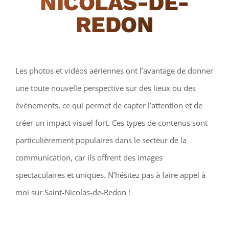
NICOLAS-DE-
REDON
Les photos et vidéos aériennes ont l’avantage de donner
une toute nouvelle perspective sur des lieux ou des
événements, ce qui permet de capter l’attention et de
créer un impact visuel fort. Ces types de contenus sont
particulièrement populaires dans le secteur de la
communication, car ils offrent des images
spectaculaires et uniques. N’hésitez pas à faire appel à
moi sur Saint-Nicolas-de-Redon !