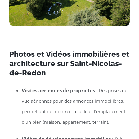
Photos et Vidéos immobilières et
architecture sur Saint-Nicolas-
de-Redon
Visites aériennes de propriétés
: Des prises de
vue aériennes pour des annonces immobilières,
permettant de montrer la taille et l’emplacement
d’un bien (maison, appartement, terrain).
Vidéos de développement immobilier
: Suivi