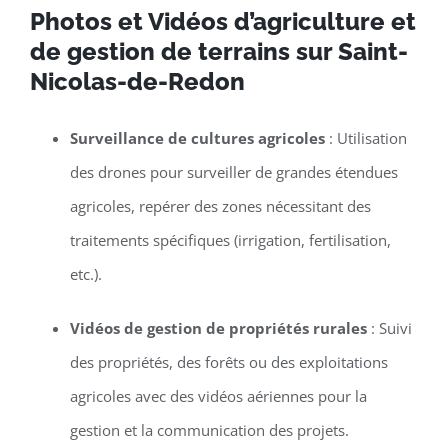
Photos et Vidéos d’agriculture et
de gestion de terrains sur Saint-
Nicolas-de-Redon
Surveillance de cultures agricoles
: Utilisation
des drones pour surveiller de grandes étendues
agricoles, repérer des zones nécessitant des
traitements spécifiques (irrigation, fertilisation,
etc.).
Vidéos de gestion de propriétés rurales
: Suivi
des propriétés, des forêts ou des exploitations
agricoles avec des vidéos aériennes pour la
gestion et la communication des projets.