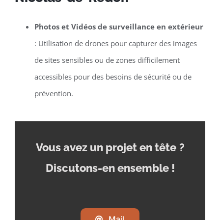
Photos et Vidéos de surveillance en extérieur
: Utilisation de drones pour capturer des images
de sites sensibles ou de zones difficilement
accessibles pour des besoins de sécurité ou de
prévention.
Vous avez un projet en tête
?
Discutons-en ensemble !
Mail