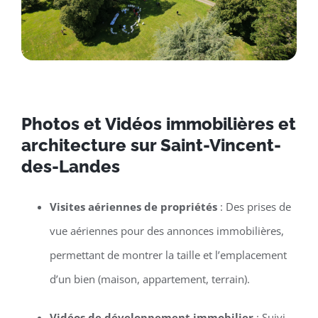
Photos et Vidéos immobilières et
architecture sur Saint-Vincent-
des-Landes
Visites aériennes de propriétés
: Des prises de
vue aériennes pour des annonces immobilières,
permettant de montrer la taille et l’emplacement
d’un bien (maison, appartement, terrain).
Vidéos de développement immobilier
: Suivi