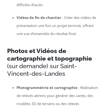
difficiles d’accès.
Vidéos de fin de chantier
: Créer des vidéos de
présentation une fois un projet terminé, offrant
une vue d’ensemble du résultat final.
Photos et Vidéos de
cartographie et topographie
(sur demande) sur Saint-
Vincent-des-Landes
Photogrammétrie et cartographie
: Réalisation
de relevés aériens pour générer des cartes, des
modèles 3D de terrains ou des relevés