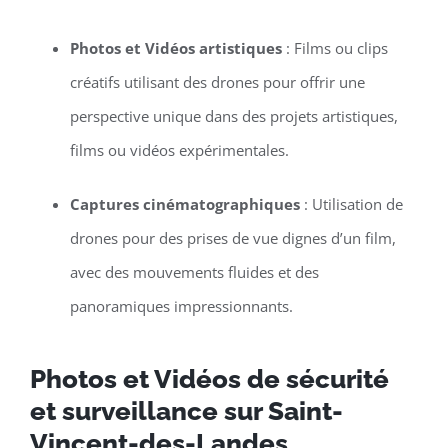
Photos et Vidéos artistiques
: Films ou clips
créatifs utilisant des drones pour offrir une
perspective unique dans des projets artistiques,
films ou vidéos expérimentales.
Captures cinématographiques
: Utilisation de
drones pour des prises de vue dignes d’un film,
avec des mouvements fluides et des
panoramiques impressionnants.
Photos et Vidéos de sécurité
et surveillance sur Saint-
Vincent-des-Landes