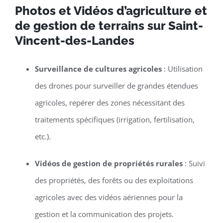
Photos et Vidéos d’agriculture et
de gestion de terrains sur Saint-
Vincent-des-Landes
Surveillance de cultures agricoles
: Utilisation
des drones pour surveiller de grandes étendues
agricoles, repérer des zones nécessitant des
traitements spécifiques (irrigation, fertilisation,
etc.).
Vidéos de gestion de propriétés rurales
: Suivi
des propriétés, des forêts ou des exploitations
agricoles avec des vidéos aériennes pour la
gestion et la communication des projets.