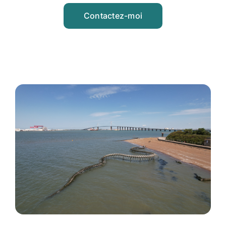
Contactez-moi