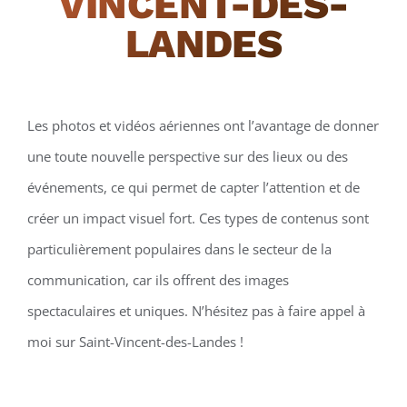
VINCENT-DES-
LANDES
Les photos et vidéos aériennes ont l’avantage de donner
une toute nouvelle perspective sur des lieux ou des
événements, ce qui permet de capter l’attention et de
créer un impact visuel fort. Ces types de contenus sont
particulièrement populaires dans le secteur de la
communication, car ils offrent des images
spectaculaires et uniques. N’hésitez pas à faire appel à
moi sur Saint-Vincent-des-Landes !