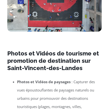
Photos et Vidéos de tourisme et
promotion de destination sur
Saint-Vincent-des-Landes
Photos et Vidéos de paysages
: Capturer des
vues époustouflantes de paysages naturels ou
urbains pour promouvoir des destinations
touristiques (plages, montagnes, villes,