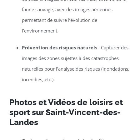
faune sauvage, avec des images aériennes
permettant de suivre l’évolution de
l’environnement.
Prévention des risques naturels
: Capturer des
images des zones sujettes à des catastrophes
naturelles pour l’analyse des risques (inondations,
incendies, etc.).
Photos et Vidéos de loisirs et
sport sur Saint-Vincent-des-
Landes