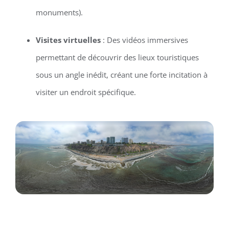
monuments).
Visites virtuelles
: Des vidéos immersives
permettant de découvrir des lieux touristiques
sous un angle inédit, créant une forte incitation à
visiter un endroit spécifique.