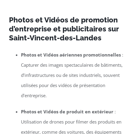
Photos et Vidéos de promotion
d’entreprise et publicitaires sur
Saint-Vincent-des-Landes
Photos et Vidéos aériennes promotionnelles
:
Capturer des images spectaculaires de bâtiments,
d’infrastructures ou de sites industriels, souvent
utilisées pour des vidéos de présentation
d’entreprise.
Photos et Vidéos de produit en extérieur
:
Utilisation de drones pour filmer des produits en
extérieur, comme des voitures, des équipements