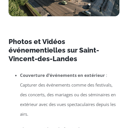
Photos et Vidéos
événementielles sur Saint-
Vincent-des-Landes
Couverture d’événements en extérieur
:
Capturer des événements comme des festivals,
des concerts, des mariages ou des séminaires en
extérieur avec des vues spectaculaires depuis les
airs.