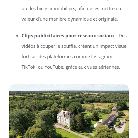
ou des biens immobiliers, afin de les mettre en
valeur d’une manière dynamique et originale.
Clips publicitaires pour réseaux sociaux
: Des
vidéos à couper le souffle, créant un impact visuel
fort sur des plateformes comme Instagram,
TikTok, ou YouTube, grâce aux vues aériennes.