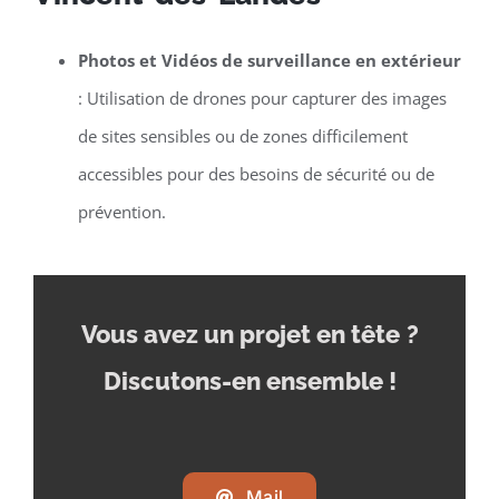
Photos et Vidéos de surveillance en extérieur
: Utilisation de drones pour capturer des images
de sites sensibles ou de zones difficilement
accessibles pour des besoins de sécurité ou de
prévention.
Vous avez un projet en tête
?
Discutons-en ensemble !
Mail