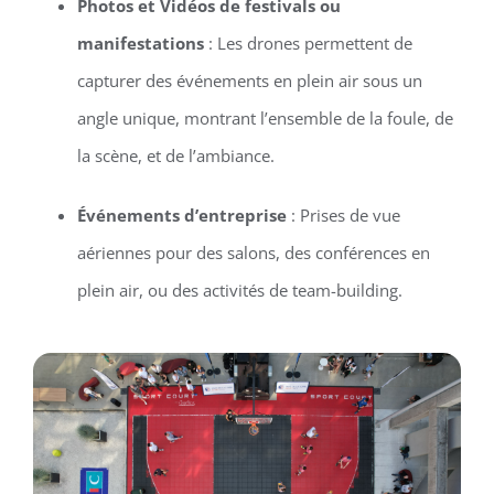
Photos et Vidéos de festivals ou
manifestations
: Les drones permettent de
capturer des événements en plein air sous un
angle unique, montrant l’ensemble de la foule, de
la scène, et de l’ambiance.
Événements d’entreprise
: Prises de vue
aériennes pour des salons, des conférences en
plein air, ou des activités de team-building.