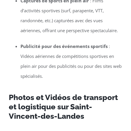
Captures de sports en plein air
: Films
d’activités sportives (surf, parapente, VTT,
randonnée, etc.) capturées avec des vues
aériennes, offrant une perspective spectaculaire.
Publicité pour des événements sportifs
:
Vidéos aériennes de compétitions sportives en
plein air pour des publicités ou pour des sites web
spécialisés.
Photos et Vidéos de transport
et logistique sur Saint-
Vincent-des-Landes