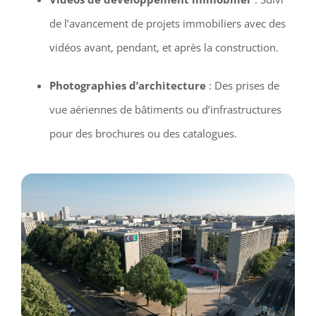
de l’avancement de projets immobiliers avec des
vidéos avant, pendant, et après la construction.
Photographies d’architecture
: Des prises de
vue aériennes de bâtiments ou d’infrastructures
pour des brochures ou des catalogues.