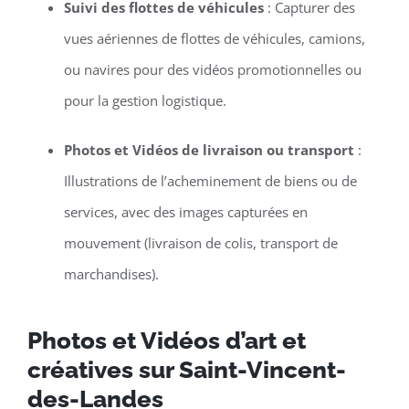
Suivi des flottes de véhicules
: Capturer des
vues aériennes de flottes de véhicules, camions,
ou navires pour des vidéos promotionnelles ou
pour la gestion logistique.
Photos et Vidéos de livraison ou transport
:
Illustrations de l’acheminement de biens ou de
services, avec des images capturées en
mouvement (livraison de colis, transport de
marchandises).
Photos et Vidéos d’art et
créatives sur Saint-Vincent-
des-Landes