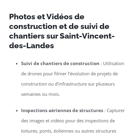
Photos et Vidéos de
construction et de suivi de
chantiers sur Saint-Vincent-
des-Landes
Suivi de chantiers de construction
: Utilisation
de drones pour filmer l’évolution de projets de
construction ou d’infrastructure sur plusieurs
semaines ou mois.
Inspections aériennes de structures
: Capturer
des images et vidéos pour des inspections de
toitures, ponts, éoliennes ou autres structures