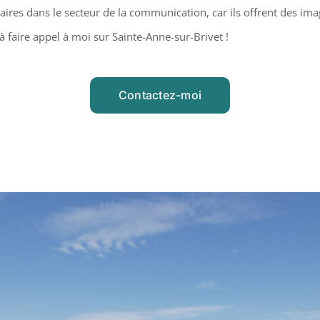
ires dans le secteur de la communication, car ils offrent des ima
à faire appel à moi sur Sainte-Anne-sur-Brivet !
Contactez-moi