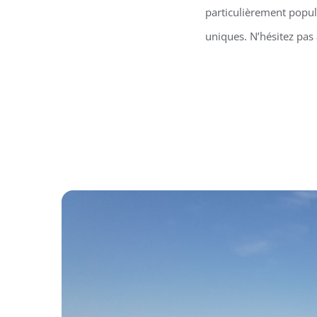
particulièrement popula
uniques. N’hésitez pas 