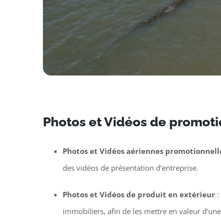
Photos et Vidéos de promotio
Photos et Vidéos aériennes promotionnell
des vidéos de présentation d’entreprise.
Photos et Vidéos de produit en extérieur
:
immobiliers, afin de les mettre en valeur d’un