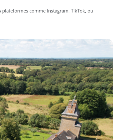
des plateformes comme Instagram, TikTok, ou