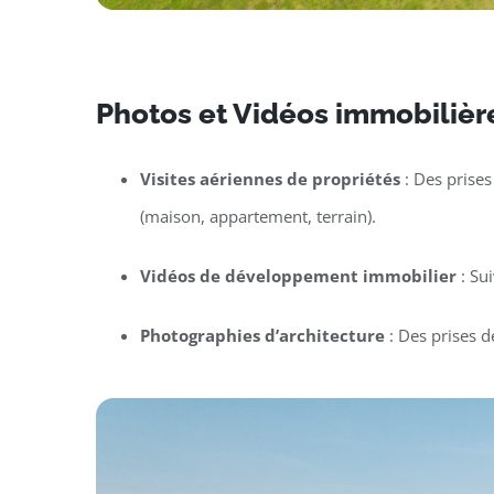
Photos et Vidéos immobilière
Visites aériennes de propriétés
: Des prises
(maison, appartement, terrain).
Vidéos de développement immobilier
: Su
Photographies d’architecture
: Des prises d