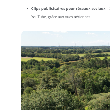
Clips publicitaires pour réseaux sociaux
: 
YouTube, grâce aux vues aériennes.