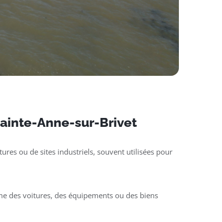
 Sainte-Anne-sur-Brivet
ures ou de sites industriels, souvent utilisées pour
mme des voitures, des équipements ou des biens