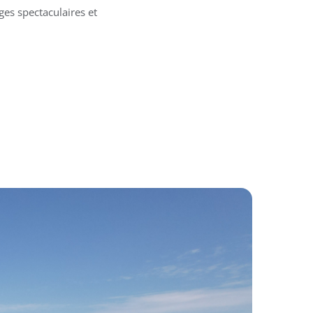
ges spectaculaires et