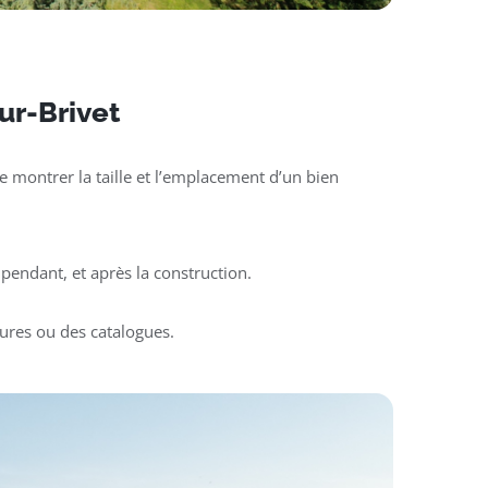
sur-Brivet
 montrer la taille et l’emplacement d’un bien
pendant, et après la construction.
ures ou des catalogues.