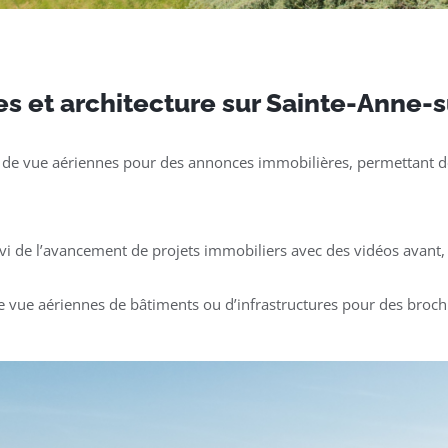
s et architecture sur Sainte-Anne-
 de vue aériennes pour des annonces immobilières, permettant de
ivi de l’avancement de projets immobiliers avec des vidéos avant, 
e vue aériennes de bâtiments ou d’infrastructures pour des broch