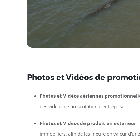
Photos et Vidéos de promotio
Photos et Vidéos aériennes promotionnell
des vidéos de présentation d’entreprise.
Photos et Vidéos de produit en extérieur
:
immobiliers, afin de les mettre en valeur d’un