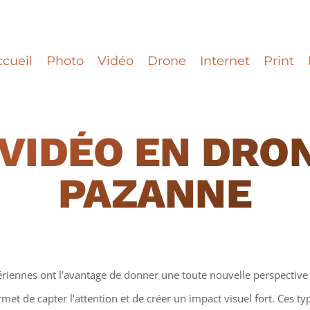
cueil
Photo
Vidéo
Drone
Internet
Print
VIDÉO EN DRO
PAZANNE
ériennes ont l’avantage de donner une toute nouvelle perspective 
et de capter l’attention et de créer un impact visuel fort. Ces t