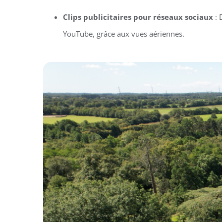
Clips publicitaires pour réseaux sociaux
: 
YouTube, grâce aux vues aériennes.