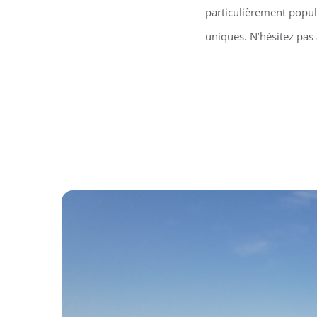
particulièrement popula
uniques. N’hésitez pas 