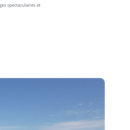
ges spectaculaires et