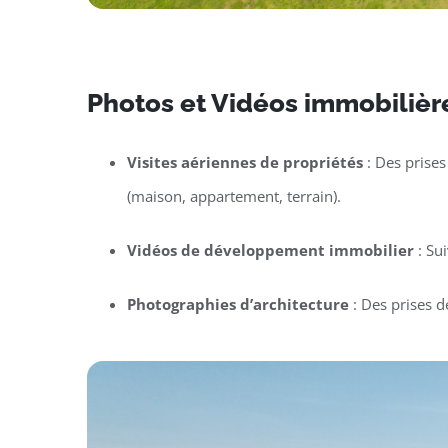
Photos et Vidéos immobilièr
Visites aériennes de propriétés
: Des prises
(maison, appartement, terrain).
Vidéos de développement immobilier
: Su
Photographies d’architecture
: Des prises d