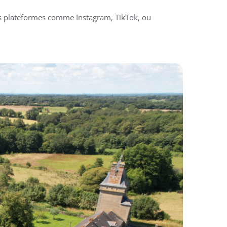
des plateformes comme Instagram, TikTok, ou