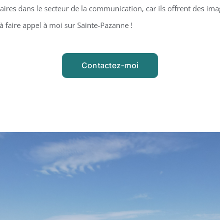
ires dans le secteur de la communication, car ils offrent des ima
à faire appel à moi sur Sainte-Pazanne !
Contactez-moi