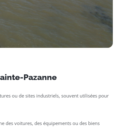
 Sainte-Pazanne
ures ou de sites industriels, souvent utilisées pour
mme des voitures, des équipements ou des biens