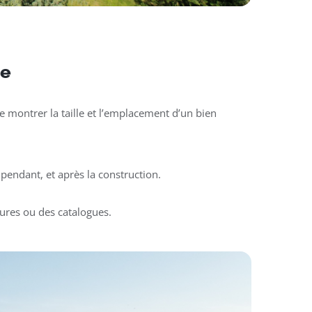
ne
 montrer la taille et l’emplacement d’un bien
pendant, et après la construction.
ures ou des catalogues.