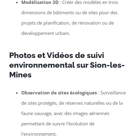
Modélisation 3D
: Créer des modèles en trois
dimensions de bâtiments ou de sites pour des
projets de planification, de rénovation ou de
développement urbain.
Photos et Vidéos de suivi
environnemental sur Sion-les-
Mines
Observation de sites écologiques
: Surveillance
de sites protégés, de réserves naturelles ou de la
faune sauvage, avec des images aériennes
permettant de suivre l’évolution de
l’environnement.