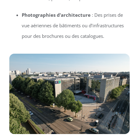
Photographies d’architecture
: Des prises de
vue aériennes de bâtiments ou d’infrastructures
pour des brochures ou des catalogues.