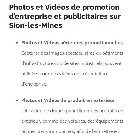
Photos et Vidéos de promotion
d’entreprise et publicitaires sur
Sion-les-Mines
Photos et Vidéos aériennes promotionnelles
:
Capturer des images spectaculaires de bâtiments,
d’infrastructures ou de sites industriels, souvent
utilisées pour des vidéos de présentation
d’entreprise.
Photos et Vidéos de produit en extérieur
:
Utilisation de drones pour filmer des produits en
extérieur, comme des voitures, des équipements
ou des biens immobiliers, afin de les mettre en