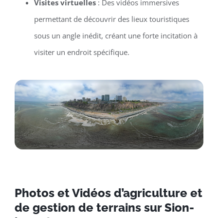
Visites virtuelles
: Des vidéos immersives
permettant de découvrir des lieux touristiques
sous un angle inédit, créant une forte incitation à
visiter un endroit spécifique.
Photos et Vidéos d’agriculture et
de gestion de terrains sur Sion-