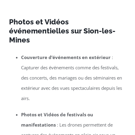
Photos et Vidéos
événementielles sur Sion-les-
Mines
Couverture d’événements en extérieur
:
Capturer des événements comme des festivals,
des concerts, des mariages ou des séminaires en
extérieur avec des vues spectaculaires depuis les
airs.
Photos et Vidéos de festivals ou
manifestations
: Les drones permettent de
capturer des événements en plein air sous un