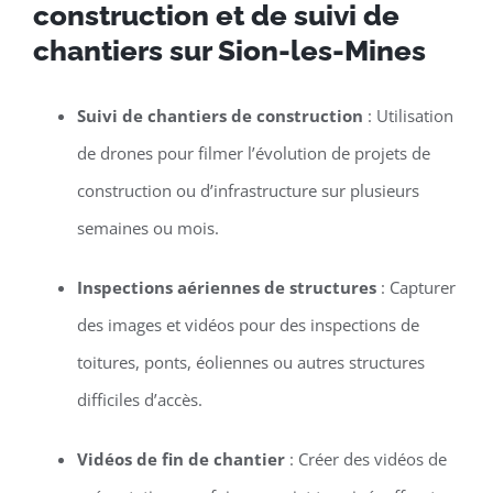
construction et de suivi de
chantiers sur Sion-les-Mines
Suivi de chantiers de construction
: Utilisation
de drones pour filmer l’évolution de projets de
construction ou d’infrastructure sur plusieurs
semaines ou mois.
Inspections aériennes de structures
: Capturer
des images et vidéos pour des inspections de
toitures, ponts, éoliennes ou autres structures
difficiles d’accès.
Vidéos de fin de chantier
: Créer des vidéos de