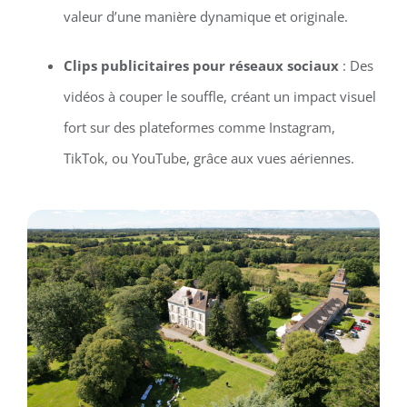
valeur d’une manière dynamique et originale.
Clips publicitaires pour réseaux sociaux
: Des
vidéos à couper le souffle, créant un impact visuel
fort sur des plateformes comme Instagram,
TikTok, ou YouTube, grâce aux vues aériennes.