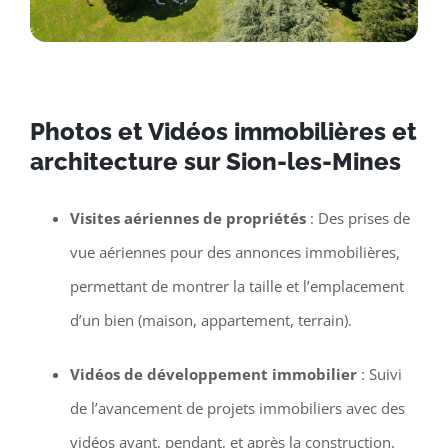
Photos et Vidéos immobilières et
architecture sur Sion-les-Mines
Visites aériennes de propriétés
: Des prises de
vue aériennes pour des annonces immobilières,
permettant de montrer la taille et l’emplacement
d’un bien (maison, appartement, terrain).
Vidéos de développement immobilier
: Suivi
de l’avancement de projets immobiliers avec des
vidéos avant, pendant, et après la construction.