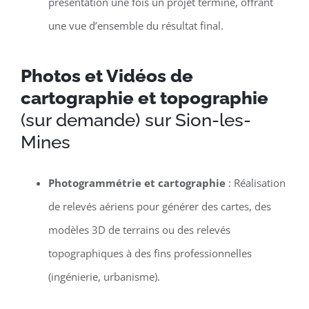
présentation une fois un projet terminé, offrant
une vue d’ensemble du résultat final.
Photos et Vidéos de
cartographie et topographie
(sur demande) sur Sion-les-
Mines
Photogrammétrie et cartographie
: Réalisation
de relevés aériens pour générer des cartes, des
modèles 3D de terrains ou des relevés
topographiques à des fins professionnelles
(ingénierie, urbanisme).