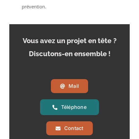
prévention.
Vous avez un projet en tête
?
Discutons-en ensemble !
Mail
Téléphone
Contact