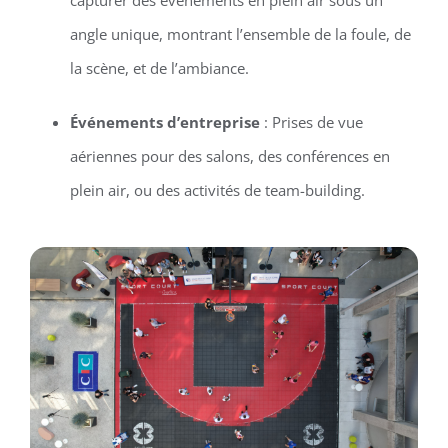
angle unique, montrant l’ensemble de la foule, de
la scène, et de l’ambiance.
Événements d’entreprise
: Prises de vue
aériennes pour des salons, des conférences en
plein air, ou des activités de team-building.