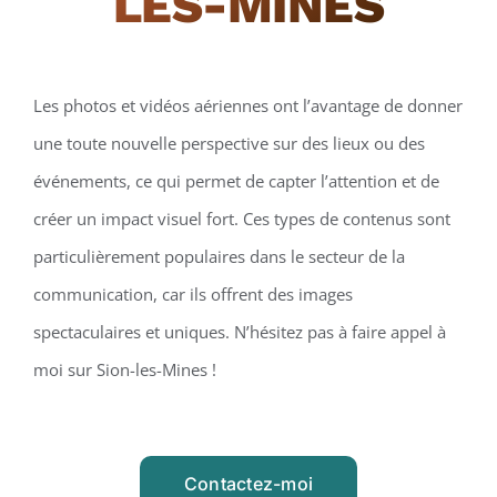
LES-MINES
Les photos et vidéos aériennes ont l’avantage de donner
une toute nouvelle perspective sur des lieux ou des
événements, ce qui permet de capter l’attention et de
créer un impact visuel fort. Ces types de contenus sont
particulièrement populaires dans le secteur de la
communication, car ils offrent des images
spectaculaires et uniques. N’hésitez pas à faire appel à
moi sur Sion-les-Mines !
Contactez-moi