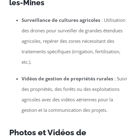
les-Mines
Surveillance de cultures agricoles
: Utilisation
des drones pour surveiller de grandes étendues
agricoles, repérer des zones nécessitant des
traitements spécifiques (irrigation, fertilisation,
etc.).
Vidéos de gestion de propriétés rurales
: Suivi
des propriétés, des forêts ou des exploitations
agricoles avec des vidéos aériennes pour la
gestion et la communication des projets.
Photos et Vidéos de