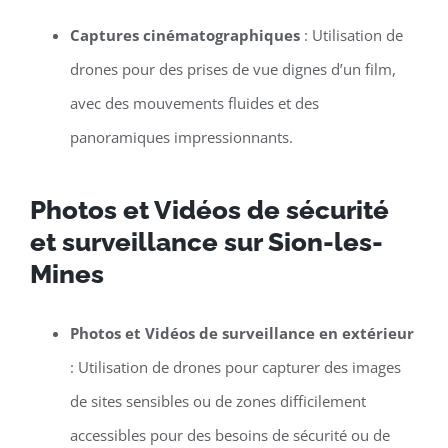
Captures cinématographiques
: Utilisation de
drones pour des prises de vue dignes d’un film,
avec des mouvements fluides et des
panoramiques impressionnants.
Photos et Vidéos de sécurité
et surveillance sur Sion-les-
Mines
Photos et Vidéos de surveillance en extérieur
: Utilisation de drones pour capturer des images
de sites sensibles ou de zones difficilement
accessibles pour des besoins de sécurité ou de