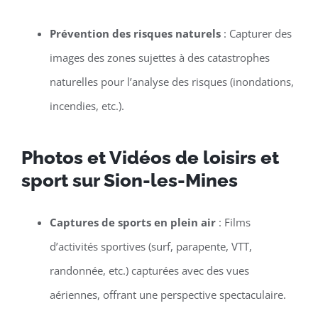
Prévention des risques naturels
: Capturer des
images des zones sujettes à des catastrophes
naturelles pour l’analyse des risques (inondations,
incendies, etc.).
Photos et Vidéos de loisirs et
sport sur Sion-les-Mines
Captures de sports en plein air
: Films
d’activités sportives (surf, parapente, VTT,
randonnée, etc.) capturées avec des vues
aériennes, offrant une perspective spectaculaire.