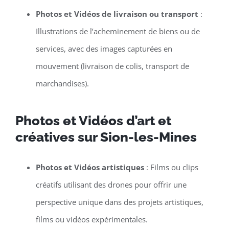
Photos et Vidéos de livraison ou transport
:
Illustrations de l’acheminement de biens ou de
services, avec des images capturées en
mouvement (livraison de colis, transport de
marchandises).
Photos et Vidéos d’art et
créatives sur Sion-les-Mines
Photos et Vidéos artistiques
: Films ou clips
créatifs utilisant des drones pour offrir une
perspective unique dans des projets artistiques,
films ou vidéos expérimentales.