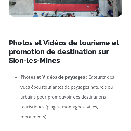
Photos et Vidéos de tourisme et
promotion de destination sur
Sion-les-Mines
Photos et Vidéos de paysages
: Capturer des
vues époustouflantes de paysages naturels ou
urbains pour promouvoir des destinations
touristiques (plages, montagnes, villes,
monuments).