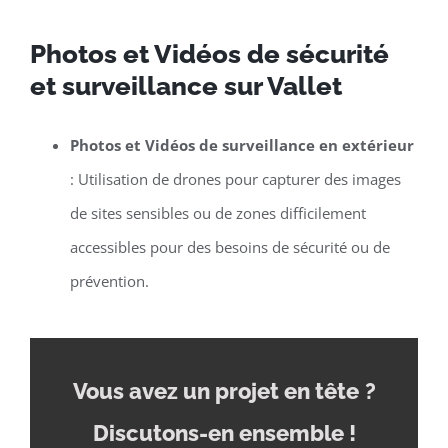
Photos et Vidéos de sécurité
et surveillance sur Vallet
Photos et Vidéos de surveillance en extérieur
: Utilisation de drones pour capturer des images
de sites sensibles ou de zones difficilement
accessibles pour des besoins de sécurité ou de
prévention.
Vous avez un projet en tête
?
Discutons-en ensemble !