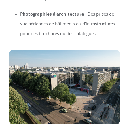
Photographies d’architecture
: Des prises de
vue aériennes de bâtiments ou d’infrastructures
pour des brochures ou des catalogues.