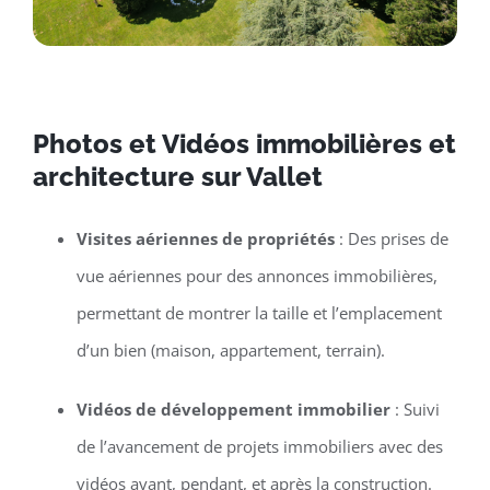
Photos et Vidéos immobilières et
architecture sur Vallet
Visites aériennes de propriétés
: Des prises de
vue aériennes pour des annonces immobilières,
permettant de montrer la taille et l’emplacement
d’un bien (maison, appartement, terrain).
Vidéos de développement immobilier
: Suivi
de l’avancement de projets immobiliers avec des
vidéos avant, pendant, et après la construction.