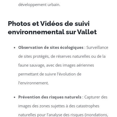
développement urbain.
Photos et Vidéos de suivi
environnemental sur Vallet
Observation de sites écologiques
: Surveillance
de sites protégés, de réserves naturelles ou de la
faune sauvage, avec des images aériennes
permettant de suivre l’évolution de
l’environnement.
Prévention des risques naturels
: Capturer des
images des zones sujettes à des catastrophes
naturelles pour l’analyse des risques (inondations,