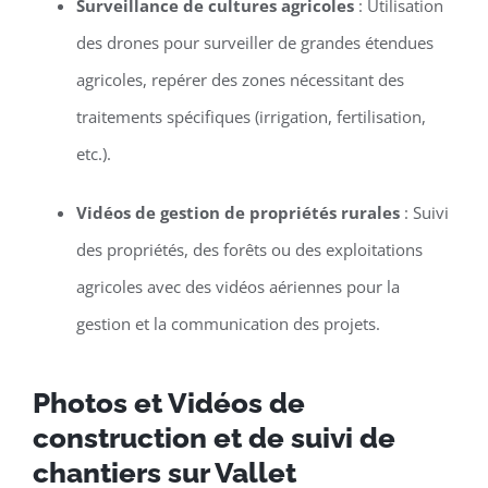
Surveillance de cultures agricoles
: Utilisation
des drones pour surveiller de grandes étendues
agricoles, repérer des zones nécessitant des
traitements spécifiques (irrigation, fertilisation,
etc.).
Vidéos de gestion de propriétés rurales
: Suivi
des propriétés, des forêts ou des exploitations
agricoles avec des vidéos aériennes pour la
gestion et la communication des projets.
Photos et Vidéos de
construction et de suivi de
chantiers sur Vallet