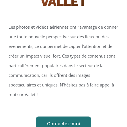
VALLET
Les photos et vidéos aériennes ont l’avantage de donner
une toute nouvelle perspective sur des lieux ou des
événements, ce qui permet de capter l’attention et de
créer un impact visuel fort. Ces types de contenus sont
particulièrement populaires dans le secteur de la
communication, car ils offrent des images
spectaculaires et uniques. N’hésitez pas à faire appel à
moi sur Vallet !
Contactez-moi