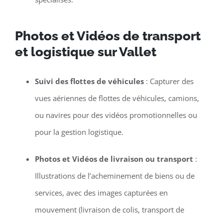
Photos et Vidéos de transport
et logistique sur Vallet
Suivi des flottes de véhicules
: Capturer des
vues aériennes de flottes de véhicules, camions,
ou navires pour des vidéos promotionnelles ou
pour la gestion logistique.
Photos et Vidéos de livraison ou transport
:
Illustrations de l’acheminement de biens ou de
services, avec des images capturées en
mouvement (livraison de colis, transport de