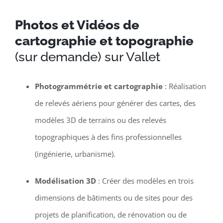
Photos et Vidéos de
cartographie et topographie
(sur demande) sur Vallet
Photogrammétrie et cartographie
: Réalisation
de relevés aériens pour générer des cartes, des
modèles 3D de terrains ou des relevés
topographiques à des fins professionnelles
(ingénierie, urbanisme).
Modélisation 3D
: Créer des modèles en trois
dimensions de bâtiments ou de sites pour des
projets de planification, de rénovation ou de