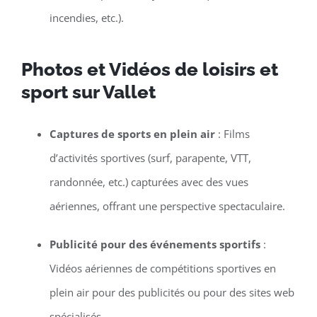
incendies, etc.).
Photos et Vidéos de loisirs et
sport sur Vallet
Captures de sports en plein air
: Films
d’activités sportives (surf, parapente, VTT,
randonnée, etc.) capturées avec des vues
aériennes, offrant une perspective spectaculaire.
Publicité pour des événements sportifs
:
Vidéos aériennes de compétitions sportives en
plein air pour des publicités ou pour des sites web
spécialisés.