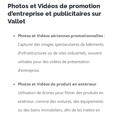
Photos et Vidéos de promotion
d’entreprise et publicitaires sur
Vallet
Photos et Vidéos aériennes promotionnelles
:
Capturer des images spectaculaires de bâtiments,
d’infrastructures ou de sites industriels, souvent
utilisées pour des vidéos de présentation
d’entreprise.
Photos et Vidéos de produit en extérieur
:
Utilisation de drones pour filmer des produits en
extérieur, comme des voitures, des équipements
ou des biens immobiliers, afin de les mettre en