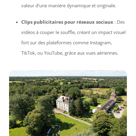
valeur d’une manière dynamique et originale.
Clips publicitaires pour réseaux sociaux
: Des
vidéos à couper le souffle, créant un impact visuel
fort sur des plateformes comme Instagram,
TikTok, ou YouTube, grâce aux vues aériennes.