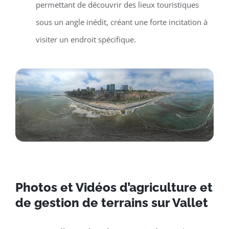
permettant de découvrir des lieux touristiques
sous un angle inédit, créant une forte incitation à
visiter un endroit spécifique.
Photos et Vidéos d’agriculture et
de gestion de terrains sur Vallet