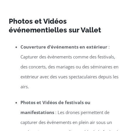
Photos et Vidéos
événementielles sur Vallet
Couverture d’événements en extérieur
:
Capturer des événements comme des festivals,
des concerts, des mariages ou des séminaires en
extérieur avec des vues spectaculaires depuis les
airs.
Photos et Vidéos de festivals ou
manifestations
: Les drones permettent de
capturer des événements en plein air sous un