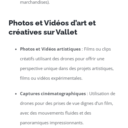
marchandises).
Photos et Vidéos d’art et
créatives sur Vallet
Photos et Vidéos artistiques
: Films ou clips
créatifs utilisant des drones pour offrir une
perspective unique dans des projets artistiques,
films ou vidéos expérimentales.
Captures cinématographiques
: Utilisation de
drones pour des prises de vue dignes d’un film,
avec des mouvements fluides et des
panoramiques impressionnants.