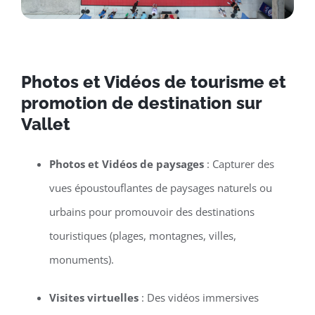
Photos et Vidéos de tourisme et
promotion de destination sur
Vallet
Photos et Vidéos de paysages
: Capturer des
vues époustouflantes de paysages naturels ou
urbains pour promouvoir des destinations
touristiques (plages, montagnes, villes,
monuments).
Visites virtuelles
: Des vidéos immersives