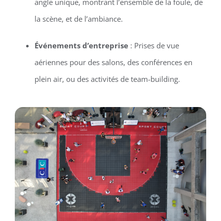
angle unique, montrant l’ensemble de la foule, de
la scène, et de l’ambiance.
Événements d’entreprise
: Prises de vue
aériennes pour des salons, des conférences en
plein air, ou des activités de team-building.