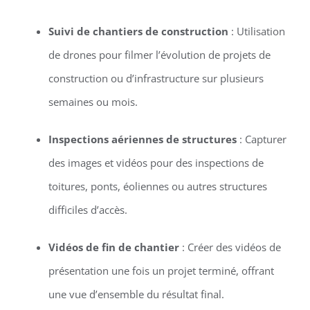
Suivi de chantiers de construction
: Utilisation
de drones pour filmer l’évolution de projets de
construction ou d’infrastructure sur plusieurs
semaines ou mois.
Inspections aériennes de structures
: Capturer
des images et vidéos pour des inspections de
toitures, ponts, éoliennes ou autres structures
difficiles d’accès.
Vidéos de fin de chantier
: Créer des vidéos de
présentation une fois un projet terminé, offrant
une vue d’ensemble du résultat final.