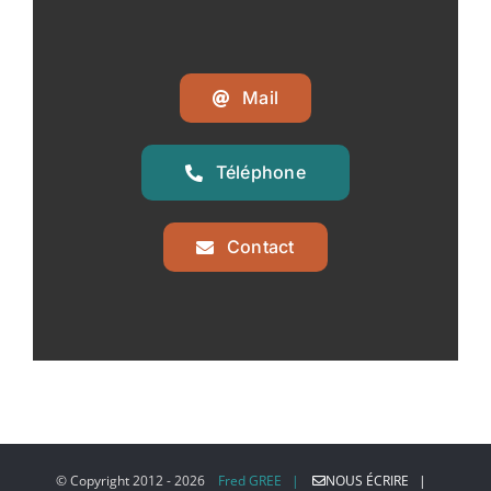
Mail
Téléphone
Contact
© Copyright 2012 -
2026
Fred GREE |
NOUS ÉCRIRE |