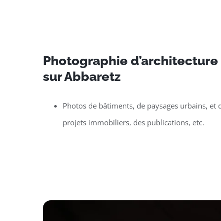
Photographie d’architecture e
sur Abbaretz
Photos de bâtiments, de paysages urbains, et d
projets immobiliers, des publications, etc.