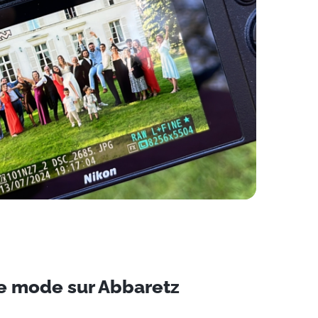
e mode sur Abbaretz