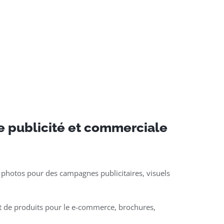
e publicité et commerciale
 photos pour des campagnes publicitaires, visuels
t de produits pour le e-commerce, brochures,