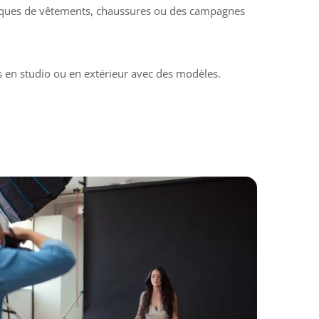
ques de vêtements, chaussures ou des campagnes
s en studio ou en extérieur avec des modèles.