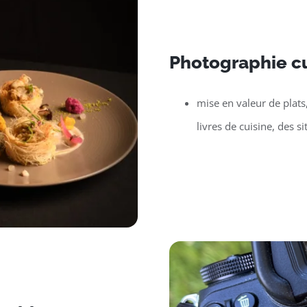
Photographie cu
mise en valeur de plats
livres de cuisine, des si