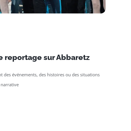
 reportage sur Abbaretz
t des événements, des histoires ou des situations
 narrative