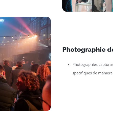
Photographie de
Photographies capturan
spécifiques de manière