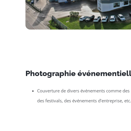
Photographie événementiell
Couverture de divers événements comme des c
des festivals, des événements d’entreprise, etc