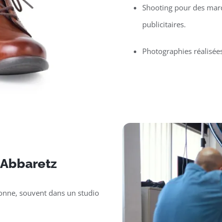
Shooting pour des mar
publicitaires.
Photographies réalisée
 Abbaretz
sonne, souvent dans un studio