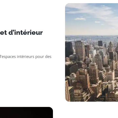
t d’intérieur
’espaces intérieurs pour des