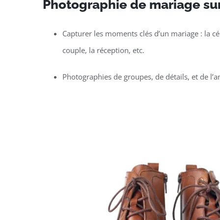
Photographie de mariage su
Capturer les moments clés d’un mariage : la c
couple, la réception, etc.
Photographies de groupes, de détails, et de l’