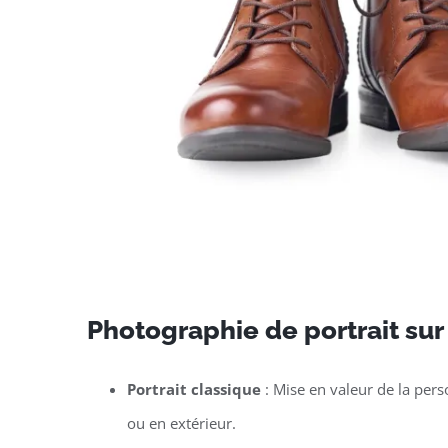
Photographie de portrait sur
Portrait classique
: Mise en valeur de la per
ou en extérieur.