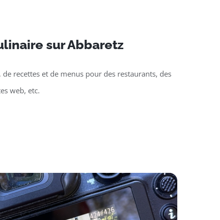
linaire sur Abbaretz
, de recettes et de menus pour des restaurants, des
tes web, etc.