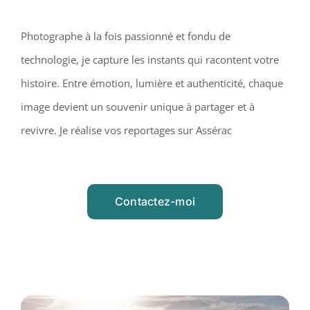
Photographe à la fois passionné et fondu de
technologie, je capture les instants qui racontent votre
histoire. Entre émotion, lumière et authenticité, chaque
image devient un souvenir unique à partager et à
revivre. Je réalise vos reportages sur Assérac
Contactez-moi