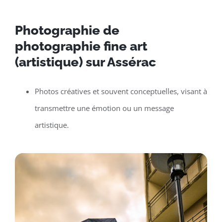
Photographie de
photographie fine art
(artistique) sur Assérac
Photos créatives et souvent conceptuelles, visant à
transmettre une émotion ou un message
artistique.