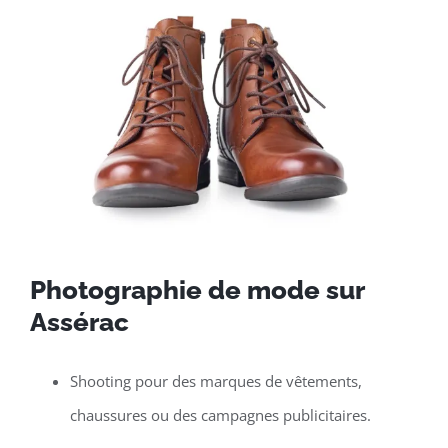
Photographie de mode sur
Assérac
Shooting pour des marques de vêtements,
chaussures ou des campagnes publicitaires.