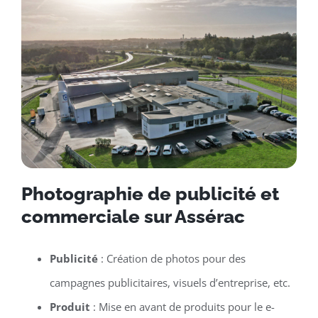
Photographie de publicité et
commerciale sur Assérac
Publicité
: Création de photos pour des
campagnes publicitaires, visuels d’entreprise, etc.
Produit
: Mise en avant de produits pour le e-