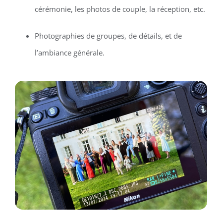
cérémonie, les photos de couple, la réception, etc.
Photographies de groupes, de détails, et de
l’ambiance générale.