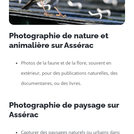
Photographie de nature et
animalière sur Assérac
Photos de la faune et de la flore, souvent en
extérieur, pour des publications naturelles, des
documentaires, ou des livres.
Photographie de paysage sur
Assérac
Capturer des paysages naturels ou urbains dans