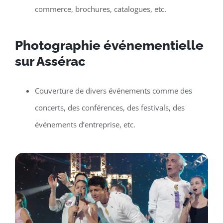
commerce, brochures, catalogues, etc.
Photographie événementielle
sur Assérac
Couverture de divers événements comme des
concerts, des conférences, des festivals, des
événements d’entreprise, etc.