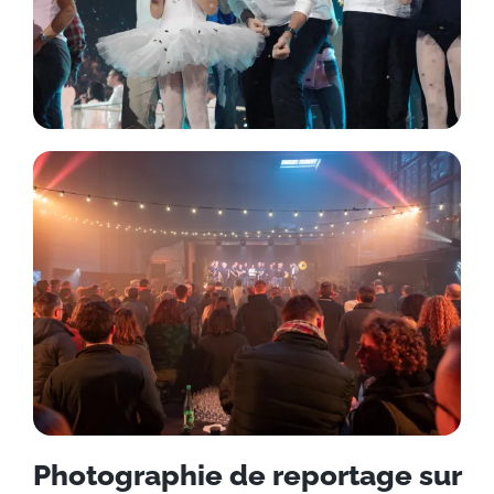
Photographie de reportage sur