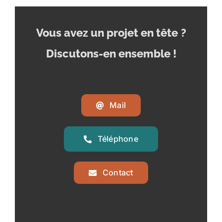
Vous avez un projet en tête
?
Discutons-en ensemble !
Mail
Téléphone
Contact