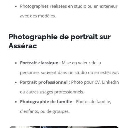
Photographies réalisées en studio ou en extérieur
avec des modèles.
Photographie de portrait sur
Assérac
Portrait classique
: Mise en valeur de la
personne, souvent dans un studio ou en extérieur.
Portrait professionnel
: Photo pour CV, LinkedIn
ou autres usages professionnels.
Photographie de famille
: Photos de famille,
d’enfants, ou de groupes.