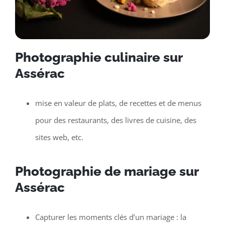
Photographie culinaire sur
Assérac
mise en valeur de plats, de recettes et de menus
pour des restaurants, des livres de cuisine, des
sites web, etc.
Photographie de mariage sur
Assérac
Capturer les moments clés d’un mariage : la