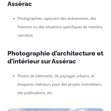
Assérac
Photographies capturant des événements, des
histoires ou des situations spécifiques de manière
narrative
Photographie d’architecture et
d’intérieur sur Assérac
Photos de bâtiments, de paysages urbains, et
d’espaces intérieurs pour des projets immobiliers,
des publications, etc.