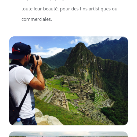
toute leur beauté, pour des fins artistiques ou
commerciales.