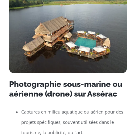
Photographie sous-marine ou
aérienne (drone) sur Assérac
Captures en milieu aquatique ou aérien pour des
projets spécifiques, souvent utilisées dans le
tourisme, la publicité, ou l’art.