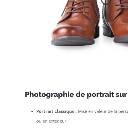
Photographie de portrait sur
Portrait classique
: Mise en valeur de la per
ou en extérieur.