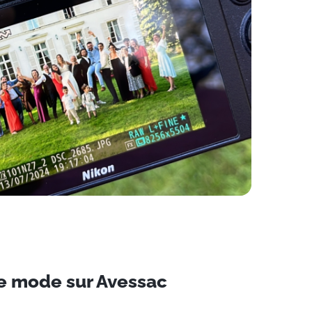
e mode sur Avessac