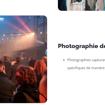
Photographie d
Photographies capturan
spécifiques de manière