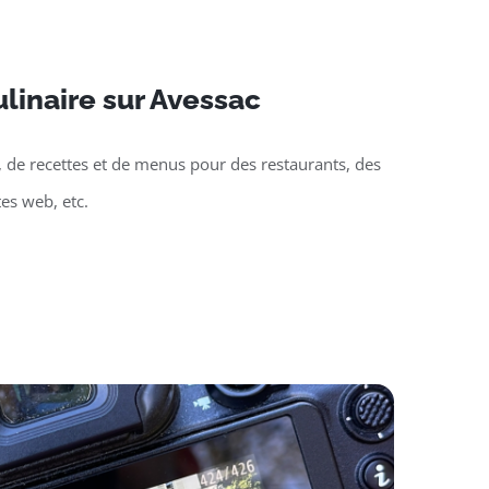
linaire sur Avessac
, de recettes et de menus pour des restaurants, des
tes web, etc.