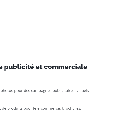
e publicité et commerciale
 photos pour des campagnes publicitaires, visuels
t de produits pour le e-commerce, brochures,