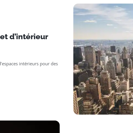
t d’intérieur
’espaces intérieurs pour des