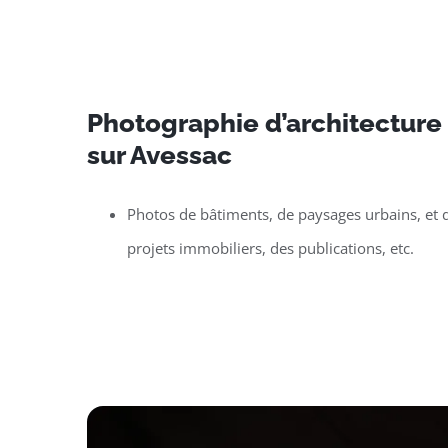
Photographie d’architecture e
sur Avessac
Photos de bâtiments, de paysages urbains, et d
projets immobiliers, des publications, etc.