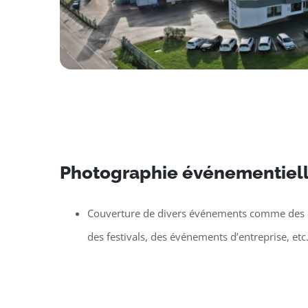
Photographie événementiell
Couverture de divers événements comme des c
des festivals, des événements d’entreprise, etc