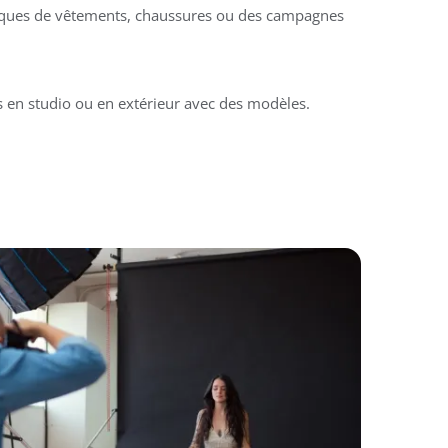
ques de vêtements, chaussures ou des campagnes
s en studio ou en extérieur avec des modèles.