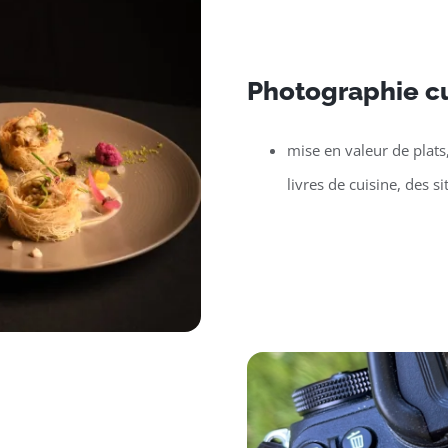
Photographie cu
mise en valeur de plats
livres de cuisine, des si