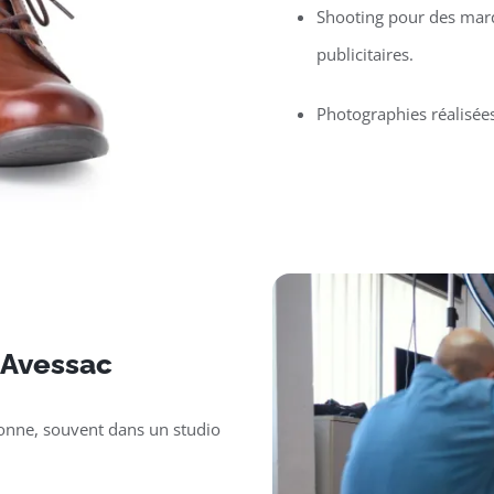
Shooting pour des mar
publicitaires.
Photographies réalisée
 Avessac
sonne, souvent dans un studio