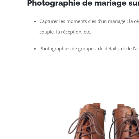
Photographie de mariage su
Capturer les moments clés d’un mariage : la c
couple, la réception, etc.
Photographies de groupes, de détails, et de l’