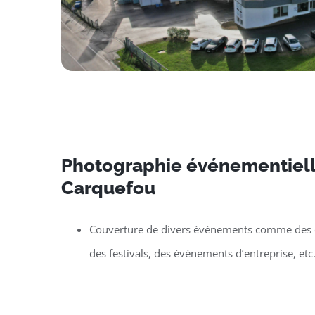
Photographie événementiell
Carquefou
Couverture de divers événements comme des c
des festivals, des événements d’entreprise, etc