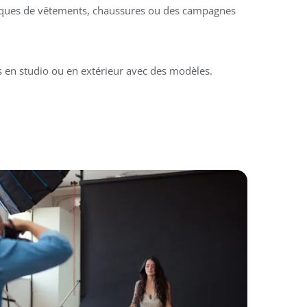
ques de vêtements, chaussures ou des campagnes
s en studio ou en extérieur avec des modèles.