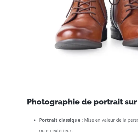
Photographie de portrait su
Portrait classique
: Mise en valeur de la per
ou en extérieur.