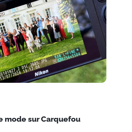
e mode sur Carquefou