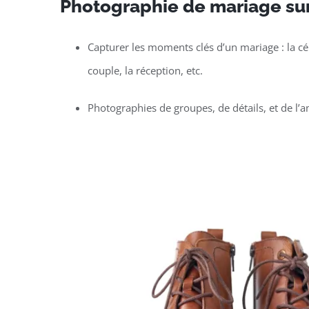
Photographie de mariage su
Capturer les moments clés d’un mariage : la c
couple, la réception, etc.
Photographies de groupes, de détails, et de l’