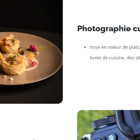
Photographie cu
mise en valeur de plats
livres de cuisine, des si