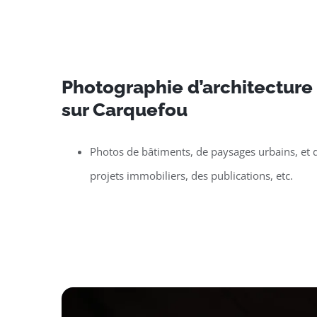
Photographie d’architecture e
sur Carquefou
Photos de bâtiments, de paysages urbains, et d
projets immobiliers, des publications, etc.