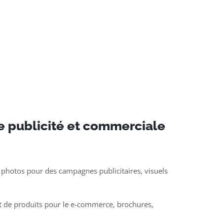
e publicité et commerciale
 photos pour des campagnes publicitaires, visuels
t de produits pour le e-commerce, brochures,