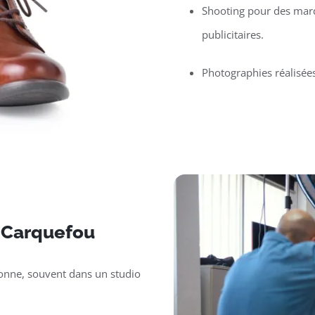
Shooting pour des mar
publicitaires.
Photographies réalisée
r Carquefou
sonne, souvent dans un studio