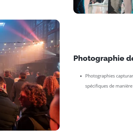
Photographie d
Photographies capturan
spécifiques de manière