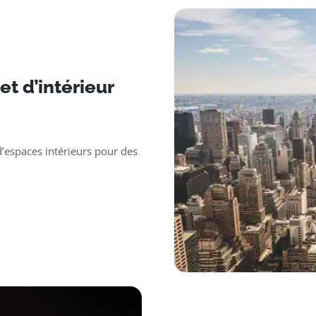
t d’intérieur
’espaces intérieurs pour des