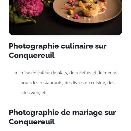
Photographie culinaire sur
Conquereuil
mise en valeur de plats, de recettes et de menus
pour des restaurants, des livres de cuisine, des
sites web, etc.
Photographie de mariage sur
Conquereuil