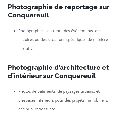
Photographie de reportage sur
Conquereuil
Photographies capturant des événements, des
histoires ou des situations spécifiques de manière
narrative
Photographie d’architecture et
d’intérieur sur Conquereuil
Photos de bâtiments, de paysages urbains, et
d’espaces intérieurs pour des projets immobiliers,
des publications, etc.