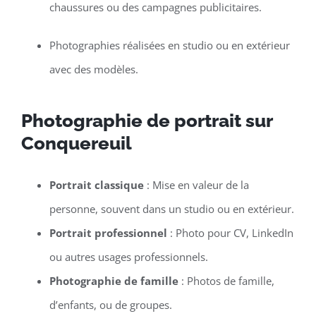
chaussures ou des campagnes publicitaires.
Photographies réalisées en studio ou en extérieur
avec des modèles.
Photographie de portrait sur
Conquereuil
Portrait classique
: Mise en valeur de la
personne, souvent dans un studio ou en extérieur.
Portrait professionnel
: Photo pour CV, LinkedIn
ou autres usages professionnels.
Photographie de famille
: Photos de famille,
d’enfants, ou de groupes.