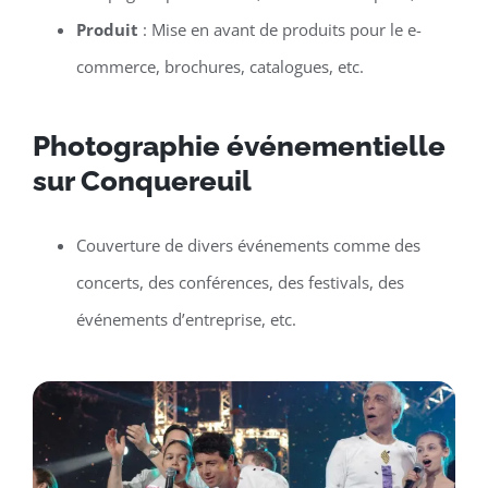
Produit
: Mise en avant de produits pour le e-
commerce, brochures, catalogues, etc.
Photographie événementielle
sur Conquereuil
Couverture de divers événements comme des
concerts, des conférences, des festivals, des
événements d’entreprise, etc.