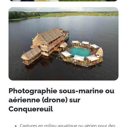
Photographie sous-marine ou
aérienne (drone) sur
Conquereuil
Captures en milieu aquatique ou aérien pour des