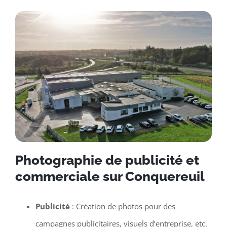
Photographie de publicité et
commerciale sur Conquereuil
Publicité
: Création de photos pour des
campagnes publicitaires, visuels d’entreprise, etc.