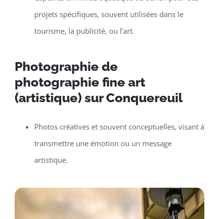
projets spécifiques, souvent utilisées dans le
tourisme, la publicité, ou l’art.
Photographie de
photographie fine art
(artistique) sur Conquereuil
Photos créatives et souvent conceptuelles, visant à
transmettre une émotion ou un message
artistique.