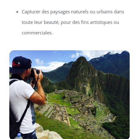
Capturer des paysages naturels ou urbains dans
toute leur beauté, pour des fins artistiques ou
commerciales.