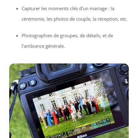
Capturer les moments clés d’un mariage : la
cérémonie, les photos de couple, la réception, etc.
Photographies de groupes, de détails, et de
l’ambiance générale.