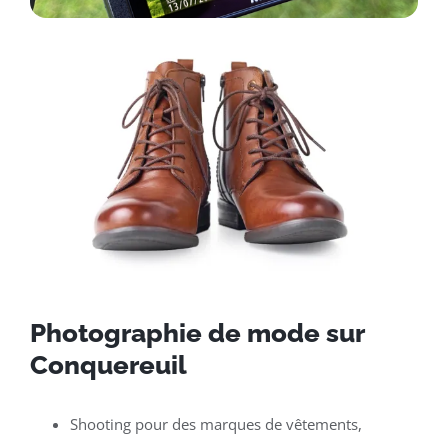
Photographie de mode sur
Conquereuil
Shooting pour des marques de vêtements,