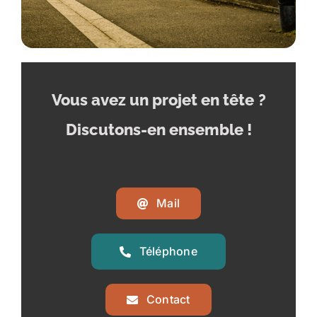
Vous avez un projet en tête
?
Discutons-en ensemble !
Mail
Téléphone
Contact