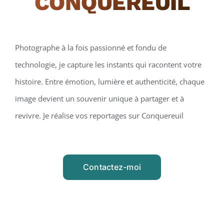
CONQUEREUIL
Photographe à la fois passionné et fondu de
technologie, je capture les instants qui racontent votre
histoire. Entre émotion, lumière et authenticité, chaque
image devient un souvenir unique à partager et à
revivre. Je réalise vos reportages sur Conquereuil
Contactez-moi