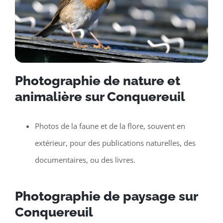
Photographie de nature et
animalière sur Conquereuil
Photos de la faune et de la flore, souvent en
extérieur, pour des publications naturelles, des
documentaires, ou des livres.
Photographie de paysage sur
Conquereuil