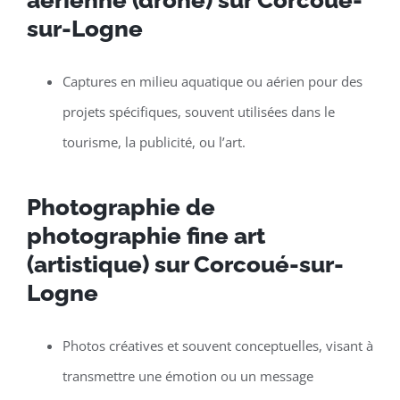
sur-Logne
Captures en milieu aquatique ou aérien pour des
projets spécifiques, souvent utilisées dans le
tourisme, la publicité, ou l’art.
Photographie de
photographie fine art
(artistique) sur Corcoué-sur-
Logne
Photos créatives et souvent conceptuelles, visant à
transmettre une émotion ou un message