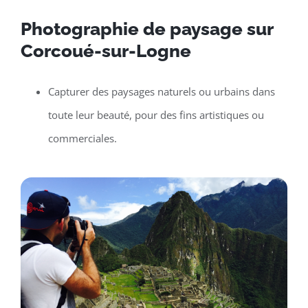
Photographie de paysage sur
Corcoué-sur-Logne
Capturer des paysages naturels ou urbains dans
toute leur beauté, pour des fins artistiques ou
commerciales.