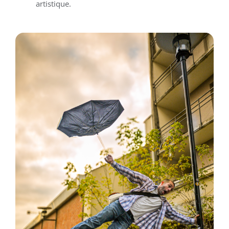
artistique.