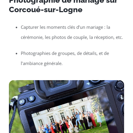
Photographie de mariage sur
Corcoué-sur-Logne
Capturer les moments clés d’un mariage : la
cérémonie, les photos de couple, la réception, etc.
Photographies de groupes, de détails, et de
l’ambiance générale.