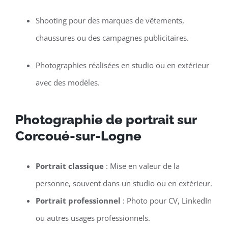
Shooting pour des marques de vêtements,
chaussures ou des campagnes publicitaires.
Photographies réalisées en studio ou en extérieur
avec des modèles.
Photographie de portrait sur
Corcoué-sur-Logne
Portrait classique
: Mise en valeur de la
personne, souvent dans un studio ou en extérieur.
Portrait professionnel
: Photo pour CV, LinkedIn
ou autres usages professionnels.