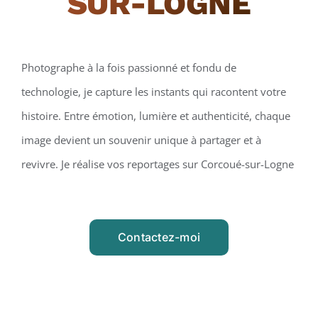
SUR-LOGNE
Photographe à la fois passionné et fondu de
technologie, je capture les instants qui racontent votre
histoire. Entre émotion, lumière et authenticité, chaque
image devient un souvenir unique à partager et à
revivre. Je réalise vos reportages sur Corcoué-sur-Logne
Contactez-moi