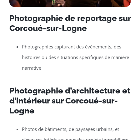
Photographie de reportage sur
Corcoué-sur-Logne
Photographies capturant des événements, des
histoires ou des situations spécifiques de manière
narrative
Photographie d’architecture et
d’intérieur sur Corcoué-sur-
Logne
Photos de bâtiments, de paysages urbains, et
d’espaces intérieurs pour des projets immobiliers,