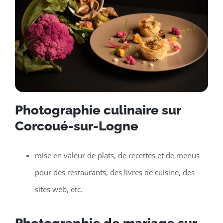
Photographie culinaire sur
Corcoué-sur-Logne
mise en valeur de plats, de recettes et de menus
pour des restaurants, des livres de cuisine, des
sites web, etc.