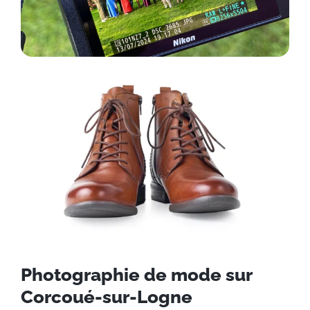
Photographie de mode sur
Corcoué-sur-Logne