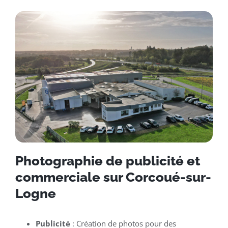
Photographie de publicité et
commerciale sur Corcoué-sur-
Logne
Publicité
: Création de photos pour des