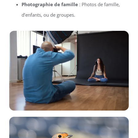
Photographie de famille
: Photos de famille,
d’enfants, ou de groupes.