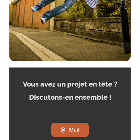
Vous avez un projet en tête
?
Discutons-en ensemble !
Mail