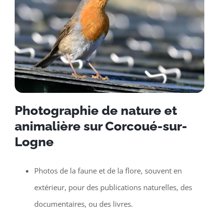
Photographie de nature et
animalière sur Corcoué-sur-
Logne
Photos de la faune et de la flore, souvent en
extérieur, pour des publications naturelles, des
documentaires, ou des livres.