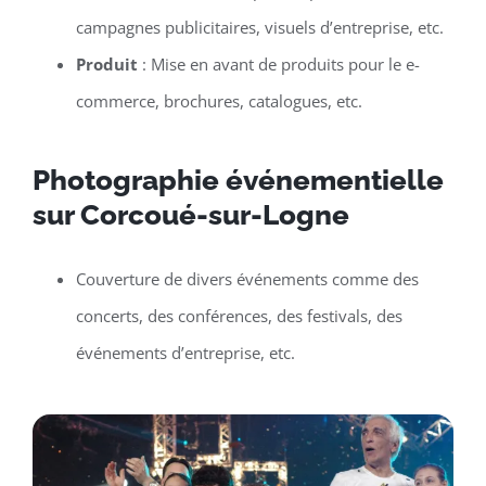
campagnes publicitaires, visuels d’entreprise, etc.
Produit
: Mise en avant de produits pour le e-
commerce, brochures, catalogues, etc.
Photographie événementielle
sur Corcoué-sur-Logne
Couverture de divers événements comme des
concerts, des conférences, des festivals, des
événements d’entreprise, etc.