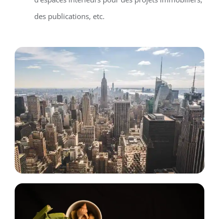
des publications, etc.