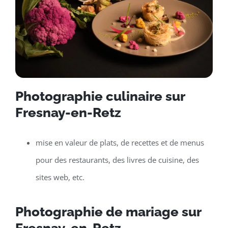
Photographie culinaire sur
Fresnay-en-Retz
mise en valeur de plats, de recettes et de menus
pour des restaurants, des livres de cuisine, des
sites web, etc.
Photographie de mariage sur