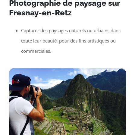
Photographie de paysage sur
Fresnay-en-Retz
Capturer des paysages naturels ou urbains dans
toute leur beauté, pour des fins artistiques ou
commerciales.