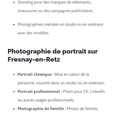
Shooting pour des marques de vêtements,
chaussures ou des campagnes publicitaires.
Photographies réalisées en studio ou en extérieur
avec des modèles.
Photographie de portrait sur
Fresnay-en-Retz
Portrait classique
: Mise en valeur de la
personne, souvent dans un studio ou en extérieur.
Portrait professionnel
: Photo pour CV, LinkedIn
ou autres usages professionnels.
Photographie de famille
: Photos de famille,