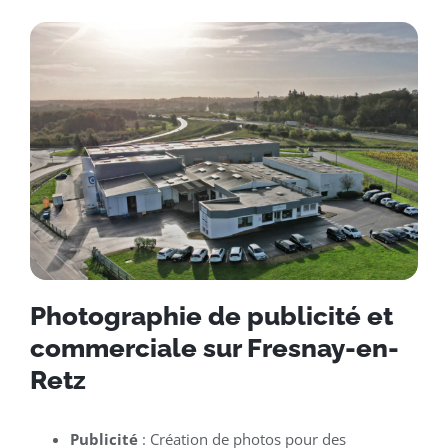
Photographie de publicité et
commerciale sur Fresnay-en-
Retz
Publicité
: Création de photos pour des