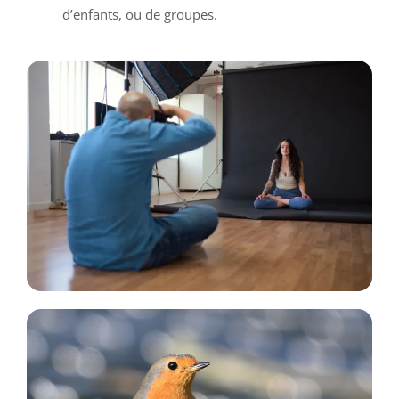
d’enfants, ou de groupes.