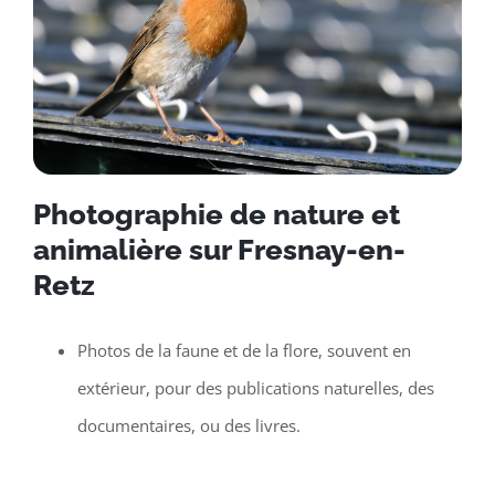
Photographie de nature et
animalière sur Fresnay-en-
Retz
Photos de la faune et de la flore, souvent en
extérieur, pour des publications naturelles, des
documentaires, ou des livres.