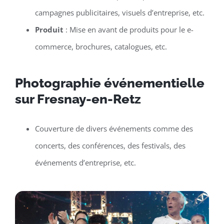
campagnes publicitaires, visuels d’entreprise, etc.
Produit
: Mise en avant de produits pour le e-
commerce, brochures, catalogues, etc.
Photographie événementielle
sur Fresnay-en-Retz
Couverture de divers événements comme des
concerts, des conférences, des festivals, des
événements d’entreprise, etc.