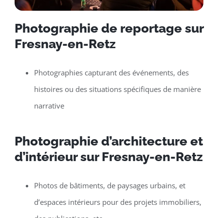
Photographie de reportage sur
Fresnay-en-Retz
Photographies capturant des événements, des
histoires ou des situations spécifiques de manière
narrative
Photographie d’architecture et
d’intérieur sur Fresnay-en-Retz
Photos de bâtiments, de paysages urbains, et
d’espaces intérieurs pour des projets immobiliers,