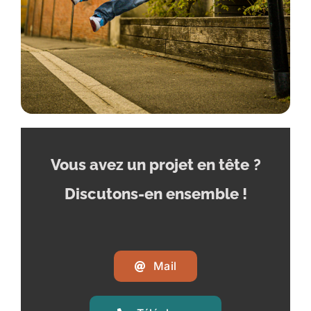
Vous avez un projet en tête
?
Discutons-en ensemble !
Mail