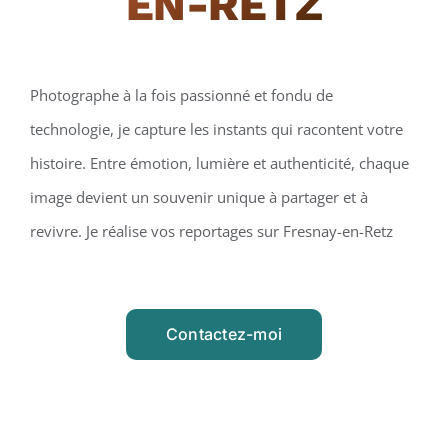
EN-RETZ
Photographe à la fois passionné et fondu de
technologie, je capture les instants qui racontent votre
histoire. Entre émotion, lumière et authenticité, chaque
image devient un souvenir unique à partager et à
revivre. Je réalise vos reportages sur Fresnay-en-Retz
Contactez-moi