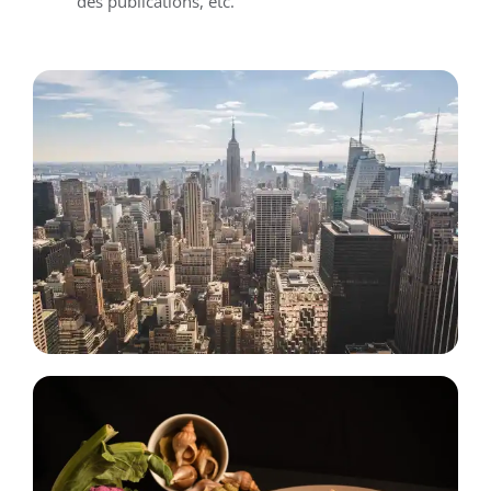
des publications, etc.