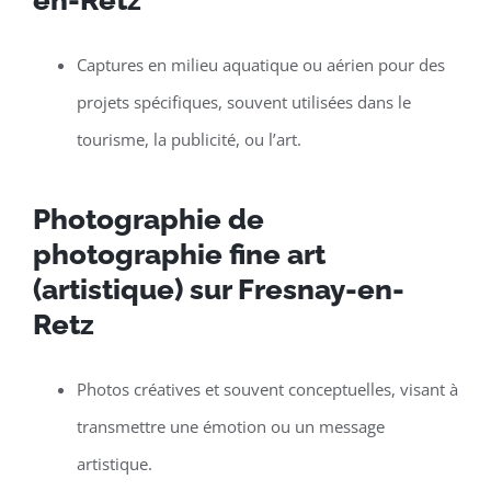
Captures en milieu aquatique ou aérien pour des
projets spécifiques, souvent utilisées dans le
tourisme, la publicité, ou l’art.
Photographie de
photographie fine art
(artistique) sur Fresnay-en-
Retz
Photos créatives et souvent conceptuelles, visant à
transmettre une émotion ou un message
artistique.