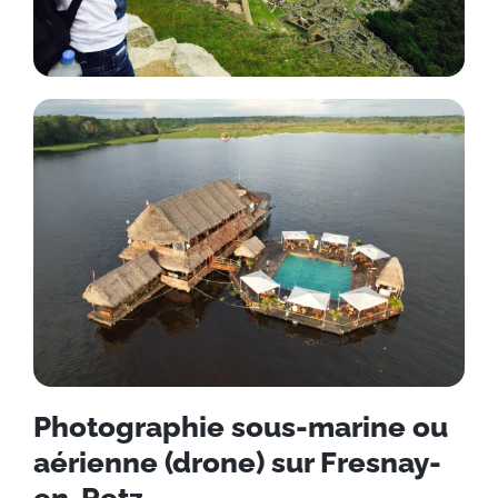
Photographie sous-marine ou
aérienne (drone) sur Fresnay-
en-Retz