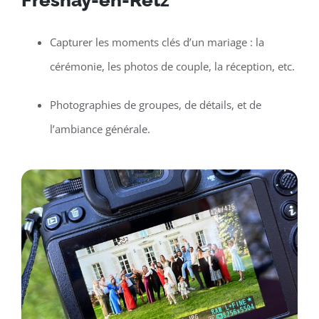
Fresnay-en-Retz
Capturer les moments clés d’un mariage : la
cérémonie, les photos de couple, la réception, etc.
Photographies de groupes, de détails, et de
l’ambiance générale.