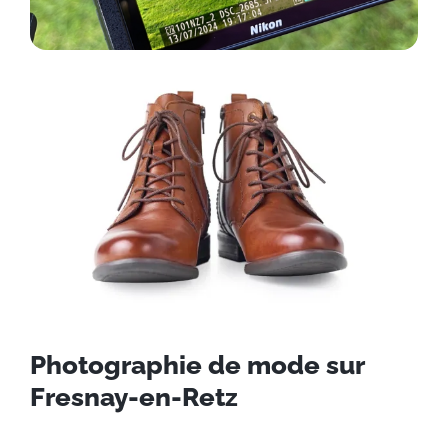
Photographie de mode sur
Fresnay-en-Retz