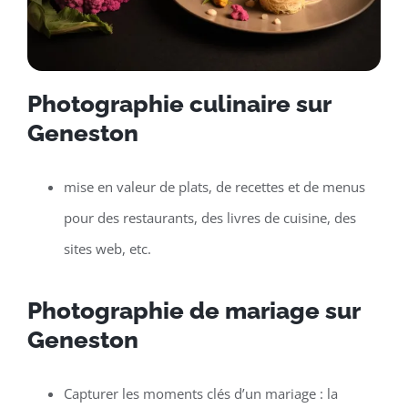
Photographie culinaire sur
Geneston
mise en valeur de plats, de recettes et de menus
pour des restaurants, des livres de cuisine, des
sites web, etc.
Photographie de mariage sur
Geneston
Capturer les moments clés d’un mariage : la