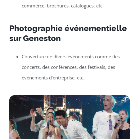
commerce, brochures, catalogues, etc.
Photographie événementielle
sur Geneston
Couverture de divers événements comme des
concerts, des conférences, des festivals, des
événements d’entreprise, etc.