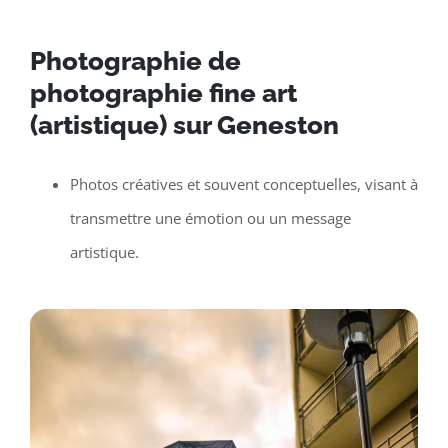
Photographie de
photographie fine art
(artistique) sur Geneston
Photos créatives et souvent conceptuelles, visant à
transmettre une émotion ou un message
artistique.