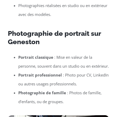
Photographies réalisées en studio ou en extérieur
avec des modèles.
Photographie de portrait sur
Geneston
Portrait classique
: Mise en valeur de la
personne, souvent dans un studio ou en extérieur.
Portrait professionnel
: Photo pour CV, LinkedIn
ou autres usages professionnels.
Photographie de famille
: Photos de famille,
d’enfants, ou de groupes.