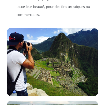
toute leur beauté, pour des fins artistiques ou
commerciales.