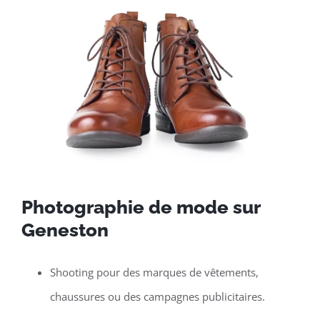
Photographie de mode sur
Geneston
Shooting pour des marques de vêtements,
chaussures ou des campagnes publicitaires.