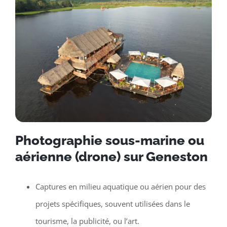
Photographie sous-marine ou
aérienne (drone) sur Geneston
Captures en milieu aquatique ou aérien pour des
projets spécifiques, souvent utilisées dans le
tourisme, la publicité, ou l’art.