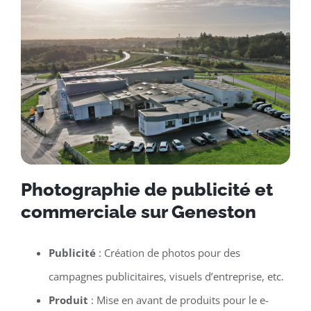
Photographie de publicité et
commerciale sur Geneston
Publicité
: Création de photos pour des
campagnes publicitaires, visuels d’entreprise, etc.
Produit
: Mise en avant de produits pour le e-