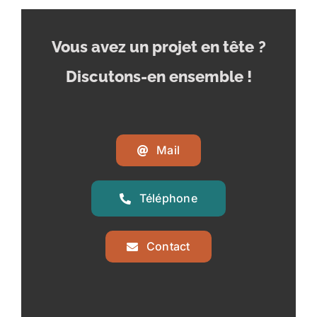
Vous avez un projet en tête
?
Discutons-en ensemble !
Mail
Téléphone
Contact