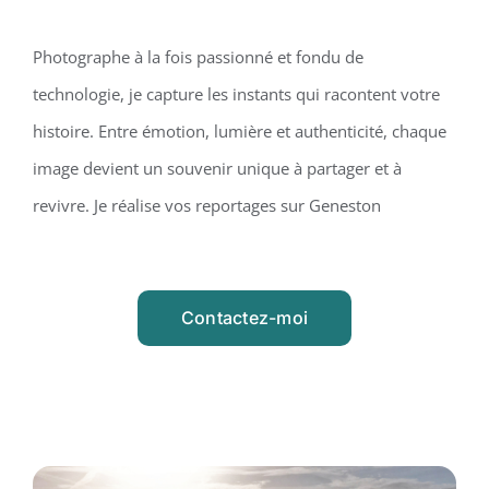
Photographe à la fois passionné et fondu de
technologie, je capture les instants qui racontent votre
histoire. Entre émotion, lumière et authenticité, chaque
image devient un souvenir unique à partager et à
revivre. Je réalise vos reportages sur Geneston
Contactez-moi