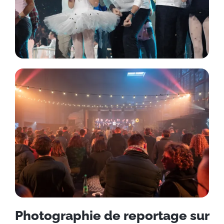
Photographie de reportage sur