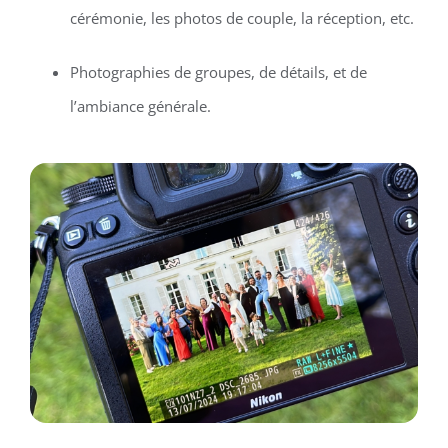
cérémonie, les photos de couple, la réception, etc.
Photographies de groupes, de détails, et de
l’ambiance générale.