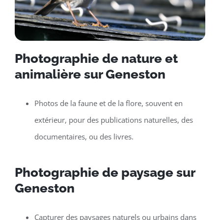
Photographie de nature et
animalière sur Geneston
Photos de la faune et de la flore, souvent en
extérieur, pour des publications naturelles, des
documentaires, ou des livres.
Photographie de paysage sur
Geneston
Capturer des paysages naturels ou urbains dans