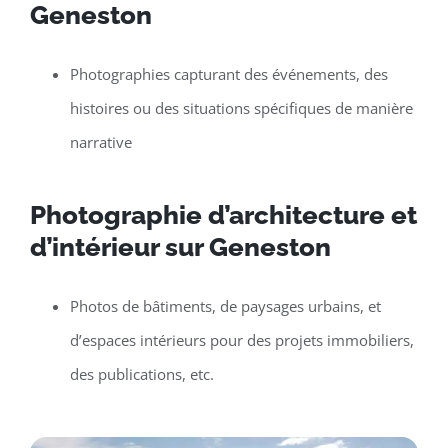
Geneston
Photographies capturant des événements, des
histoires ou des situations spécifiques de manière
narrative
Photographie d’architecture et
d’intérieur sur Geneston
Photos de bâtiments, de paysages urbains, et
d’espaces intérieurs pour des projets immobiliers,
des publications, etc.