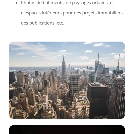
Photos de bâtiments, de paysages urbains, et
d’espaces intérieurs pour des projets immobiliers,
des publications, etc.