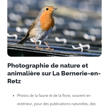
Photographie de nature et
animalière sur La Bernerie-en-
Retz
Photos de la faune et de la flore, souvent en
extérieur, pour des publications naturelles, des