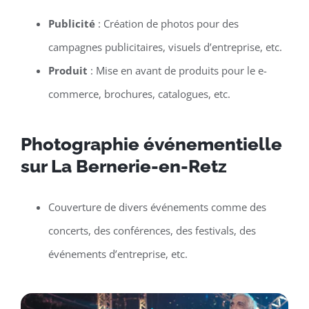
Publicité
: Création de photos pour des
campagnes publicitaires, visuels d’entreprise, etc.
Produit
: Mise en avant de produits pour le e-
commerce, brochures, catalogues, etc.
Photographie événementielle
sur La Bernerie-en-Retz
Couverture de divers événements comme des
concerts, des conférences, des festivals, des
événements d’entreprise, etc.