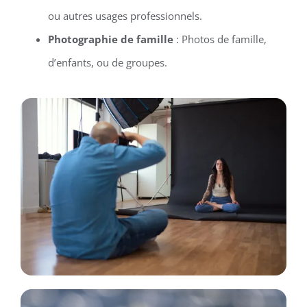
ou autres usages professionnels.
Photographie de famille
: Photos de famille,
d’enfants, ou de groupes.