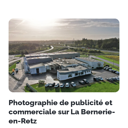
Photographie de publicité et
commerciale sur La Bernerie-
en-Retz