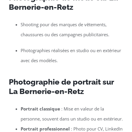
Bernerie-en-Retz
Shooting pour des marques de vêtements,
chaussures ou des campagnes publicitaires.
Photographies réalisées en studio ou en extérieur
avec des modèles.
Photographie de portrait sur
La Bernerie-en-Retz
Portrait classique
: Mise en valeur de la
personne, souvent dans un studio ou en extérieur.
Portrait professionnel
: Photo pour CV, LinkedIn