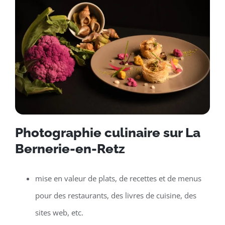
Photographie culinaire sur La
Bernerie-en-Retz
mise en valeur de plats, de recettes et de menus
pour des restaurants, des livres de cuisine, des
sites web, etc.