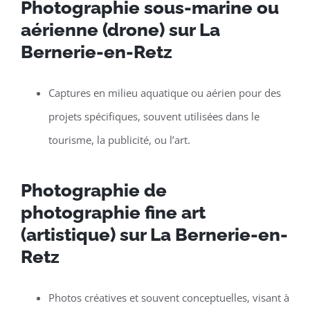
Photographie sous-marine ou
aérienne (drone) sur La
Bernerie-en-Retz
Captures en milieu aquatique ou aérien pour des
projets spécifiques, souvent utilisées dans le
tourisme, la publicité, ou l’art.
Photographie de
photographie fine art
(artistique) sur La Bernerie-en-
Retz
Photos créatives et souvent conceptuelles, visant à