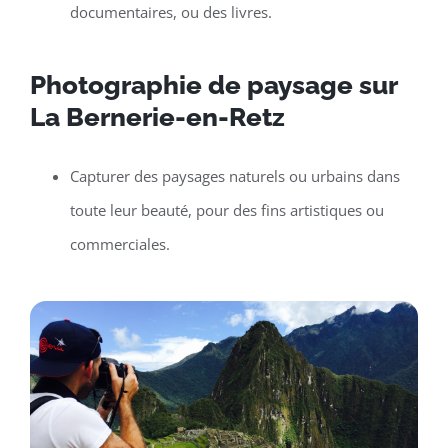
documentaires, ou des livres.
Photographie de paysage sur
La Bernerie-en-Retz
Capturer des paysages naturels ou urbains dans
toute leur beauté, pour des fins artistiques ou
commerciales.