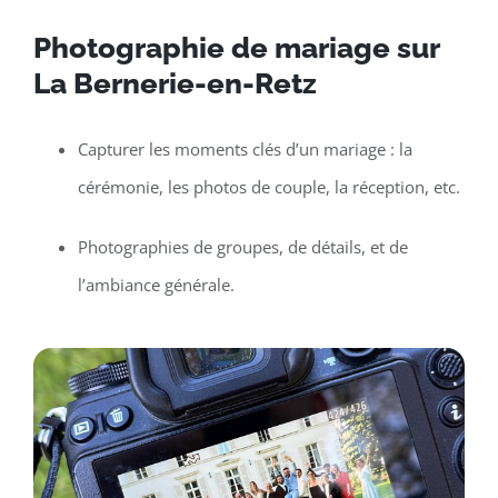
Photographie de mariage sur
La Bernerie-en-Retz
Capturer les moments clés d’un mariage : la
cérémonie, les photos de couple, la réception, etc.
Photographies de groupes, de détails, et de
l’ambiance générale.