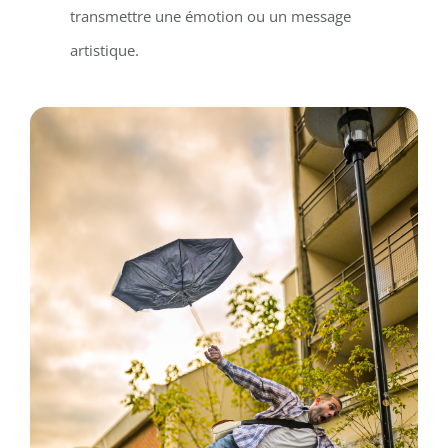
transmettre une émotion ou un message
artistique.