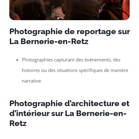
Photographie de reportage sur
La Bernerie-en-Retz
Photographies capturant des événements, des
histoires ou des situations spécifiques de manière
narrative
Photographie d’architecture et
d’intérieur sur La Bernerie-en-
Retz