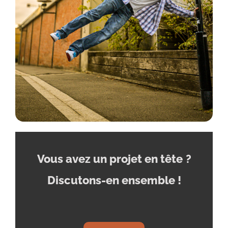
Vous avez un projet en tête
?
Discutons-en ensemble !