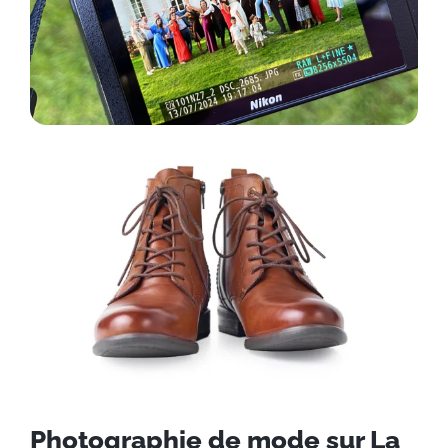
Photographie de mode sur La