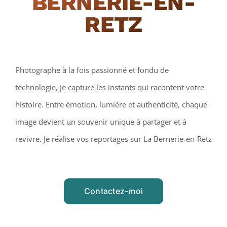
BERNERIE-EN-
RETZ
Photographe à la fois passionné et fondu de
technologie, je capture les instants qui racontent votre
histoire. Entre émotion, lumière et authenticité, chaque
image devient un souvenir unique à partager et à
revivre. Je réalise vos reportages sur La Bernerie-en-Retz
Contactez-moi