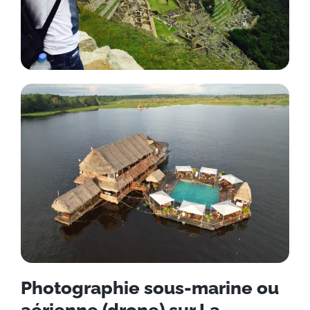
Photographie sous-marine ou
aérienne (drone) sur La