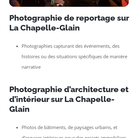
Photographie de reportage sur
La Chapelle-Glain
Photographies capturant des événements, des
histoires ou des situations spécifiques de manière
narrative
Photographie d’architecture et
d’intérieur sur La Chapelle-
Glain
Photos de bâtiments, de paysages urbains, et
d’espaces intérieurs pour des projets immobiliers,