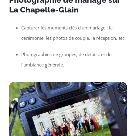
Photographie de mariage sur
La Chapelle-Glain
Capturer les moments clés d’un mariage : la
cérémonie, les photos de couple, la réception, etc.
Photographies de groupes, de détails, et de
l’ambiance générale.