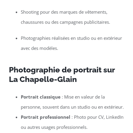
Shooting pour des marques de vêtements,
chaussures ou des campagnes publicitaires.
Photographies réalisées en studio ou en extérieur
avec des modèles.
Photographie de portrait sur
La Chapelle-Glain
Portrait classique
: Mise en valeur de la
personne, souvent dans un studio ou en extérieur.
Portrait professionnel
: Photo pour CV, LinkedIn
ou autres usages professionnels.