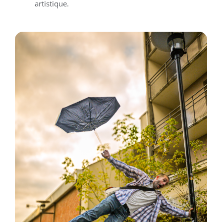
artistique.