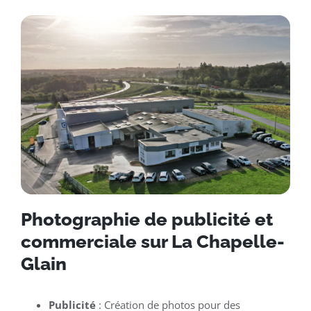
Photographie de publicité et
commerciale sur La Chapelle-
Glain
Publicité
: Création de photos pour des