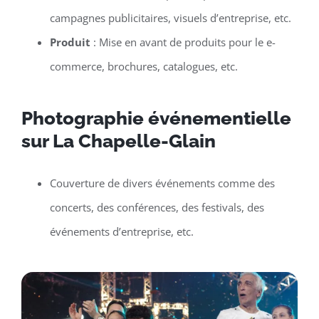
campagnes publicitaires, visuels d’entreprise, etc.
Produit
: Mise en avant de produits pour le e-
commerce, brochures, catalogues, etc.
Photographie événementielle
sur La Chapelle-Glain
Couverture de divers événements comme des
concerts, des conférences, des festivals, des
événements d’entreprise, etc.