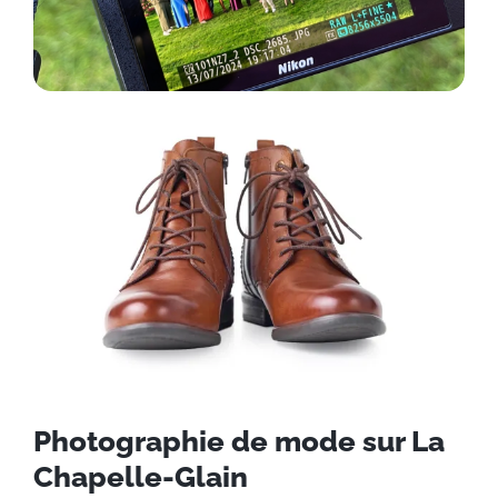
Photographie de mode sur La
Chapelle-Glain