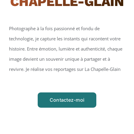
CHAPELLE-GLAIN
Photographe à la fois passionné et fondu de
technologie, je capture les instants qui racontent votre
histoire. Entre émotion, lumière et authenticité, chaque
image devient un souvenir unique à partager et à
revivre. Je réalise vos reportages sur La Chapelle-Glain
Contactez-moi