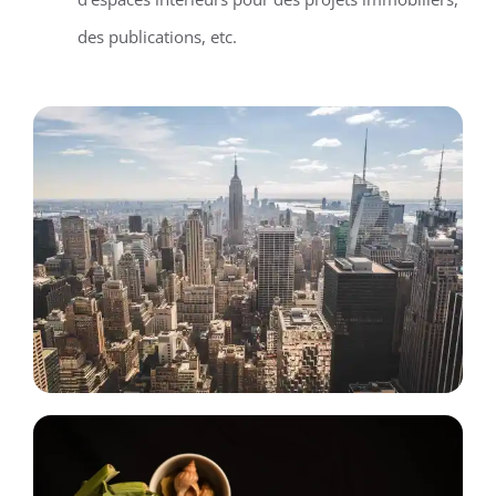
des publications, etc.