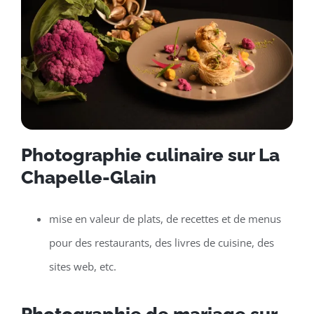
Photographie culinaire sur La
Chapelle-Glain
mise en valeur de plats, de recettes et de menus
pour des restaurants, des livres de cuisine, des
sites web, etc.