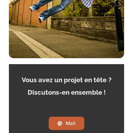
Vous avez un projet en tête
?
Discutons-en ensemble !
Mail