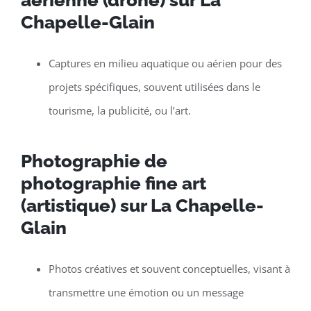
Chapelle-Glain
Captures en milieu aquatique ou aérien pour des
projets spécifiques, souvent utilisées dans le
tourisme, la publicité, ou l’art.
Photographie de
photographie fine art
(artistique) sur La Chapelle-
Glain
Photos créatives et souvent conceptuelles, visant à
transmettre une émotion ou un message