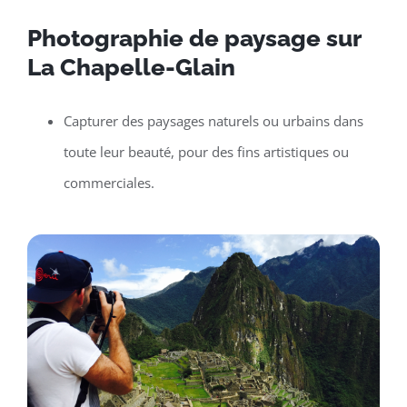
Photographie de paysage sur
La Chapelle-Glain
Capturer des paysages naturels ou urbains dans
toute leur beauté, pour des fins artistiques ou
commerciales.