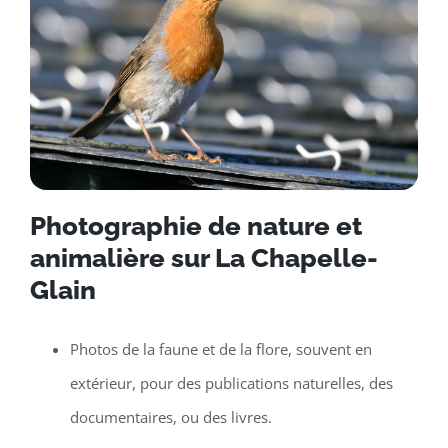
Photographie de nature et
animalière sur La Chapelle-
Glain
Photos de la faune et de la flore, souvent en
extérieur, pour des publications naturelles, des
documentaires, ou des livres.