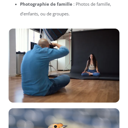
Photographie de famille
: Photos de famille,
d’enfants, ou de groupes.