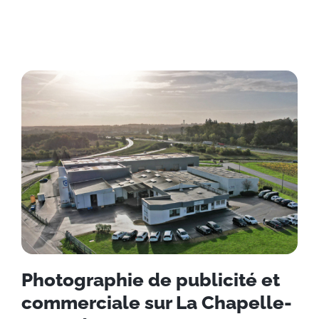
Photographie de publicité et
commerciale sur La Chapelle-