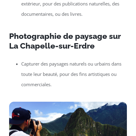
extérieur, pour des publications naturelles, des
documentaires, ou des livres.
Photographie de paysage sur
La Chapelle-sur-Erdre
Capturer des paysages naturels ou urbains dans
toute leur beauté, pour des fins artistiques ou
commerciales.