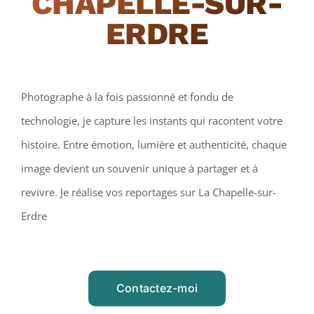
CHAPELLE-SUR-
ERDRE
Photographe à la fois passionné et fondu de
technologie, je capture les instants qui racontent votre
histoire. Entre émotion, lumière et authenticité, chaque
image devient un souvenir unique à partager et à
revivre. Je réalise vos reportages sur La Chapelle-sur-
Erdre
Contactez-moi