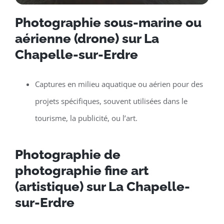
Photographie sous-marine ou
aérienne (drone) sur La
Chapelle-sur-Erdre
Captures en milieu aquatique ou aérien pour des
projets spécifiques, souvent utilisées dans le
tourisme, la publicité, ou l’art.
Photographie de
photographie fine art
(artistique) sur La Chapelle-
sur-Erdre