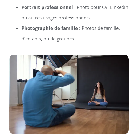
Portrait professionnel
: Photo pour CV, LinkedIn
ou autres usages professionnels.
Photographie de famille
: Photos de famille,
d’enfants, ou de groupes.