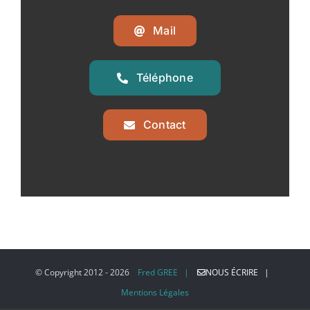
Mail
Téléphone
Contact
© Copyright 2012 -
2026
Fred GREE |
NOUS ÉCRIRE |
Mentions Légales