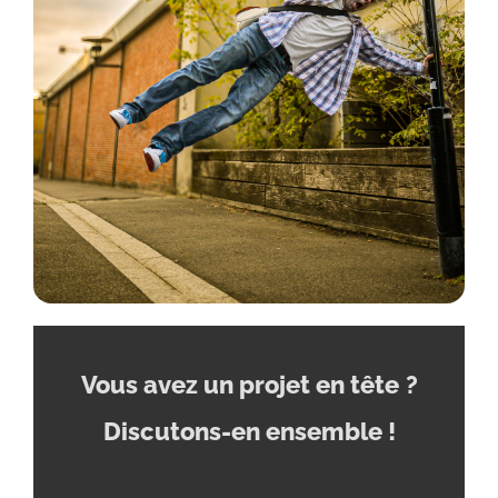
Vous avez un projet en tête
?
Discutons-en ensemble !