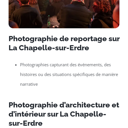
Photographie de reportage sur
La Chapelle-sur-Erdre
Photographies capturant des événements, des
histoires ou des situations spécifiques de manière
narrative
Photographie d’architecture et
d’intérieur sur La Chapelle-
sur-Erdre