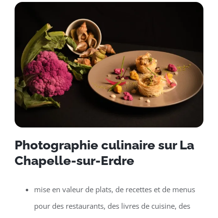
Photographie culinaire sur La
Chapelle-sur-Erdre
mise en valeur de plats, de recettes et de menus
pour des restaurants, des livres de cuisine, des