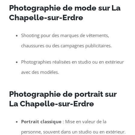
Photographie de mode sur La
Chapelle-sur-Erdre
Shooting pour des marques de vêtements,
chaussures ou des campagnes publicitaires.
Photographies réalisées en studio ou en extérieur
avec des modèles.
Photographie de portrait sur
La Chapelle-sur-Erdre
Portrait classique
: Mise en valeur de la
personne, souvent dans un studio ou en extérieur.