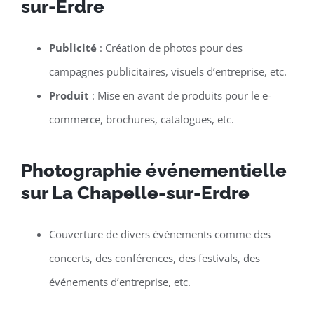
sur-Erdre
Publicité
: Création de photos pour des
campagnes publicitaires, visuels d’entreprise, etc.
Produit
: Mise en avant de produits pour le e-
commerce, brochures, catalogues, etc.
Photographie événementielle
sur La Chapelle-sur-Erdre
Couverture de divers événements comme des
concerts, des conférences, des festivals, des
événements d’entreprise, etc.