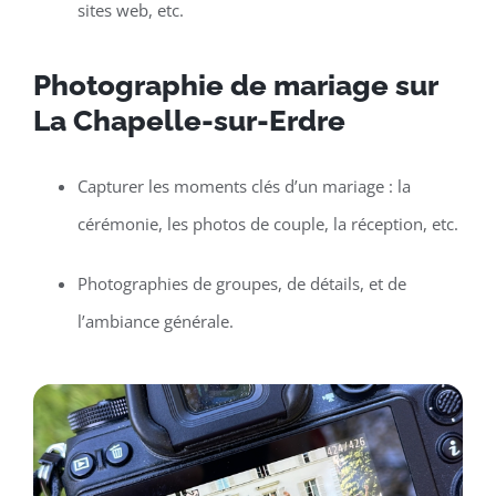
sites web, etc.
Photographie de mariage sur
La Chapelle-sur-Erdre
Capturer les moments clés d’un mariage : la
cérémonie, les photos de couple, la réception, etc.
Photographies de groupes, de détails, et de
l’ambiance générale.