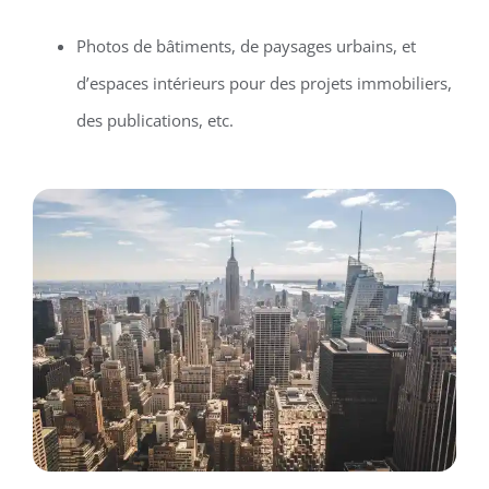
Photos de bâtiments, de paysages urbains, et
d’espaces intérieurs pour des projets immobiliers,
des publications, etc.