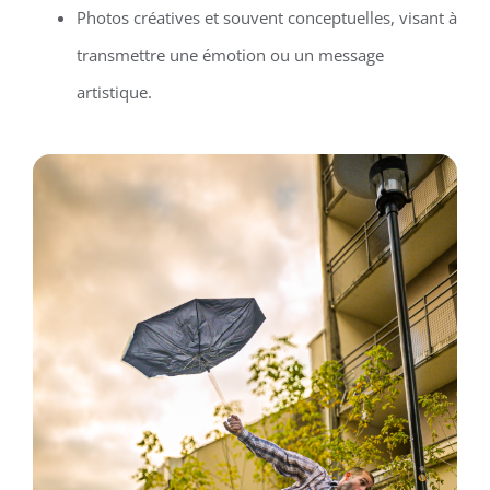
Photos créatives et souvent conceptuelles, visant à
transmettre une émotion ou un message
artistique.