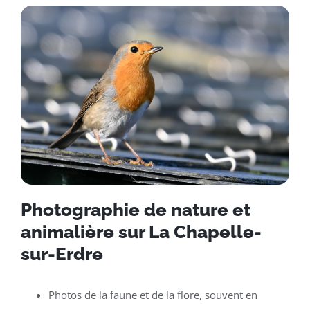
Photographie de nature et
animalière sur La Chapelle-
sur-Erdre
Photos de la faune et de la flore, souvent en