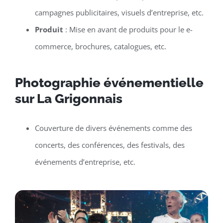
campagnes publicitaires, visuels d’entreprise, etc.
Produit
: Mise en avant de produits pour le e-
commerce, brochures, catalogues, etc.
Photographie événementielle
sur La Grigonnais
Couverture de divers événements comme des
concerts, des conférences, des festivals, des
événements d’entreprise, etc.