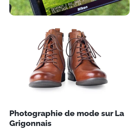
Photographie de mode sur La
Grigonnais