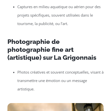
Captures en milieu aquatique ou aérien pour des
projets spécifiques, souvent utilisées dans le
tourisme, la publicité, ou l’art.
Photographie de
photographie fine art
(artistique) sur La Grigonnais
Photos créatives et souvent conceptuelles, visant à
transmettre une émotion ou un message
artistique.