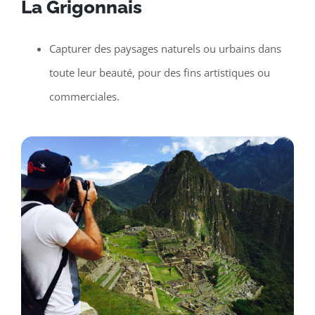
La Grigonnais
Capturer des paysages naturels ou urbains dans
toute leur beauté, pour des fins artistiques ou
commerciales.