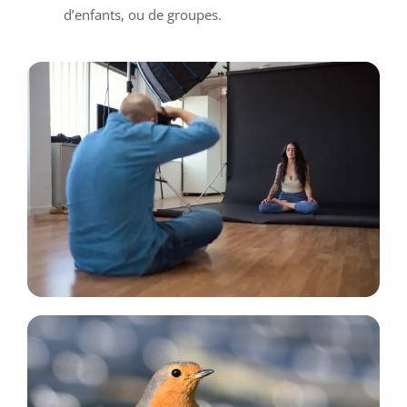
d’enfants, ou de groupes.