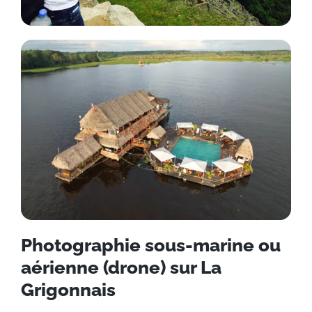
Photographie sous-marine ou
aérienne (drone) sur La
Grigonnais