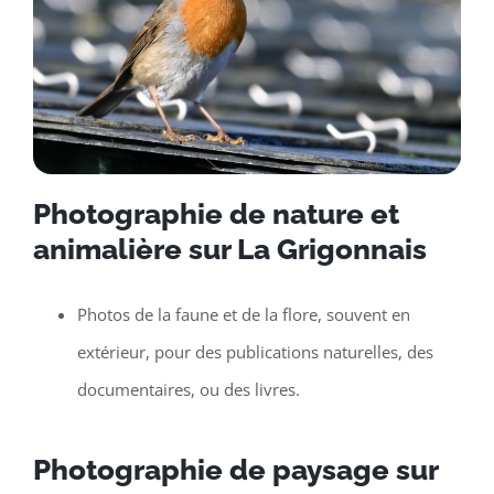
Photographie de nature et
animalière sur La Grigonnais
Photos de la faune et de la flore, souvent en
extérieur, pour des publications naturelles, des
documentaires, ou des livres.
Photographie de paysage sur