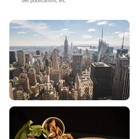
des publications, etc.