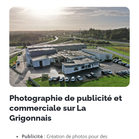
Photographie de publicité et
commerciale sur La
Grigonnais
Publicité
: Création de photos pour des