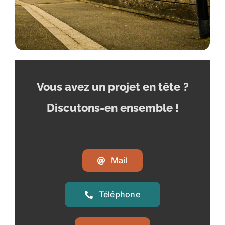
Vous avez un projet en tête
?
Discutons-en ensemble !
Mail
Téléphone