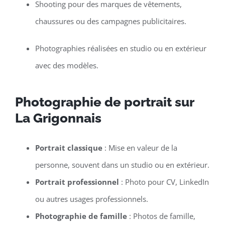
Shooting pour des marques de vêtements,
chaussures ou des campagnes publicitaires.
Photographies réalisées en studio ou en extérieur
avec des modèles.
Photographie de portrait sur
La Grigonnais
Portrait classique
: Mise en valeur de la
personne, souvent dans un studio ou en extérieur.
Portrait professionnel
: Photo pour CV, LinkedIn
ou autres usages professionnels.
Photographie de famille
: Photos de famille,