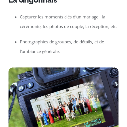
La Grigonnais
Capturer les moments clés d’un mariage : la
cérémonie, les photos de couple, la réception, etc.
Photographies de groupes, de détails, et de
l’ambiance générale.