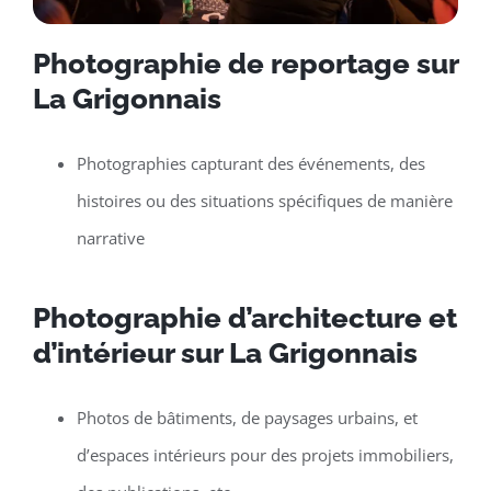
Photographie de reportage sur
La Grigonnais
Photographies capturant des événements, des
histoires ou des situations spécifiques de manière
narrative
Photographie d’architecture et
d’intérieur sur La Grigonnais
Photos de bâtiments, de paysages urbains, et
d’espaces intérieurs pour des projets immobiliers,