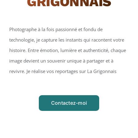
GRIGONNAIS
Photographe à la fois passionné et fondu de
technologie, je capture les instants qui racontent votre
histoire. Entre émotion, lumière et authenticité, chaque
image devient un souvenir unique à partager et à
revivre. Je réalise vos reportages sur La Grigonnais
Contactez-moi