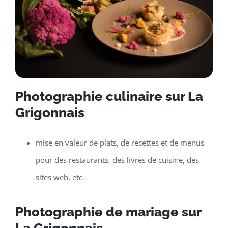
Photographie culinaire sur La
Grigonnais
mise en valeur de plats, de recettes et de menus
pour des restaurants, des livres de cuisine, des
sites web, etc.
Photographie de mariage sur