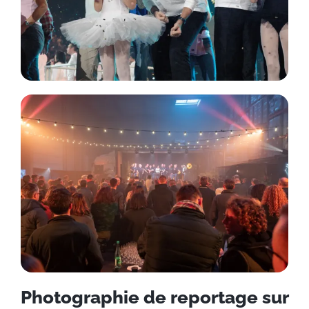
Photographie de reportage sur