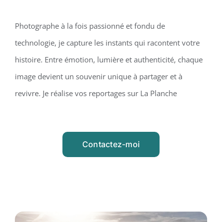
Photographe à la fois passionné et fondu de
technologie, je capture les instants qui racontent votre
histoire. Entre émotion, lumière et authenticité, chaque
image devient un souvenir unique à partager et à
revivre. Je réalise vos reportages sur La Planche
Contactez-moi