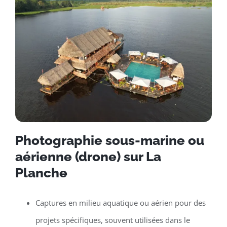
Photographie sous-marine ou
aérienne (drone) sur La
Planche
Captures en milieu aquatique ou aérien pour des
projets spécifiques, souvent utilisées dans le