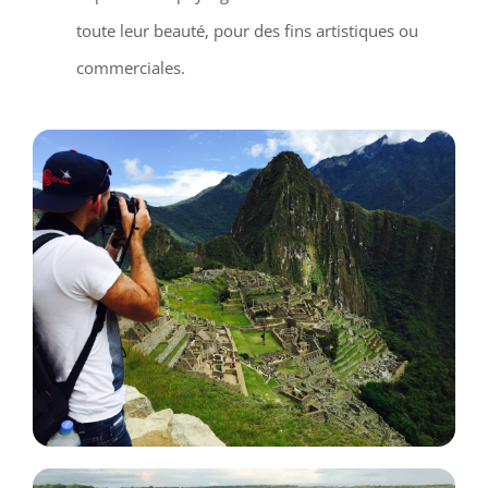
toute leur beauté, pour des fins artistiques ou
commerciales.