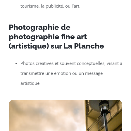
tourisme, la publicité, ou l’art.
Photographie de
photographie fine art
(artistique) sur La Planche
Photos créatives et souvent conceptuelles, visant à
transmettre une émotion ou un message
artistique.