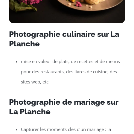
Photographie culinaire sur La
Planche
mise en valeur de plats, de recettes et de menus
pour des restaurants, des livres de cuisine, des
sites web, etc.
Photographie de mariage sur
La Planche
Capturer les moments clés d’un mariage : la