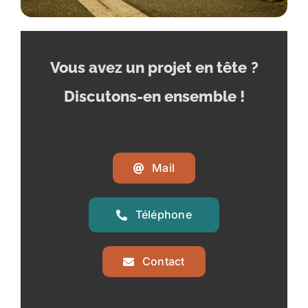
Vous avez un projet en tête
?
Discutons-en ensemble !
Mail
Téléphone
Contact