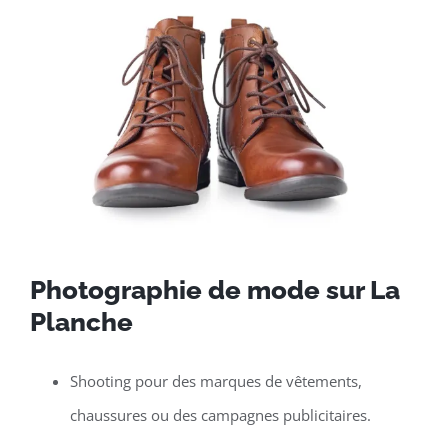
Photographie de mode sur La
Planche
Shooting pour des marques de vêtements,
chaussures ou des campagnes publicitaires.