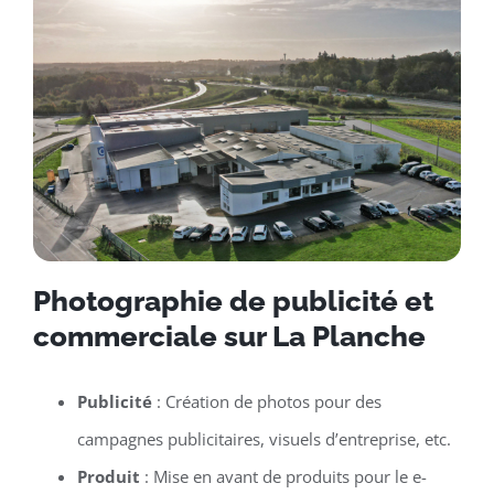
Photographie de publicité et
commerciale sur La Planche
Publicité
: Création de photos pour des
campagnes publicitaires, visuels d’entreprise, etc.
Produit
: Mise en avant de produits pour le e-