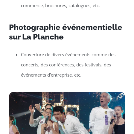
commerce, brochures, catalogues, etc.
Photographie événementielle
sur La Planche
Couverture de divers événements comme des
concerts, des conférences, des festivals, des
événements d’entreprise, etc.