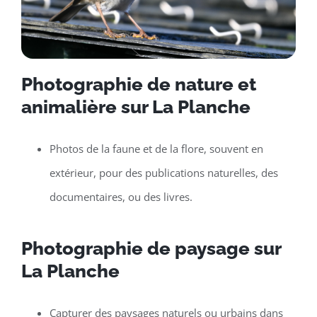
Photographie de nature et
animalière sur La Planche
Photos de la faune et de la flore, souvent en
extérieur, pour des publications naturelles, des
documentaires, ou des livres.
Photographie de paysage sur
La Planche
Capturer des paysages naturels ou urbains dans