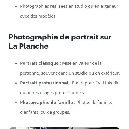
Photographies réalisées en studio ou en extérieur
avec des modèles.
Photographie de portrait sur
La Planche
Portrait classique
: Mise en valeur de la
personne, souvent dans un studio ou en extérieur.
Portrait professionnel
: Photo pour CV, LinkedIn
ou autres usages professionnels.
Photographie de famille
: Photos de famille,
d’enfants, ou de groupes.