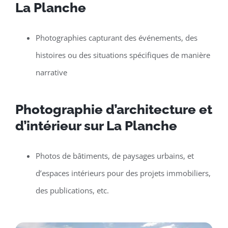
La Planche
Photographies capturant des événements, des
histoires ou des situations spécifiques de manière
narrative
Photographie d’architecture et
d’intérieur sur La Planche
Photos de bâtiments, de paysages urbains, et
d’espaces intérieurs pour des projets immobiliers,
des publications, etc.