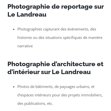
Photographie de reportage sur
Le Landreau
Photographies capturant des événements, des
histoires ou des situations spécifiques de manière
narrative
Photographie d’architecture et
d’intérieur sur Le Landreau
Photos de bâtiments, de paysages urbains, et
d’espaces intérieurs pour des projets immobiliers,
des publications, etc.