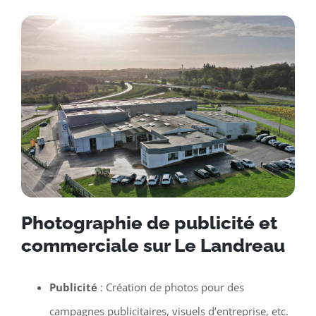
Photographie de publicité et
commerciale sur Le Landreau
Publicité
: Création de photos pour des
campagnes publicitaires, visuels d’entreprise, etc.