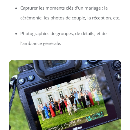
Capturer les moments clés d’un mariage : la
cérémonie, les photos de couple, la réception, etc.
Photographies de groupes, de détails, et de
l’ambiance générale.