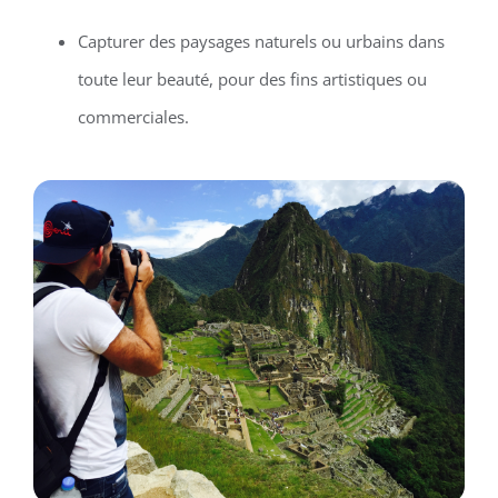
Capturer des paysages naturels ou urbains dans
toute leur beauté, pour des fins artistiques ou
commerciales.