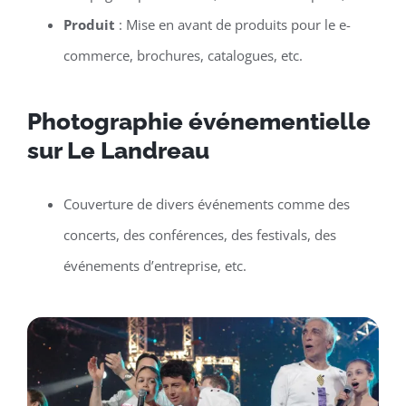
Produit
: Mise en avant de produits pour le e-
commerce, brochures, catalogues, etc.
Photographie événementielle
sur Le Landreau
Couverture de divers événements comme des
concerts, des conférences, des festivals, des
événements d’entreprise, etc.