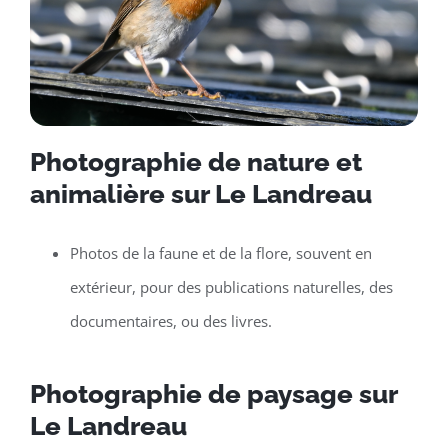
Photographie de nature et
animalière sur Le Landreau
Photos de la faune et de la flore, souvent en
extérieur, pour des publications naturelles, des
documentaires, ou des livres.
Photographie de paysage sur
Le Landreau