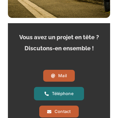
Vous avez un projet en tête
?
Discutons-en ensemble !
Mail
Téléphone
Contact