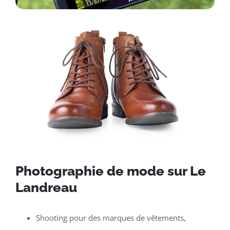
Photographie de mode sur Le
Landreau
Shooting pour des marques de vêtements,