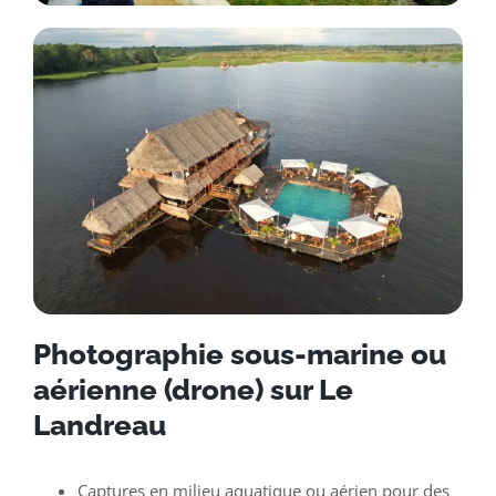
Photographie sous-marine ou
aérienne (drone) sur Le
Landreau
Captures en milieu aquatique ou aérien pour des