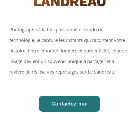
LANDREAU
Photographe à la fois passionné et fondu de
technologie, je capture les instants qui racontent votre
histoire. Entre émotion, lumière et authenticité, chaque
image devient un souvenir unique à partager et à
revivre. Je réalise vos reportages sur Le Landreau
Contactez-moi