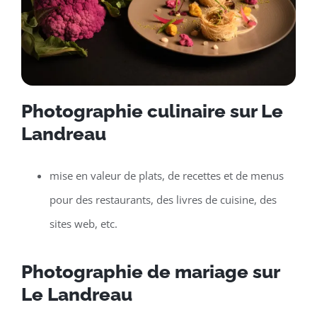
Photographie culinaire sur Le
Landreau
mise en valeur de plats, de recettes et de menus
pour des restaurants, des livres de cuisine, des
sites web, etc.
Photographie de mariage sur
Le Landreau