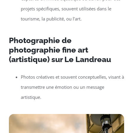
projets spécifiques, souvent utilisées dans le
tourisme, la publicité, ou l’art.
Photographie de
photographie fine art
(artistique) sur Le Landreau
Photos créatives et souvent conceptuelles, visant à
transmettre une émotion ou un message
artistique.