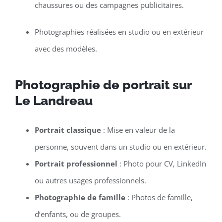
chaussures ou des campagnes publicitaires.
Photographies réalisées en studio ou en extérieur
avec des modèles.
Photographie de portrait sur
Le Landreau
Portrait classique
: Mise en valeur de la
personne, souvent dans un studio ou en extérieur.
Portrait professionnel
: Photo pour CV, LinkedIn
ou autres usages professionnels.
Photographie de famille
: Photos de famille,
d’enfants, ou de groupes.