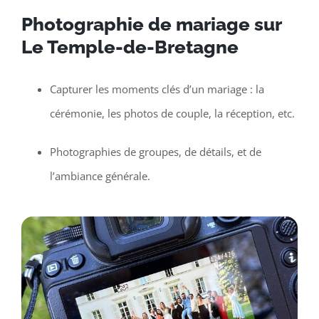
Photographie de mariage sur
Le Temple-de-Bretagne
Capturer les moments clés d’un mariage : la
cérémonie, les photos de couple, la réception, etc.
Photographies de groupes, de détails, et de
l’ambiance générale.