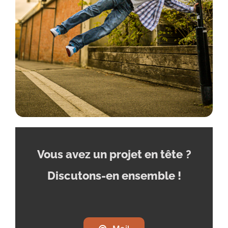
Vous avez un projet en tête
?
Discutons-en ensemble !