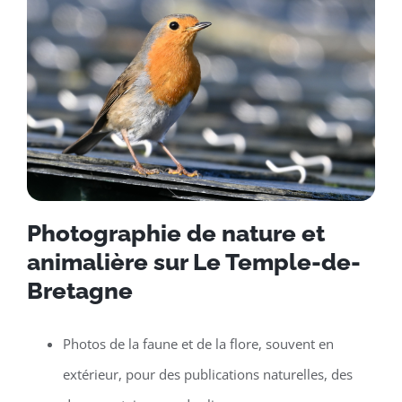
Photographie de nature et
animalière sur Le Temple-de-
Bretagne
Photos de la faune et de la flore, souvent en
extérieur, pour des publications naturelles, des