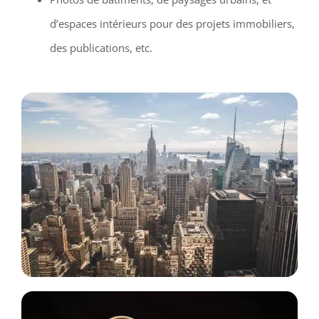
d’espaces intérieurs pour des projets immobiliers,
des publications, etc.