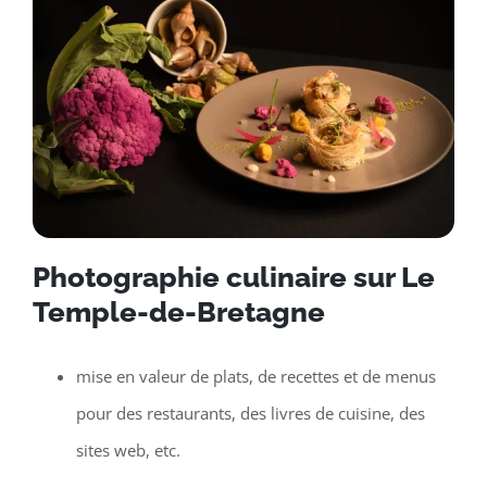
Photographie culinaire sur Le
Temple-de-Bretagne
mise en valeur de plats, de recettes et de menus
pour des restaurants, des livres de cuisine, des
sites web, etc.