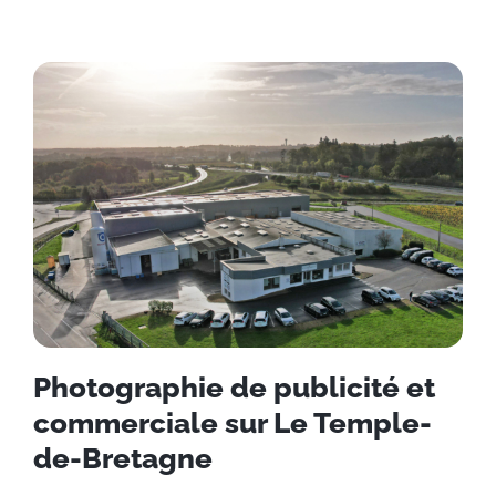
Photographie de publicité et
commerciale sur Le Temple-
de-Bretagne