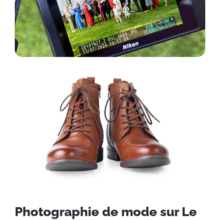
Photographie de mode sur Le