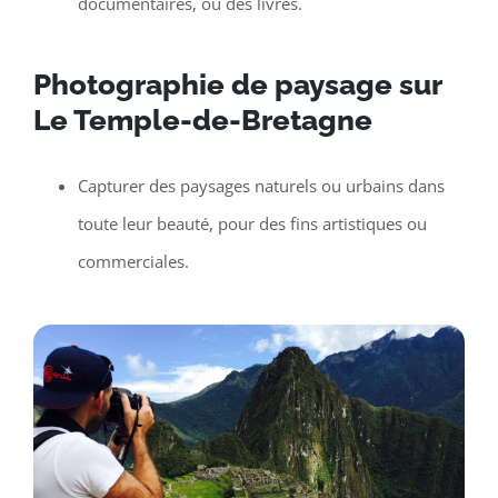
documentaires, ou des livres.
Photographie de paysage sur
Le Temple-de-Bretagne
Capturer des paysages naturels ou urbains dans
toute leur beauté, pour des fins artistiques ou
commerciales.