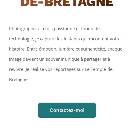
DE-BRETAGNE
Photographe à la fois passionné et fondu de
technologie, je capture les instants qui racontent votre
histoire. Entre émotion, lumière et authenticité, chaque
image devient un souvenir unique à partager et à
revivre. Je réalise vos reportages sur Le Temple-de-
Bretagne
Contactez-moi