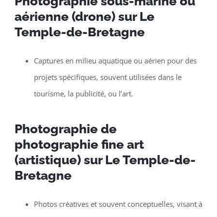
Photographie sous-marine ou
aérienne (drone) sur Le
Temple-de-Bretagne
Captures en milieu aquatique ou aérien pour des
projets spécifiques, souvent utilisées dans le
tourisme, la publicité, ou l’art.
Photographie de
photographie fine art
(artistique) sur Le Temple-de-
Bretagne
Photos créatives et souvent conceptuelles, visant à