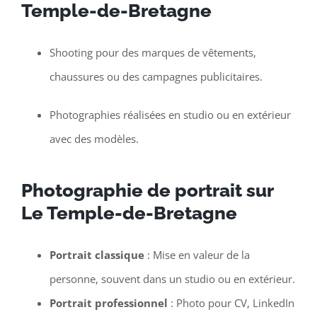
Temple-de-Bretagne
Shooting pour des marques de vêtements,
chaussures ou des campagnes publicitaires.
Photographies réalisées en studio ou en extérieur
avec des modèles.
Photographie de portrait sur
Le Temple-de-Bretagne
Portrait classique
: Mise en valeur de la
personne, souvent dans un studio ou en extérieur.
Portrait professionnel
: Photo pour CV, LinkedIn