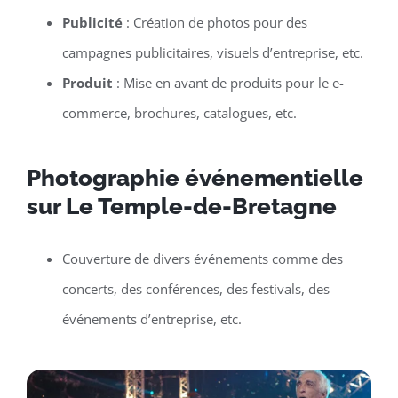
Publicité
: Création de photos pour des
campagnes publicitaires, visuels d’entreprise, etc.
Produit
: Mise en avant de produits pour le e-
commerce, brochures, catalogues, etc.
Photographie événementielle
sur Le Temple-de-Bretagne
Couverture de divers événements comme des
concerts, des conférences, des festivals, des
événements d’entreprise, etc.