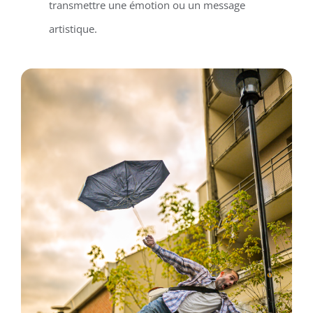
transmettre une émotion ou un message
artistique.