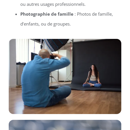
ou autres usages professionnels.
Photographie de famille
: Photos de famille,
d’enfants, ou de groupes.