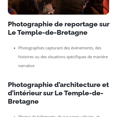
Photographie de reportage sur
Le Temple-de-Bretagne
Photographies capturant des événements, des
histoires ou des situations spécifiques de manière
narrative
Photographie d’architecture et
d’intérieur sur Le Temple-de-
Bretagne
Photos de bâtiments, de paysages urbains, et