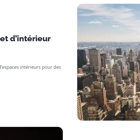
t d’intérieur
’espaces intérieurs pour des