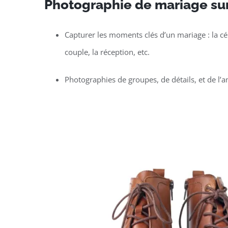
Photographie de mariage su
Capturer les moments clés d’un mariage : la c
couple, la réception, etc.
Photographies de groupes, de détails, et de l’