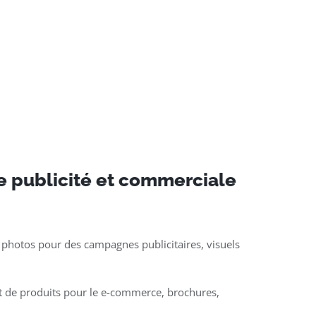
e publicité et commerciale
 photos pour des campagnes publicitaires, visuels
t de produits pour le e-commerce, brochures,