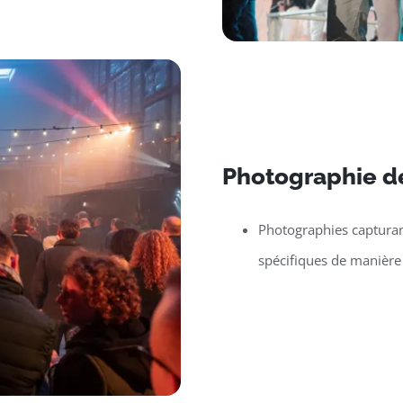
Photographie d
Photographies capturan
spécifiques de manière