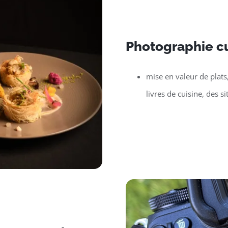
Photographie cu
mise en valeur de plats
livres de cuisine, des si