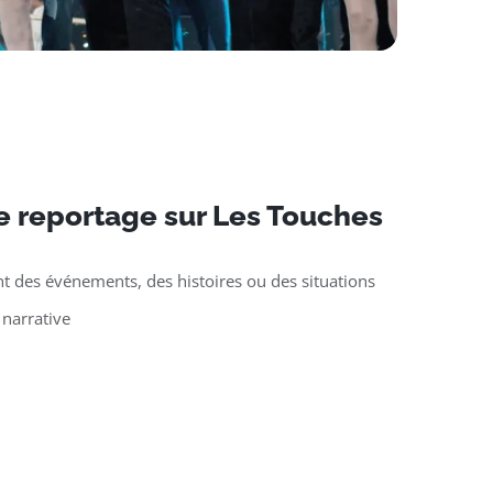
e reportage sur Les Touches
t des événements, des histoires ou des situations
 narrative