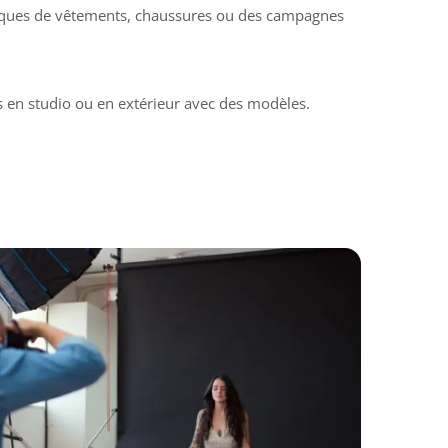
ques de vêtements, chaussures ou des campagnes
s en studio ou en extérieur avec des modèles.