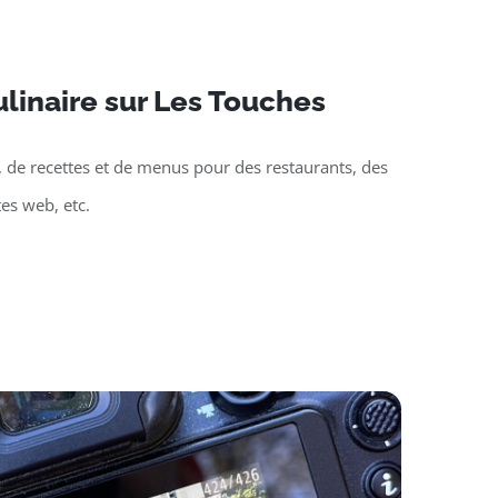
linaire sur Les Touches
, de recettes et de menus pour des restaurants, des
tes web, etc.