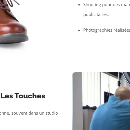
Shooting pour des mar
publicitaires.
Photographies réalisée
r Les Touches
sonne, souvent dans un studio