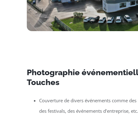
Photographie événementiell
Touches
Couverture de divers événements comme des c
des festivals, des événements d’entreprise, etc