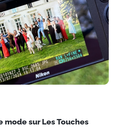
e mode sur Les Touches