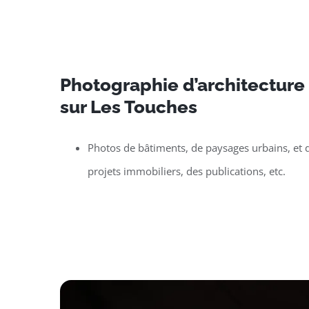
Photographie d’architecture e
sur Les Touches
Photos de bâtiments, de paysages urbains, et d
projets immobiliers, des publications, etc.