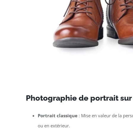
Photographie de portrait su
Portrait classique
: Mise en valeur de la per
ou en extérieur.