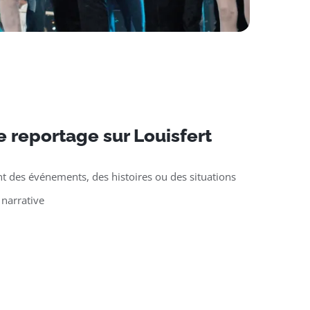
 reportage sur Louisfert
t des événements, des histoires ou des situations
 narrative