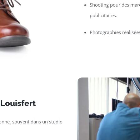
Shooting pour des mar
publicitaires.
Photographies réalisée
 Louisfert
sonne, souvent dans un studio