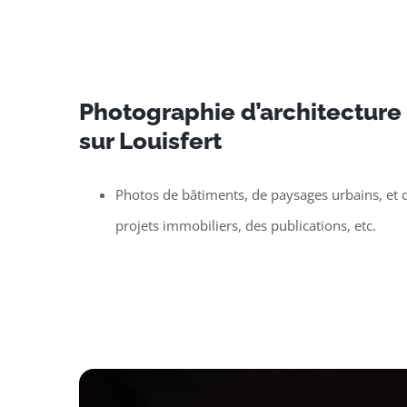
Photographie d’architecture e
sur Louisfert
Photos de bâtiments, de paysages urbains, et d
projets immobiliers, des publications, etc.