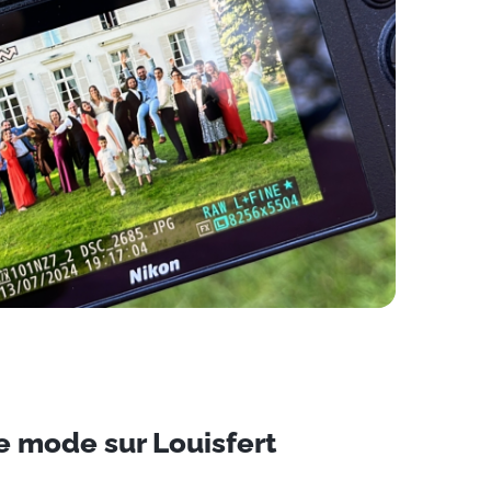
 mode sur Louisfert