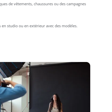
ques de vêtements, chaussures ou des campagnes
s en studio ou en extérieur avec des modèles.