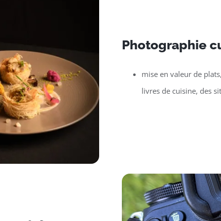
Photographie cu
mise en valeur de plats
livres de cuisine, des si