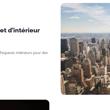
t d’intérieur
’espaces intérieurs pour des