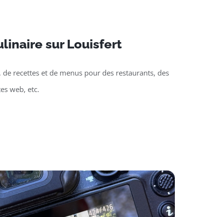
linaire sur Louisfert
, de recettes et de menus pour des restaurants, des
tes web, etc.