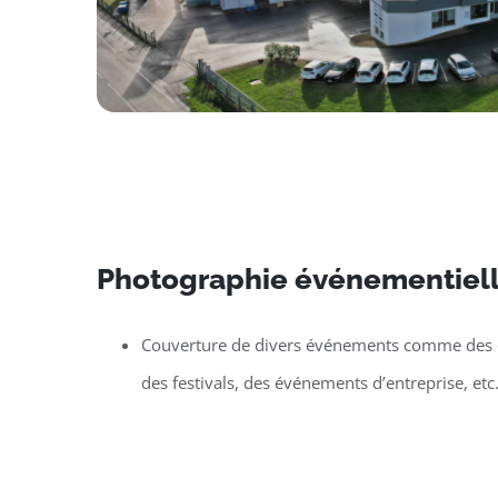
Photographie événementielle
Couverture de divers événements comme des c
des festivals, des événements d’entreprise, etc