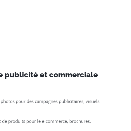
e publicité et commerciale
 photos pour des campagnes publicitaires, visuels
t de produits pour le e-commerce, brochures,