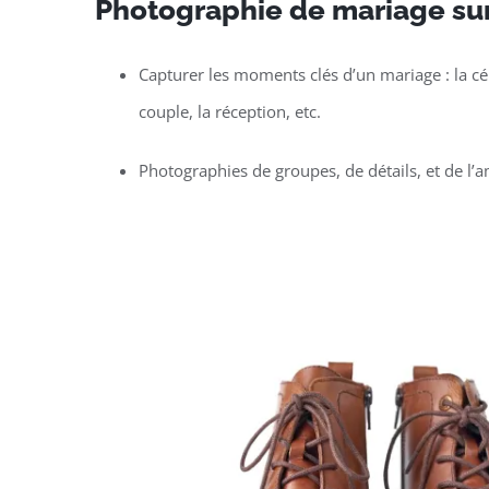
Photographie de mariage sur
Capturer les moments clés d’un mariage : la c
couple, la réception, etc.
Photographies de groupes, de détails, et de l’