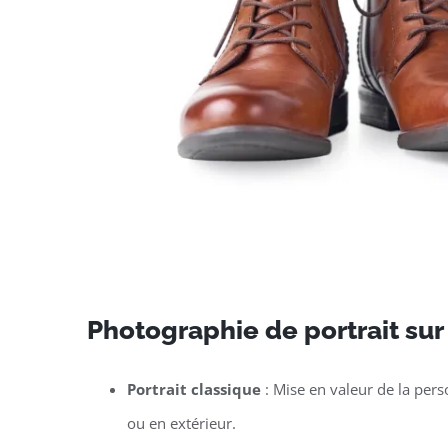
Photographie de portrait sur
Portrait classique
: Mise en valeur de la per
ou en extérieur.