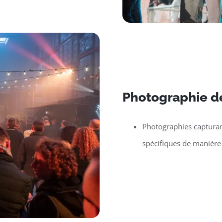
Photographie de
Photographies capturan
spécifiques de manière