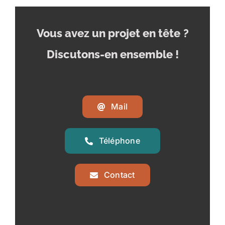
Vous avez un projet en tête
?
Discutons-en ensemble !
Mail
Téléphone
Contact