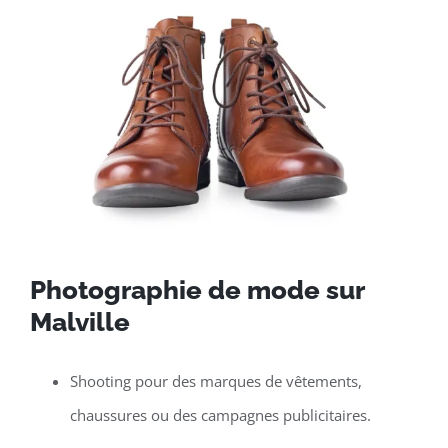
Photographie de mode sur
Malville
Shooting pour des marques de vêtements,
chaussures ou des campagnes publicitaires.