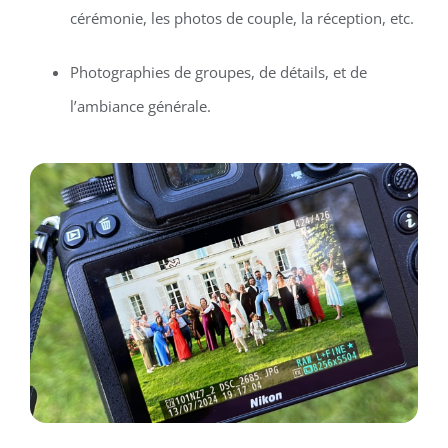
cérémonie, les photos de couple, la réception, etc.
Photographies de groupes, de détails, et de
l’ambiance générale.