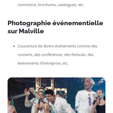
commerce, brochures, catalogues, etc.
Photographie événementielle
sur Malville
Couverture de divers événements comme des
concerts, des conférences, des festivals, des
événements d’entreprise, etc.