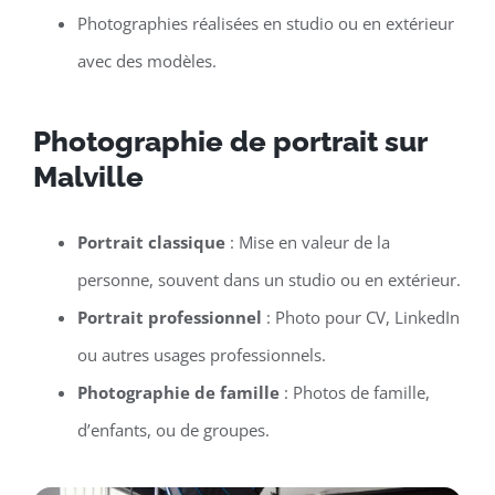
Photographies réalisées en studio ou en extérieur
avec des modèles.
Photographie de portrait sur
Malville
Portrait classique
: Mise en valeur de la
personne, souvent dans un studio ou en extérieur.
Portrait professionnel
: Photo pour CV, LinkedIn
ou autres usages professionnels.
Photographie de famille
: Photos de famille,
d’enfants, ou de groupes.