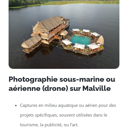
Photographie sous-marine ou
aérienne (drone) sur Malville
Captures en milieu aquatique ou aérien pour des
projets spécifiques, souvent utilisées dans le
tourisme, la publicité, ou l’art.