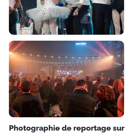
Photographie de reportage sur