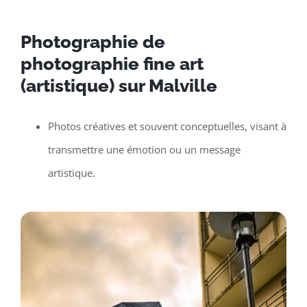
Photographie de
photographie fine art
(artistique) sur Malville
Photos créatives et souvent conceptuelles, visant à
transmettre une émotion ou un message
artistique.