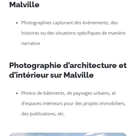
Malville
Photographies capturant des événements, des
histoires ou des situations spécifiques de manière
narrative
Photographie d’architecture et
d’intérieur sur Malville
Photos de bâtiments, de paysages urbains, et
d’espaces intérieurs pour des projets immobiliers,
des publications, etc.