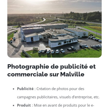
Photographie de publicité et
commerciale sur Malville
Publicité
: Création de photos pour des
campagnes publicitaires, visuels d’entreprise, etc.
Produit
: Mise en avant de produits pour le e-