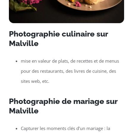
Photographie culinaire sur
Malville
mise en valeur de plats, de recettes et de menus
pour des restaurants, des livres de cuisine, des
sites web, etc.
Photographie de mariage sur
Malville
Capturer les moments clés d’un mariage : la