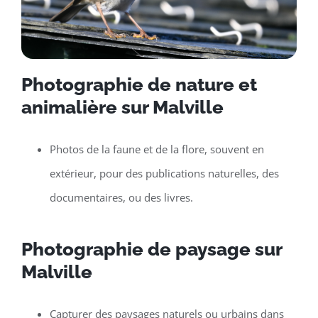
Photographie de nature et
animalière sur Malville
Photos de la faune et de la flore, souvent en
extérieur, pour des publications naturelles, des
documentaires, ou des livres.
Photographie de paysage sur
Malville
Capturer des paysages naturels ou urbains dans