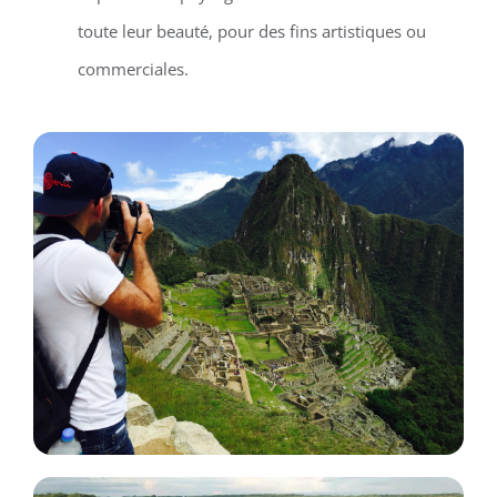
toute leur beauté, pour des fins artistiques ou
commerciales.