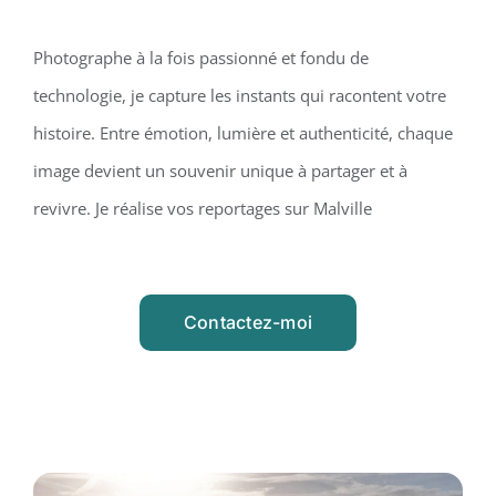
Photographe à la fois passionné et fondu de
technologie, je capture les instants qui racontent votre
histoire. Entre émotion, lumière et authenticité, chaque
image devient un souvenir unique à partager et à
revivre. Je réalise vos reportages sur Malville
Contactez-moi