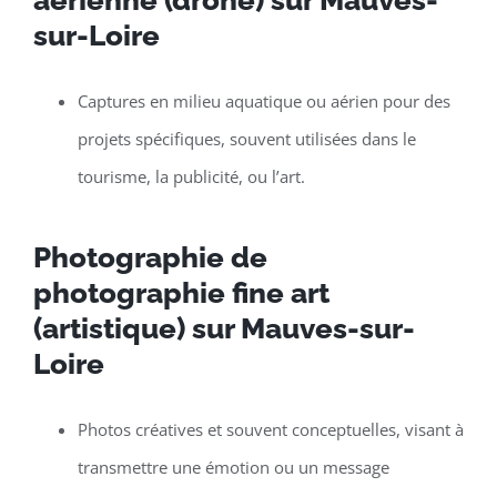
sur-Loire
Captures en milieu aquatique ou aérien pour des
projets spécifiques, souvent utilisées dans le
tourisme, la publicité, ou l’art.
Photographie de
photographie fine art
(artistique) sur Mauves-sur-
Loire
Photos créatives et souvent conceptuelles, visant à
transmettre une émotion ou un message