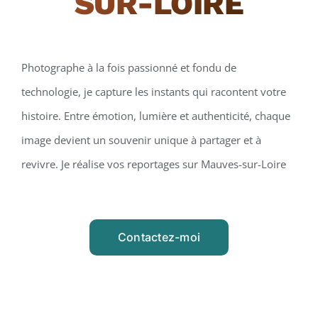
SUR-LOIRE
Photographe à la fois passionné et fondu de
technologie, je capture les instants qui racontent votre
histoire. Entre émotion, lumière et authenticité, chaque
image devient un souvenir unique à partager et à
revivre. Je réalise vos reportages sur Mauves-sur-Loire
Contactez-moi