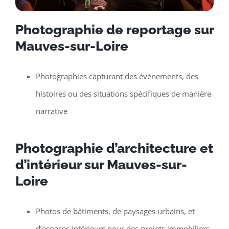
Photographie de reportage sur
Mauves-sur-Loire
Photographies capturant des événements, des
histoires ou des situations spécifiques de manière
narrative
Photographie d’architecture et
d’intérieur sur Mauves-sur-
Loire
Photos de bâtiments, de paysages urbains, et
d’espaces intérieurs pour des projets immobiliers,