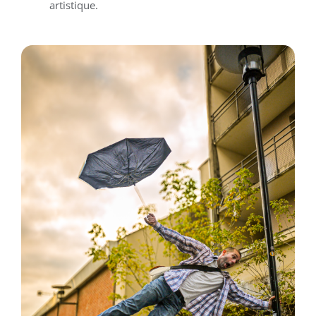
artistique.