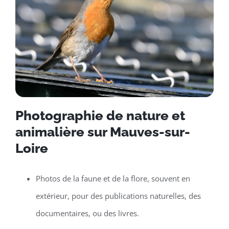
Photographie de nature et
animalière sur Mauves-sur-
Loire
Photos de la faune et de la flore, souvent en
extérieur, pour des publications naturelles, des
documentaires, ou des livres.