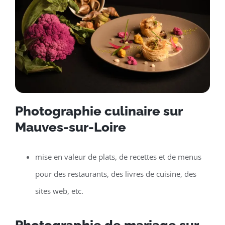
Photographie culinaire sur
Mauves-sur-Loire
mise en valeur de plats, de recettes et de menus
pour des restaurants, des livres de cuisine, des
sites web, etc.