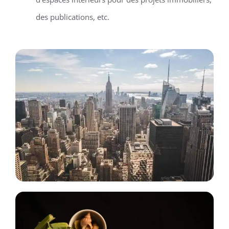
des publications, etc.