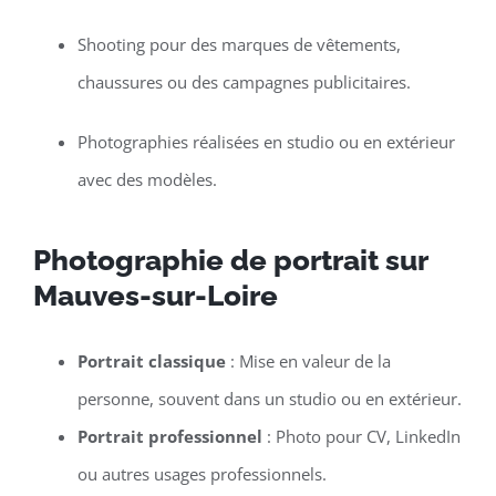
Shooting pour des marques de vêtements,
chaussures ou des campagnes publicitaires.
Photographies réalisées en studio ou en extérieur
avec des modèles.
Photographie de portrait sur
Mauves-sur-Loire
Portrait classique
: Mise en valeur de la
personne, souvent dans un studio ou en extérieur.
Portrait professionnel
: Photo pour CV, LinkedIn
ou autres usages professionnels.