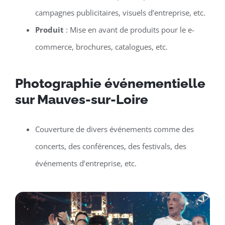
campagnes publicitaires, visuels d’entreprise, etc.
Produit
: Mise en avant de produits pour le e-
commerce, brochures, catalogues, etc.
Photographie événementielle
sur Mauves-sur-Loire
Couverture de divers événements comme des
concerts, des conférences, des festivals, des
événements d’entreprise, etc.