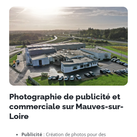
Photographie de publicité et
commerciale sur Mauves-sur-
Loire
Publicité
: Création de photos pour des