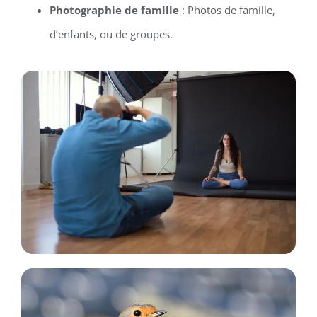
Photographie de famille
: Photos de famille,
d’enfants, ou de groupes.