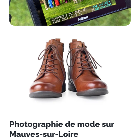
Photographie de mode sur
Mauves-sur-Loire