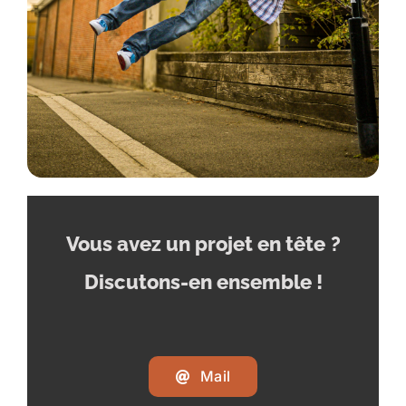
Vous avez un projet en tête
?
Discutons-en ensemble !
Mail