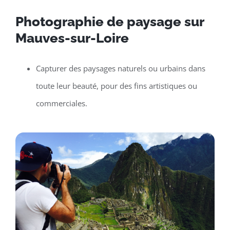
Photographie de paysage sur
Mauves-sur-Loire
Capturer des paysages naturels ou urbains dans
toute leur beauté, pour des fins artistiques ou
commerciales.