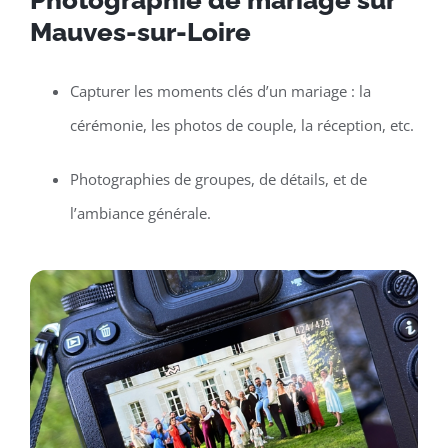
Photographie de mariage sur
Mauves-sur-Loire
Capturer les moments clés d’un mariage : la
cérémonie, les photos de couple, la réception, etc.
Photographies de groupes, de détails, et de
l’ambiance générale.