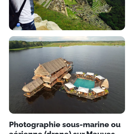
Photographie sous-marine ou
aérienne (drone) sur Mauves-