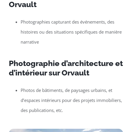
Orvault
Photographies capturant des événements, des
histoires ou des situations spécifiques de manière
narrative
Photographie d’architecture et
d’intérieur sur Orvault
Photos de bâtiments, de paysages urbains, et
d’espaces intérieurs pour des projets immobiliers,
des publications, etc.