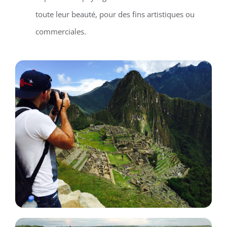
toute leur beauté, pour des fins artistiques ou
commerciales.