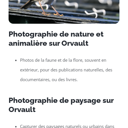
Photographie de nature et
animalière sur Orvault
Photos de la faune et de la flore, souvent en
extérieur, pour des publications naturelles, des
documentaires, ou des livres.
Photographie de paysage sur
Orvault
Capturer des paysages naturels ou urbains dans