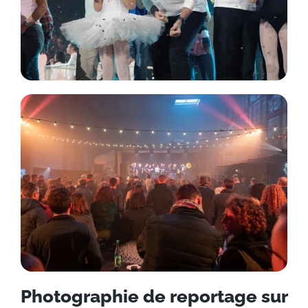
Photographie de reportage sur