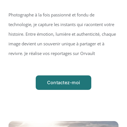
Photographe à la fois passionné et fondu de
technologie, je capture les instants qui racontent votre
histoire. Entre émotion, lumière et authenticité, chaque
image devient un souvenir unique à partager et à
revivre. Je réalise vos reportages sur Orvault
Contactez-moi