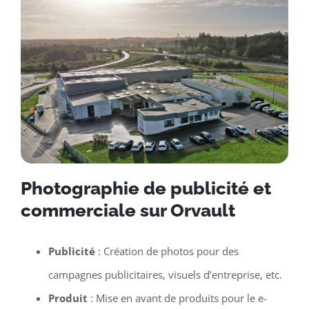
Photographie de publicité et
commerciale sur Orvault
Publicité
: Création de photos pour des
campagnes publicitaires, visuels d’entreprise, etc.
Produit
: Mise en avant de produits pour le e-