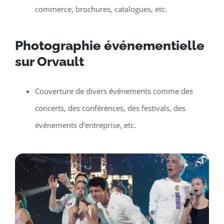
commerce, brochures, catalogues, etc.
Photographie événementielle
sur Orvault
Couverture de divers événements comme des
concerts, des conférences, des festivals, des
événements d’entreprise, etc.