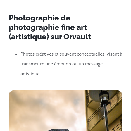
Photographie de
photographie fine art
(artistique) sur Orvault
Photos créatives et souvent conceptuelles, visant à
transmettre une émotion ou un message
artistique.