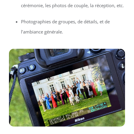
cérémonie, les photos de couple, la réception, etc.
Photographies de groupes, de détails, et de
l’ambiance générale.