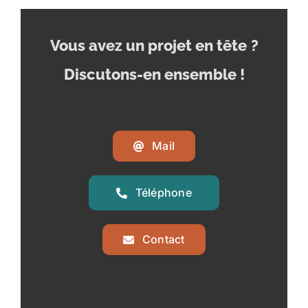
Vous avez un projet en tête
?
Discutons-en ensemble !
Mail
Téléphone
Contact