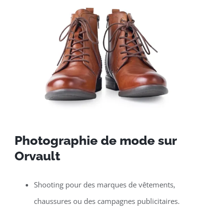
Photographie de mode sur
Orvault
Shooting pour des marques de vêtements,
chaussures ou des campagnes publicitaires.