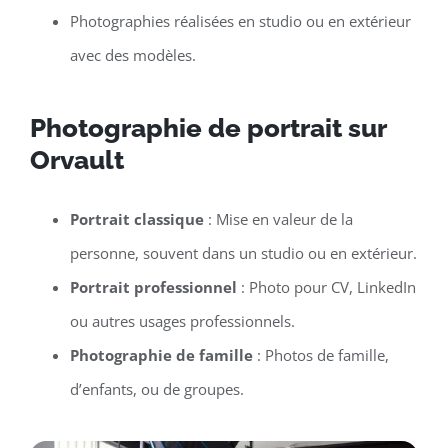
Photographies réalisées en studio ou en extérieur
avec des modèles.
Photographie de portrait sur
Orvault
Portrait classique
: Mise en valeur de la
personne, souvent dans un studio ou en extérieur.
Portrait professionnel
: Photo pour CV, LinkedIn
ou autres usages professionnels.
Photographie de famille
: Photos de famille,
d’enfants, ou de groupes.