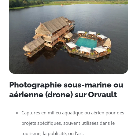
Photographie sous-marine ou
aérienne (drone) sur Orvault
Captures en milieu aquatique ou aérien pour des
projets spécifiques, souvent utilisées dans le
tourisme, la publicité, ou l’art.