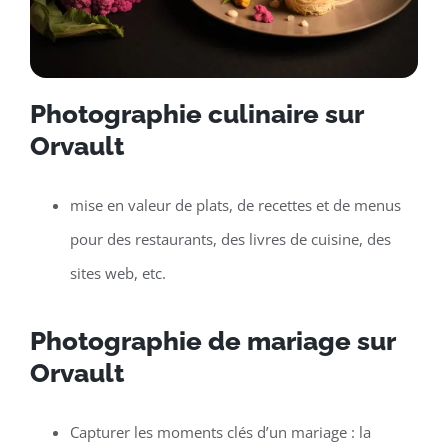
Photographie culinaire sur
Orvault
mise en valeur de plats, de recettes et de menus
pour des restaurants, des livres de cuisine, des
sites web, etc.
Photographie de mariage sur
Orvault
Capturer les moments clés d’un mariage : la