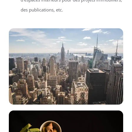
des publications, etc.