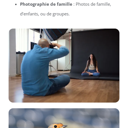
Photographie de famille
: Photos de famille,
d’enfants, ou de groupes.