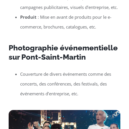
campagnes publicitaires, visuels d’entreprise, etc.
Produit
: Mise en avant de produits pour le e-
commerce, brochures, catalogues, etc.
Photographie événementielle
sur Pont-Saint-Martin
Couverture de divers événements comme des
concerts, des conférences, des festivals, des
événements d’entreprise, etc.