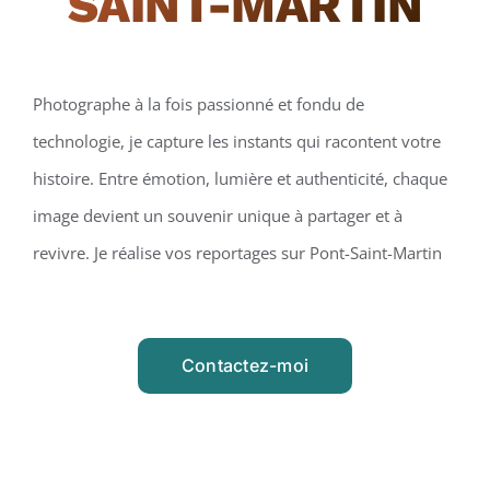
SAINT-MARTIN
Photographe à la fois passionné et fondu de
technologie, je capture les instants qui racontent votre
histoire. Entre émotion, lumière et authenticité, chaque
image devient un souvenir unique à partager et à
revivre. Je réalise vos reportages sur Pont-Saint-Martin
Contactez-moi