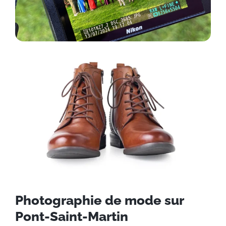
Photographie de mode sur
Pont-Saint-Martin