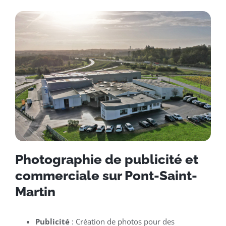
Photographie de publicité et
commerciale sur Pont-Saint-
Martin
Publicité
: Création de photos pour des