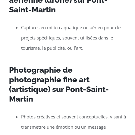
Saint-Martin
Captures en milieu aquatique ou aérien pour des
projets spécifiques, souvent utilisées dans le
tourisme, la publicité, ou l’art.
Photographie de
photographie fine art
(artistique) sur Pont-Saint-
Martin
Photos créatives et souvent conceptuelles, visant à
transmettre une émotion ou un message