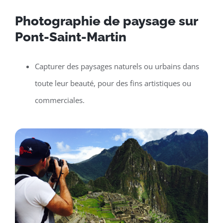
Photographie de paysage sur
Pont-Saint-Martin
Capturer des paysages naturels ou urbains dans
toute leur beauté, pour des fins artistiques ou
commerciales.