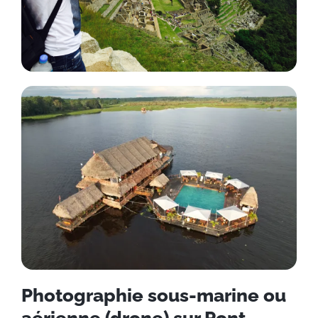
Photographie sous-marine ou
aérienne (drone) sur Pont-