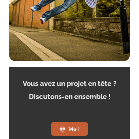
Vous avez un projet en tête
?
Discutons-en ensemble !
Mail