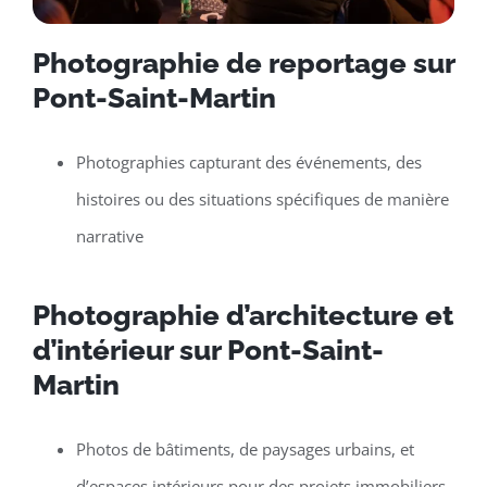
Photographie de reportage sur
Pont-Saint-Martin
Photographies capturant des événements, des
histoires ou des situations spécifiques de manière
narrative
Photographie d’architecture et
d’intérieur sur Pont-Saint-
Martin
Photos de bâtiments, de paysages urbains, et
d’espaces intérieurs pour des projets immobiliers,