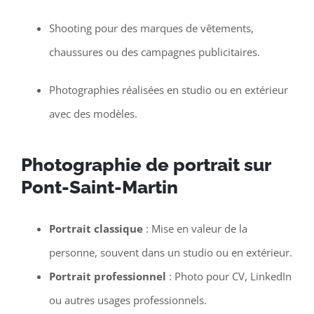
Shooting pour des marques de vêtements,
chaussures ou des campagnes publicitaires.
Photographies réalisées en studio ou en extérieur
avec des modèles.
Photographie de portrait sur
Pont-Saint-Martin
Portrait classique
: Mise en valeur de la
personne, souvent dans un studio ou en extérieur.
Portrait professionnel
: Photo pour CV, LinkedIn
ou autres usages professionnels.