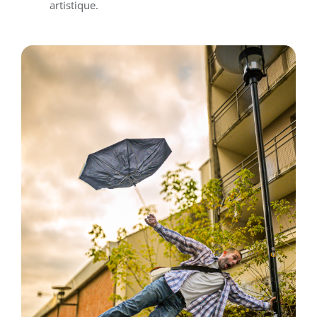
artistique.