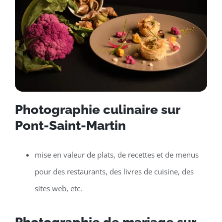
Photographie culinaire sur
Pont-Saint-Martin
mise en valeur de plats, de recettes et de menus
pour des restaurants, des livres de cuisine, des
sites web, etc.