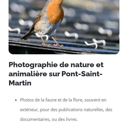
Photographie de nature et
animalière sur Pont-Saint-
Martin
Photos de la faune et de la flore, souvent en
extérieur, pour des publications naturelles, des
documentaires, ou des livres.