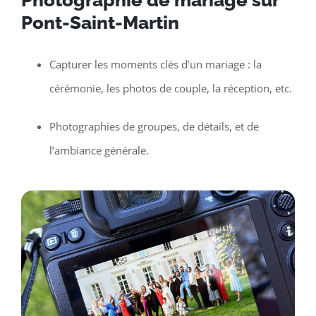
Photographie de mariage sur
Pont-Saint-Martin
Capturer les moments clés d’un mariage : la
cérémonie, les photos de couple, la réception, etc.
Photographies de groupes, de détails, et de
l’ambiance générale.