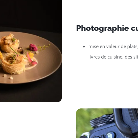
Photographie cu
mise en valeur de plats
livres de cuisine, des si