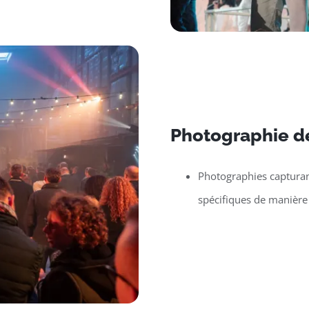
Photographie d
Photographies capturan
spécifiques de manière