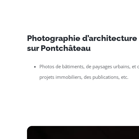
Photographie d’architecture e
sur Pontchâteau
Photos de bâtiments, de paysages urbains, et d
projets immobiliers, des publications, etc.