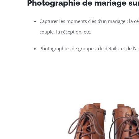
Photographie de mariage su
Capturer les moments clés d’un mariage : la c
couple, la réception, etc.
Photographies de groupes, de détails, et de l’