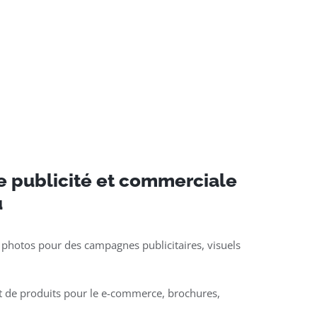
e publicité et commerciale
u
 photos pour des campagnes publicitaires, visuels
t de produits pour le e-commerce, brochures,