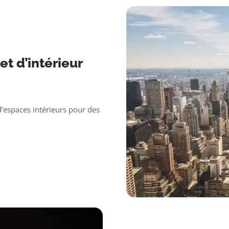
t d’intérieur
’espaces intérieurs pour des