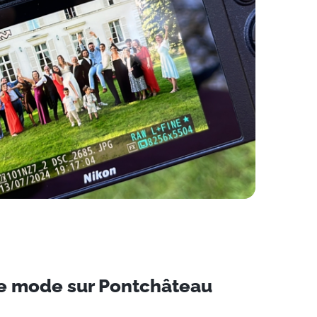
e mode sur Pontchâteau