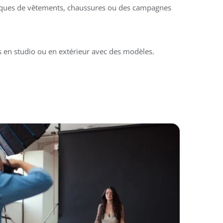
ques de vêtements, chaussures ou des campagnes
s en studio ou en extérieur avec des modèles.