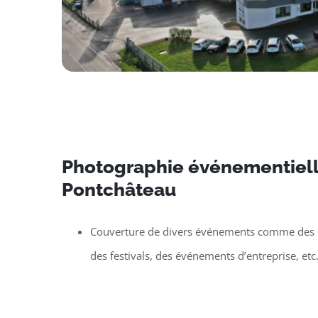
Photographie événementiell
Pontchâteau
Couverture de divers événements comme des c
des festivals, des événements d’entreprise, etc