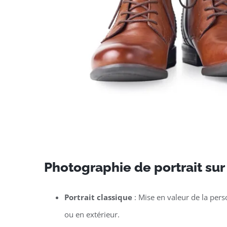
Photographie de portrait su
Portrait classique
: Mise en valeur de la per
ou en extérieur.