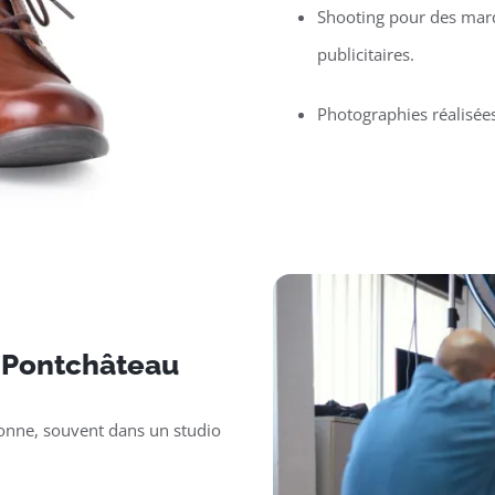
Shooting pour des mar
publicitaires.
Photographies réalisée
r Pontchâteau
sonne, souvent dans un studio