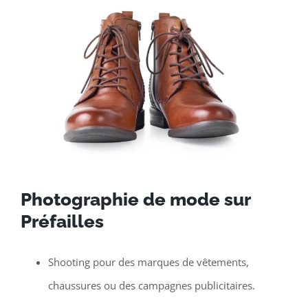
Photographie de mode sur
Préfailles
Shooting pour des marques de vêtements,
chaussures ou des campagnes publicitaires.