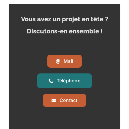
Vous avez un projet en tête
?
Discutons-en ensemble !
Mail
Téléphone
Contact