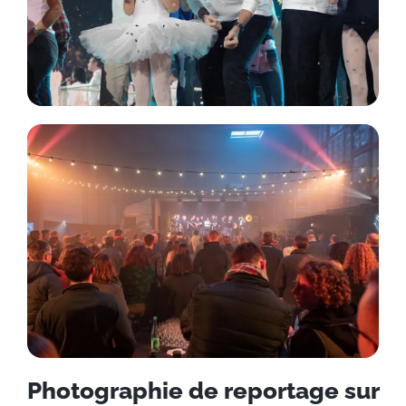
Photographie de reportage sur