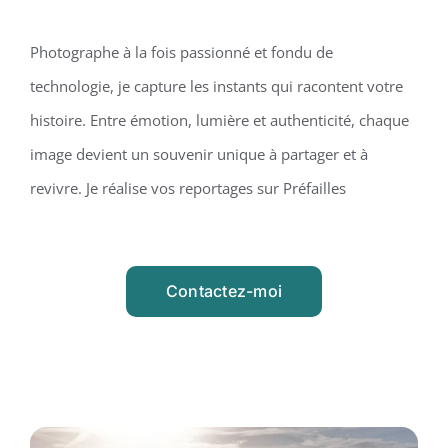
Photographe à la fois passionné et fondu de
technologie, je capture les instants qui racontent votre
histoire. Entre émotion, lumière et authenticité, chaque
image devient un souvenir unique à partager et à
revivre. Je réalise vos reportages sur Préfailles
Contactez-moi