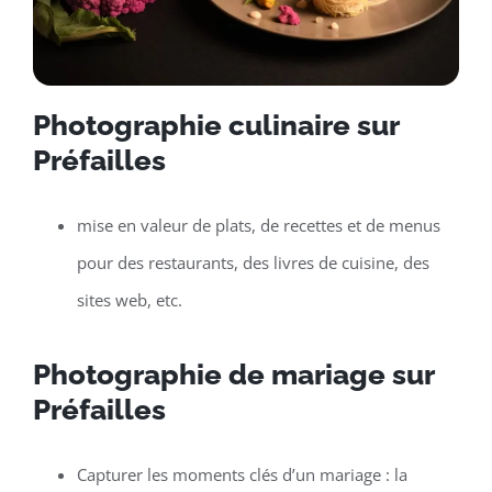
Photographie culinaire sur
Préfailles
mise en valeur de plats, de recettes et de menus
pour des restaurants, des livres de cuisine, des
sites web, etc.
Photographie de mariage sur
Préfailles
Capturer les moments clés d’un mariage : la