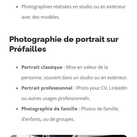
Photographies réalisées en studio ou en extérieur
avec des modèles.
Photographie de portrait sur
Préfailles
Portrait classique
: Mise en valeur de la
personne, souvent dans un studio ou en extérieur.
Portrait professionnel
: Photo pour CV, LinkedIn
ou autres usages professionnels.
Photographie de famille
: Photos de famille,
d’enfants, ou de groupes.