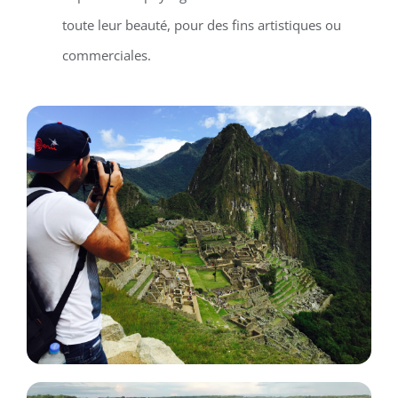
toute leur beauté, pour des fins artistiques ou
commerciales.