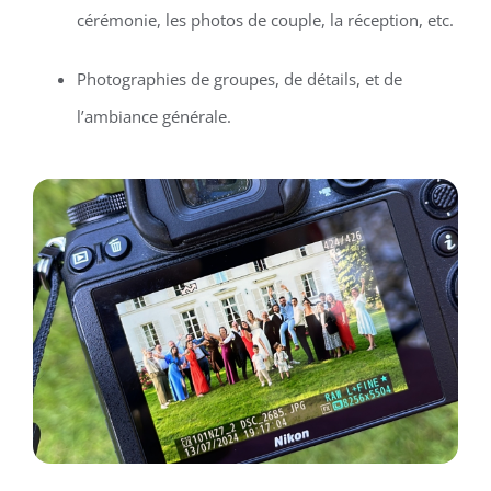
cérémonie, les photos de couple, la réception, etc.
Photographies de groupes, de détails, et de
l’ambiance générale.