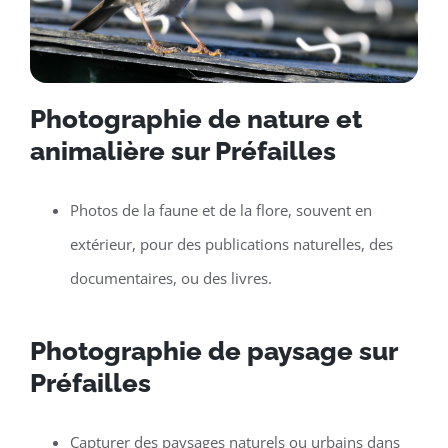
Photographie de nature et
animalière sur Préfailles
Photos de la faune et de la flore, souvent en
extérieur, pour des publications naturelles, des
documentaires, ou des livres.
Photographie de paysage sur
Préfailles
Capturer des paysages naturels ou urbains dans