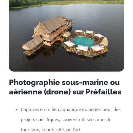
Photographie sous-marine ou
aérienne (drone) sur Préfailles
Captures en milieu aquatique ou aérien pour des
projets spécifiques, souvent utilisées dans le
tourisme, la publicité, ou l’art.