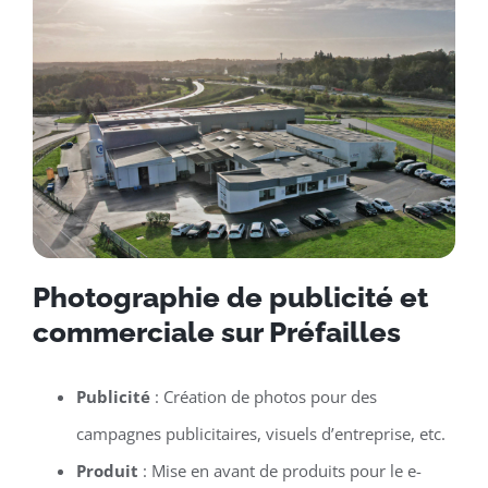
Photographie de publicité et
commerciale sur Préfailles
Publicité
: Création de photos pour des
campagnes publicitaires, visuels d’entreprise, etc.
Produit
: Mise en avant de produits pour le e-