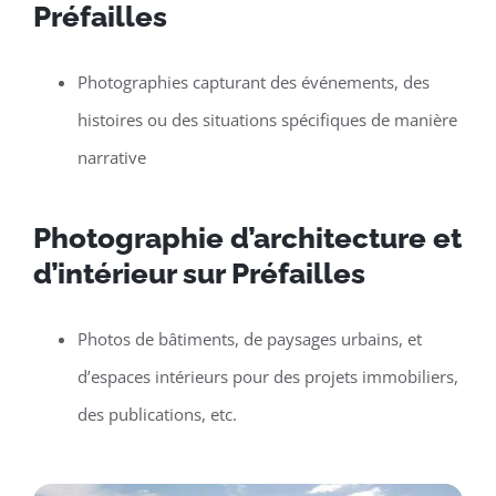
Préfailles
Photographies capturant des événements, des
histoires ou des situations spécifiques de manière
narrative
Photographie d’architecture et
d’intérieur sur Préfailles
Photos de bâtiments, de paysages urbains, et
d’espaces intérieurs pour des projets immobiliers,
des publications, etc.