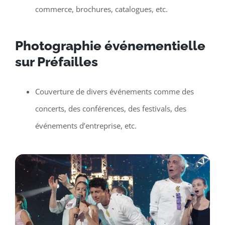
commerce, brochures, catalogues, etc.
Photographie événementielle
sur Préfailles
Couverture de divers événements comme des
concerts, des conférences, des festivals, des
événements d’entreprise, etc.