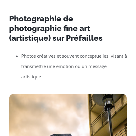
Photographie de
photographie fine art
(artistique) sur Préfailles
Photos créatives et souvent conceptuelles, visant à
transmettre une émotion ou un message
artistique.