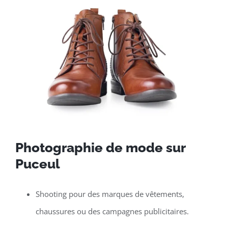
Photographie de mode sur
Puceul
Shooting pour des marques de vêtements,
chaussures ou des campagnes publicitaires.