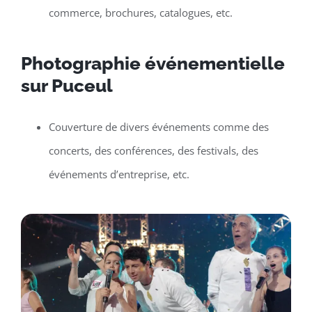
commerce, brochures, catalogues, etc.
Photographie événementielle
sur Puceul
Couverture de divers événements comme des
concerts, des conférences, des festivals, des
événements d’entreprise, etc.