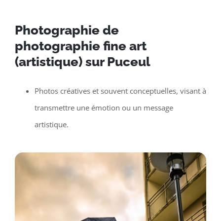
Photographie de
photographie fine art
(artistique) sur Puceul
Photos créatives et souvent conceptuelles, visant à
transmettre une émotion ou un message
artistique.