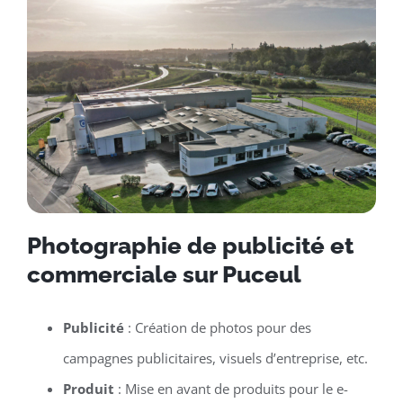
Photographie de publicité et
commerciale sur Puceul
Publicité
: Création de photos pour des
campagnes publicitaires, visuels d’entreprise, etc.
Produit
: Mise en avant de produits pour le e-