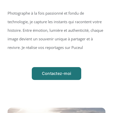
Photographe à la fois passionné et fondu de
technologie, je capture les instants qui racontent votre
histoire. Entre émotion, lumière et authenticité, chaque
image devient un souvenir unique à partager et à
revivre. Je réalise vos reportages sur Puceul
Contactez-moi