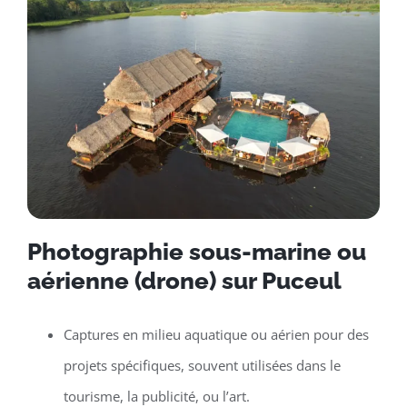
Photographie sous-marine ou
aérienne (drone) sur Puceul
Captures en milieu aquatique ou aérien pour des
projets spécifiques, souvent utilisées dans le
tourisme, la publicité, ou l’art.