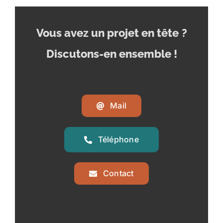
Vous avez un projet en tête
?
Discutons-en ensemble !
Mail
Téléphone
Contact