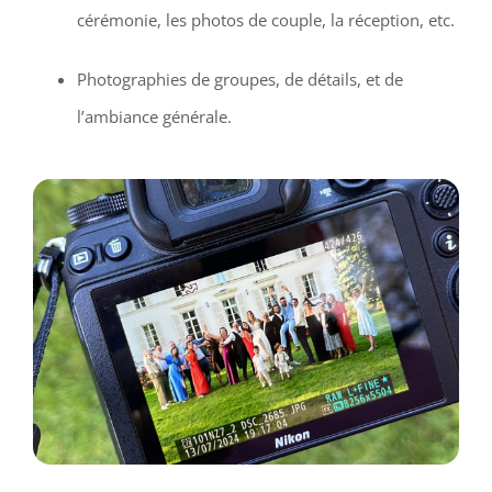
cérémonie, les photos de couple, la réception, etc.
Photographies de groupes, de détails, et de
l’ambiance générale.