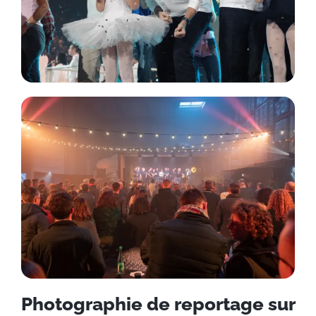
Photographie de reportage sur