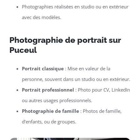
Photographies réalisées en studio ou en extérieur
avec des modèles.
Photographie de portrait sur
Puceul
Portrait classique
: Mise en valeur de la
personne, souvent dans un studio ou en extérieur.
Portrait professionnel
: Photo pour CV, LinkedIn
ou autres usages professionnels.
Photographie de famille
: Photos de famille,
d’enfants, ou de groupes.