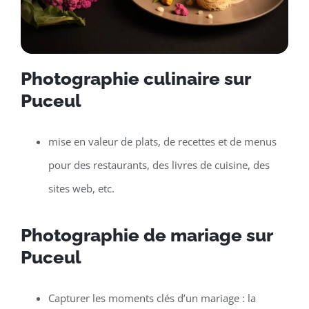
Photographie culinaire sur
Puceul
mise en valeur de plats, de recettes et de menus
pour des restaurants, des livres de cuisine, des
sites web, etc.
Photographie de mariage sur
Puceul
Capturer les moments clés d’un mariage : la