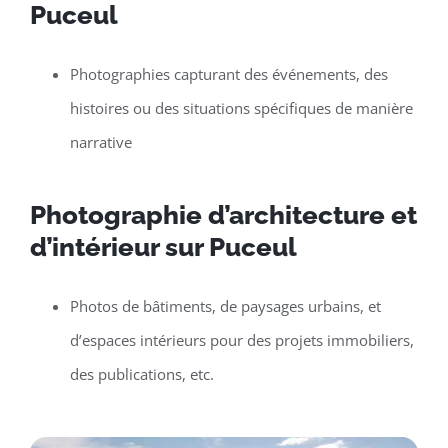
Puceul
Photographies capturant des événements, des
histoires ou des situations spécifiques de manière
narrative
Photographie d’architecture et
d’intérieur sur Puceul
Photos de bâtiments, de paysages urbains, et
d’espaces intérieurs pour des projets immobiliers,
des publications, etc.