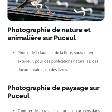
Photographie de nature et
animalière sur Puceul
Photos de la faune et de la flore, souvent en
extérieur, pour des publications naturelles, des
documentaires, ou des livres.
Photographie de paysage sur
Puceul
Capturer des paysages naturels ou urbains dans