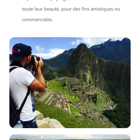
toute leur beauté, pour des fins artistiques ou
commerciales.