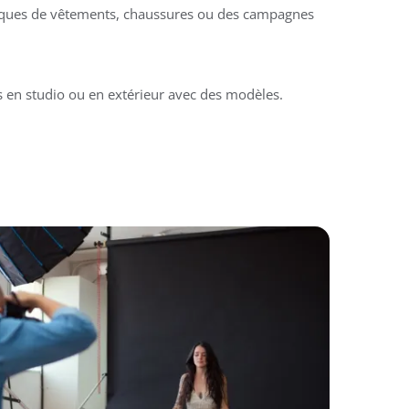
ques de vêtements, chaussures ou des campagnes
s en studio ou en extérieur avec des modèles.