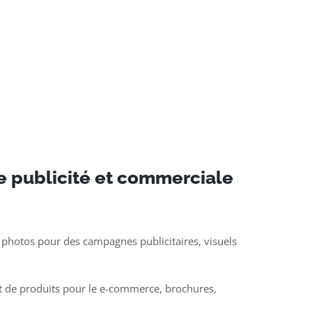
e publicité et commerciale
 photos pour des campagnes publicitaires, visuels
t de produits pour le e-commerce, brochures,