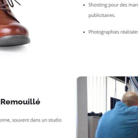
Shooting pour des mar
publicitaires.
Photographies réalisée
r Remouillé
sonne, souvent dans un studio