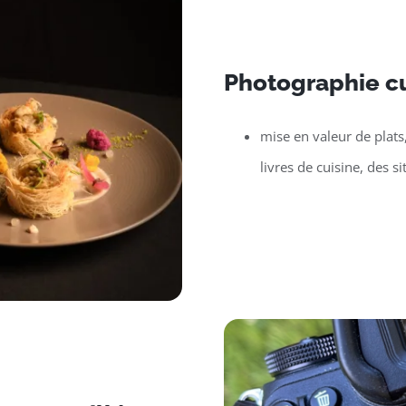
Photographie cu
mise en valeur de plats
livres de cuisine, des si