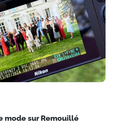
e mode sur Remouillé