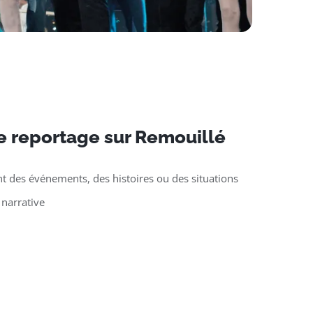
e reportage sur Remouillé
t des événements, des histoires ou des situations
 narrative