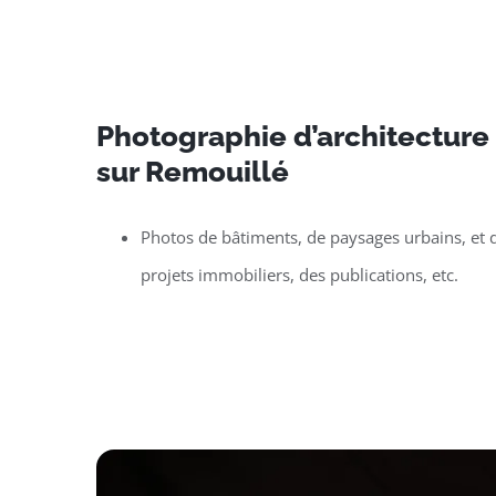
Photographie d’architecture e
sur Remouillé
Photos de bâtiments, de paysages urbains, et d
projets immobiliers, des publications, etc.