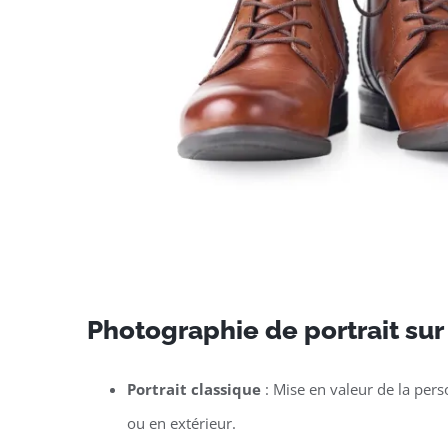
Photographie de portrait su
Portrait classique
: Mise en valeur de la per
ou en extérieur.