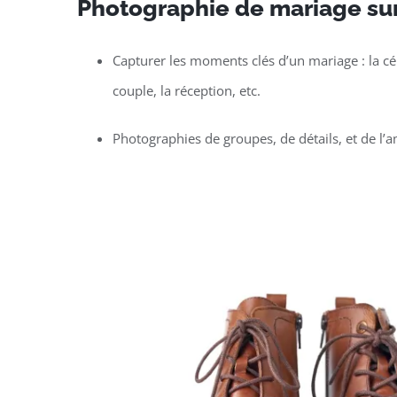
Photographie de mariage su
Capturer les moments clés d’un mariage : la c
couple, la réception, etc.
Photographies de groupes, de détails, et de l’