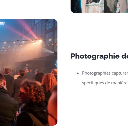
Photographie d
Photographies capturan
spécifiques de manière