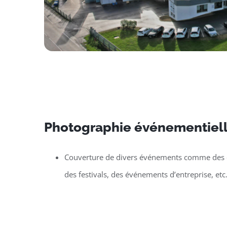
Photographie événementiell
Couverture de divers événements comme des c
des festivals, des événements d’entreprise, etc