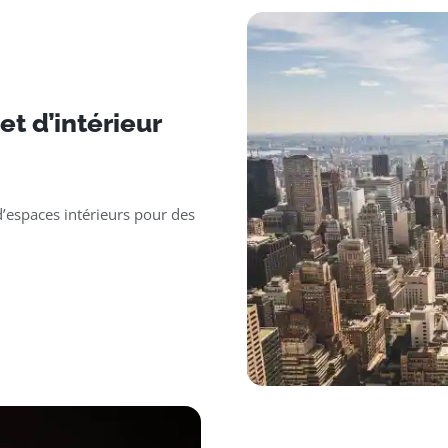
t d’intérieur
’espaces intérieurs pour des