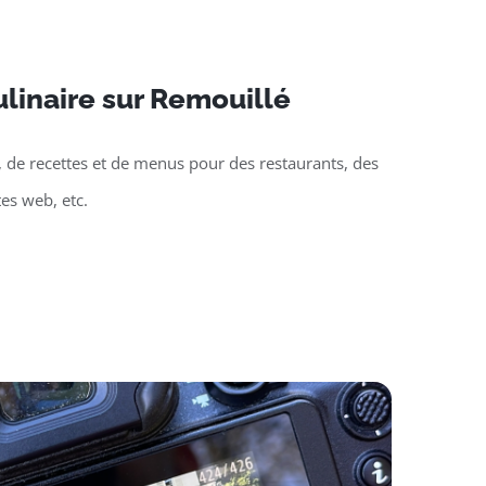
linaire sur Remouillé
, de recettes et de menus pour des restaurants, des
tes web, etc.