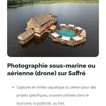
Photographie sous-marine ou
aérienne (drone) sur Saffré
Captures en milieu aquatique ou aérien pour des
projets spécifiques, souvent utilisées dans le
tourisme, la publicité, ou l’art.