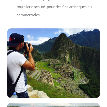
toute leur beauté, pour des fins artistiques ou
commerciales.