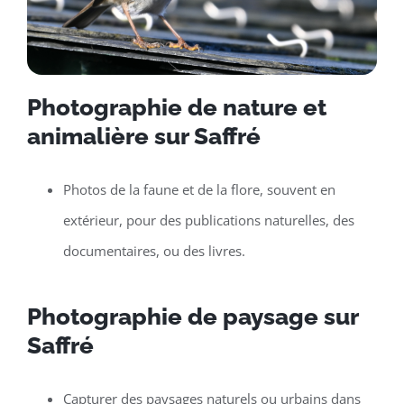
Photographie de nature et
animalière sur Saffré
Photos de la faune et de la flore, souvent en
extérieur, pour des publications naturelles, des
documentaires, ou des livres.
Photographie de paysage sur
Saffré
Capturer des paysages naturels ou urbains dans