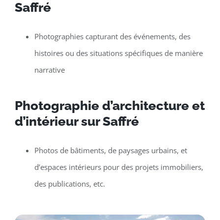
Saffré
Photographies capturant des événements, des
histoires ou des situations spécifiques de manière
narrative
Photographie d’architecture et
d’intérieur sur Saffré
Photos de bâtiments, de paysages urbains, et
d’espaces intérieurs pour des projets immobiliers,
des publications, etc.