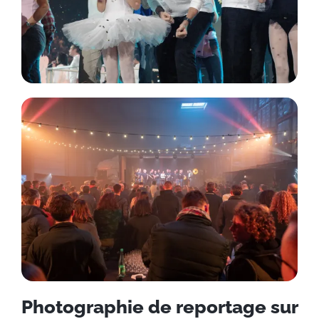
Photographie de reportage sur