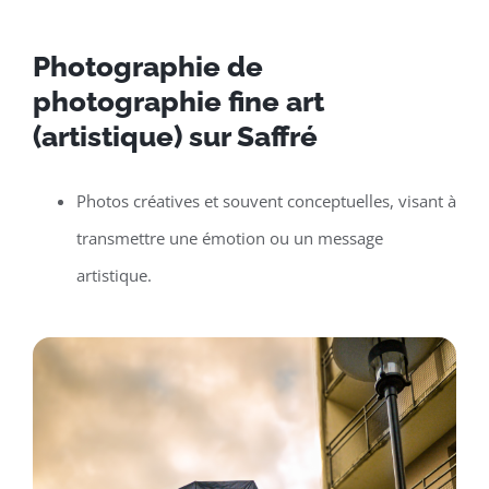
Photographie de
photographie fine art
(artistique) sur Saffré
Photos créatives et souvent conceptuelles, visant à
transmettre une émotion ou un message
artistique.