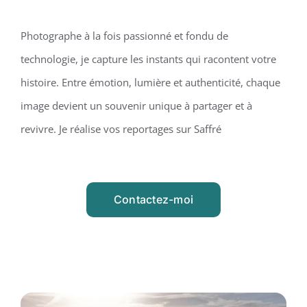
Photographe à la fois passionné et fondu de
technologie, je capture les instants qui racontent votre
histoire. Entre émotion, lumière et authenticité, chaque
image devient un souvenir unique à partager et à
revivre. Je réalise vos reportages sur Saffré
Contactez-moi