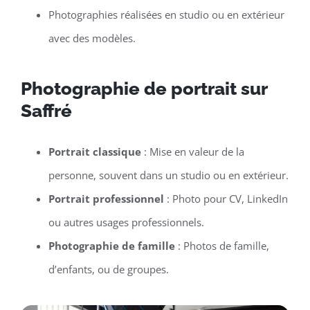
Photographies réalisées en studio ou en extérieur
avec des modèles.
Photographie de portrait sur
Saffré
Portrait classique
: Mise en valeur de la
personne, souvent dans un studio ou en extérieur.
Portrait professionnel
: Photo pour CV, LinkedIn
ou autres usages professionnels.
Photographie de famille
: Photos de famille,
d’enfants, ou de groupes.