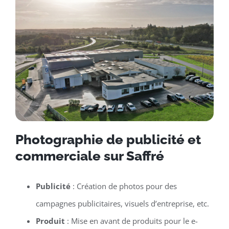
Photographie de publicité et
commerciale sur Saffré
Publicité
: Création de photos pour des
campagnes publicitaires, visuels d’entreprise, etc.
Produit
: Mise en avant de produits pour le e-