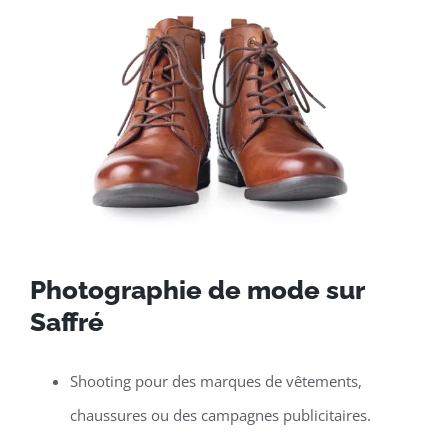
Photographie de mode sur
Saffré
Shooting pour des marques de vêtements,
chaussures ou des campagnes publicitaires.