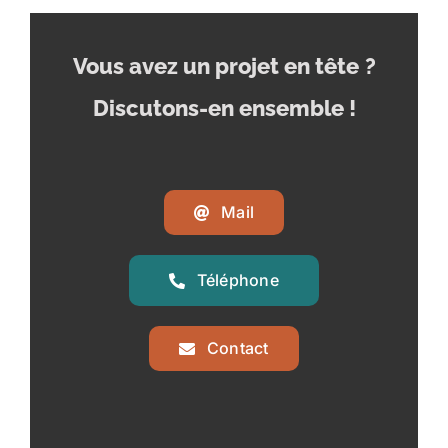
Vous avez un projet en tête
?
Discutons-en ensemble !
Mail
Téléphone
Contact