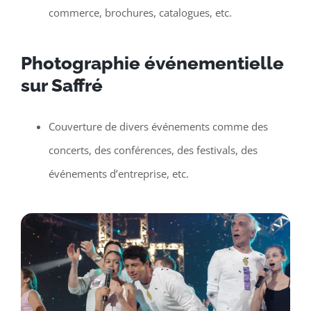
commerce, brochures, catalogues, etc.
Photographie événementielle
sur Saffré
Couverture de divers événements comme des
concerts, des conférences, des festivals, des
événements d’entreprise, etc.