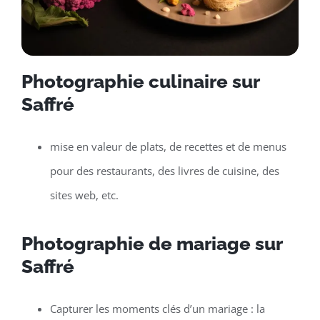
Photographie culinaire sur
Saffré
mise en valeur de plats, de recettes et de menus
pour des restaurants, des livres de cuisine, des
sites web, etc.
Photographie de mariage sur
Saffré
Capturer les moments clés d’un mariage : la