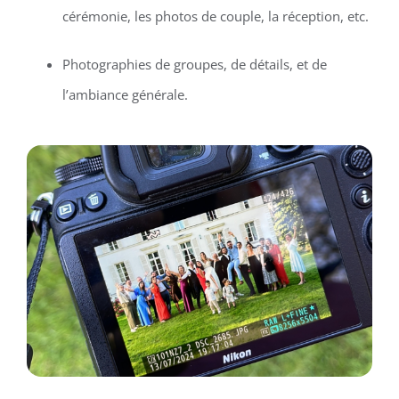
cérémonie, les photos de couple, la réception, etc.
Photographies de groupes, de détails, et de
l’ambiance générale.