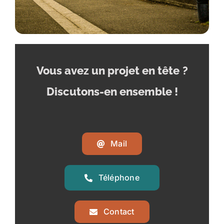
Vous avez un projet en tête
?
Discutons-en ensemble !
Mail
Téléphone
Contact