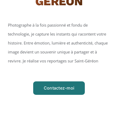
GÉRÉON
Photographe à la fois passionné et fondu de
technologie, je capture les instants qui racontent votre
histoire. Entre émotion, lumière et authenticité, chaque
image devient un souvenir unique à partager et à
revivre. Je réalise vos reportages sur Saint-Géréon
Contactez-moi