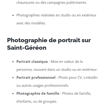
chaussures ou des campagnes publicitaires.
Photographies réalisées en studio ou en extérieur
avec des modèles.
Photographie de portrait sur
Saint-Géréon
Portrait classique
: Mise en valeur de la
personne, souvent dans un studio ou en extérieur.
Portrait professionnel
: Photo pour CV, LinkedIn
ou autres usages professionnels.
Photographie de famille
: Photos de famille,
d’enfants, ou de groupes.