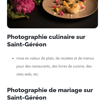
Photographie culinaire sur
Saint-Géréon
mise en valeur de plats, de recettes et de menus
pour des restaurants, des livres de cuisine, des
sites web, etc.
Photographie de mariage sur
Saint-Géréon