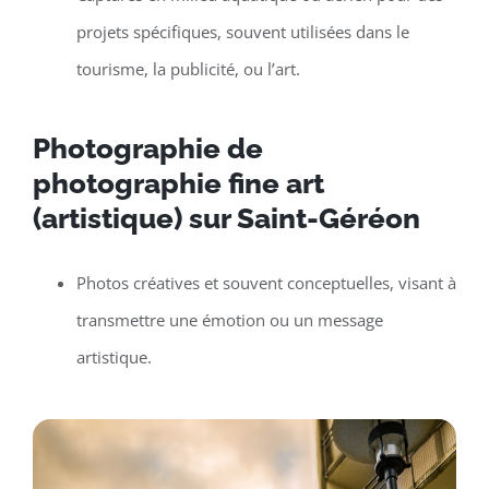
projets spécifiques, souvent utilisées dans le
tourisme, la publicité, ou l’art.
Photographie de
photographie fine art
(artistique) sur Saint-Géréon
Photos créatives et souvent conceptuelles, visant à
transmettre une émotion ou un message
artistique.