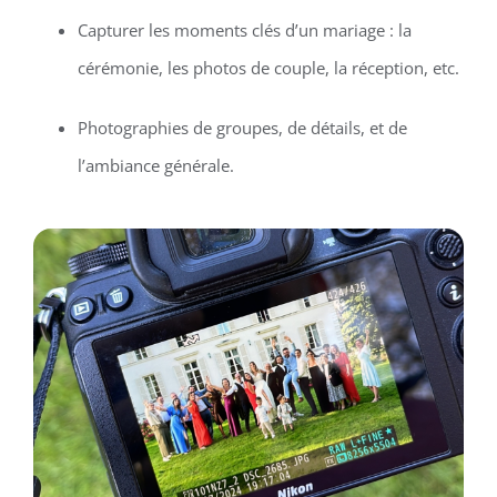
Capturer les moments clés d’un mariage : la
cérémonie, les photos de couple, la réception, etc.
Photographies de groupes, de détails, et de
l’ambiance générale.