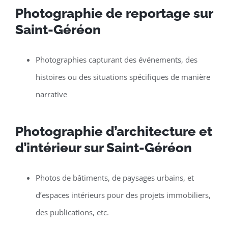
Photographie de reportage sur
Saint-Géréon
Photographies capturant des événements, des
histoires ou des situations spécifiques de manière
narrative
Photographie d’architecture et
d’intérieur sur Saint-Géréon
Photos de bâtiments, de paysages urbains, et
d’espaces intérieurs pour des projets immobiliers,
des publications, etc.