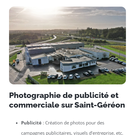
Photographie de publicité et
commerciale sur Saint-Géréon
Publicité
: Création de photos pour des
campagnes publicitaires, visuels d’entreprise, etc.