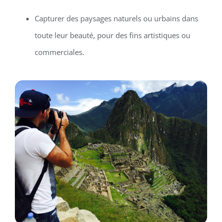
Capturer des paysages naturels ou urbains dans
toute leur beauté, pour des fins artistiques ou
commerciales.