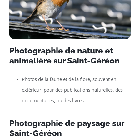
Photographie de nature et
animalière sur Saint-Géréon
Photos de la faune et de la flore, souvent en
extérieur, pour des publications naturelles, des
documentaires, ou des livres.
Photographie de paysage sur
Saint-Géréon