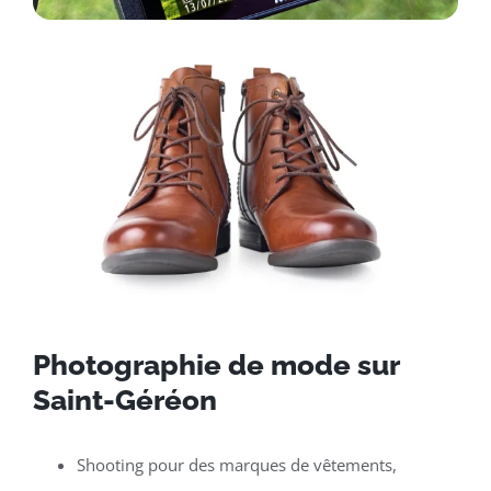
Photographie de mode sur
Saint-Géréon
Shooting pour des marques de vêtements,