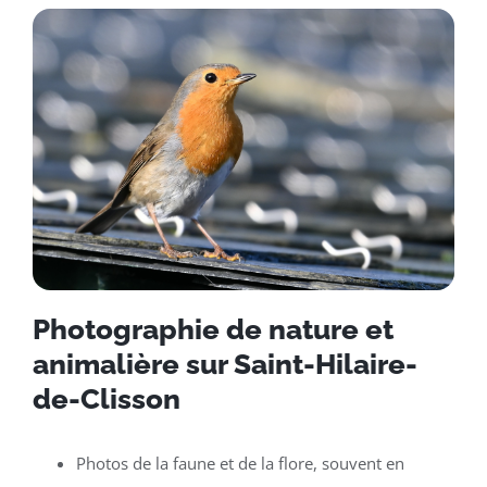
Photographie de nature et
animalière sur Saint-Hilaire-
de-Clisson
Photos de la faune et de la flore, souvent en