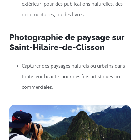
extérieur, pour des publications naturelles, des
documentaires, ou des livres.
Photographie de paysage sur
Saint-Hilaire-de-Clisson
Capturer des paysages naturels ou urbains dans
toute leur beauté, pour des fins artistiques ou
commerciales.