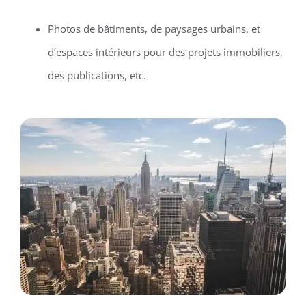
Photos de bâtiments, de paysages urbains, et
d’espaces intérieurs pour des projets immobiliers,
des publications, etc.