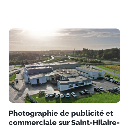
Photographie de publicité et
commerciale sur Saint-Hilaire-