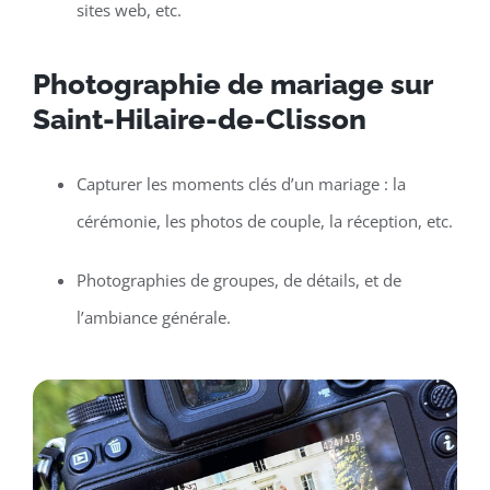
sites web, etc.
Photographie de mariage sur
Saint-Hilaire-de-Clisson
Capturer les moments clés d’un mariage : la
cérémonie, les photos de couple, la réception, etc.
Photographies de groupes, de détails, et de
l’ambiance générale.