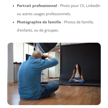
Portrait professionnel
: Photo pour CV, LinkedIn
ou autres usages professionnels.
Photographie de famille
: Photos de famille,
d’enfants, ou de groupes.