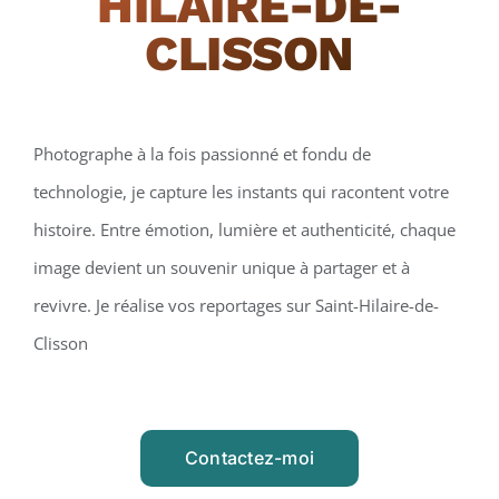
HILAIRE-DE-
CLISSON
Photographe à la fois passionné et fondu de
technologie, je capture les instants qui racontent votre
histoire. Entre émotion, lumière et authenticité, chaque
image devient un souvenir unique à partager et à
revivre. Je réalise vos reportages sur Saint-Hilaire-de-
Clisson
Contactez-moi