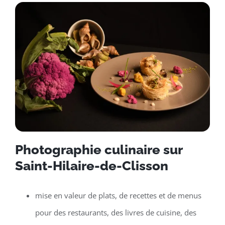
Photographie culinaire sur
Saint-Hilaire-de-Clisson
mise en valeur de plats, de recettes et de menus
pour des restaurants, des livres de cuisine, des