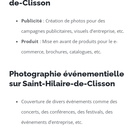
de-Clisson
Publicité
: Création de photos pour des
campagnes publicitaires, visuels d’entreprise, etc.
Produit
: Mise en avant de produits pour le e-
commerce, brochures, catalogues, etc.
Photographie événementielle
sur Saint-Hilaire-de-Clisson
Couverture de divers événements comme des
concerts, des conférences, des festivals, des
événements d’entreprise, etc.