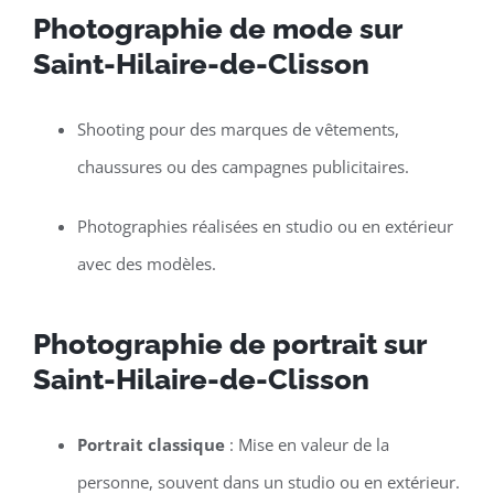
Photographie de mode sur
Saint-Hilaire-de-Clisson
Shooting pour des marques de vêtements,
chaussures ou des campagnes publicitaires.
Photographies réalisées en studio ou en extérieur
avec des modèles.
Photographie de portrait sur
Saint-Hilaire-de-Clisson
Portrait classique
: Mise en valeur de la
personne, souvent dans un studio ou en extérieur.