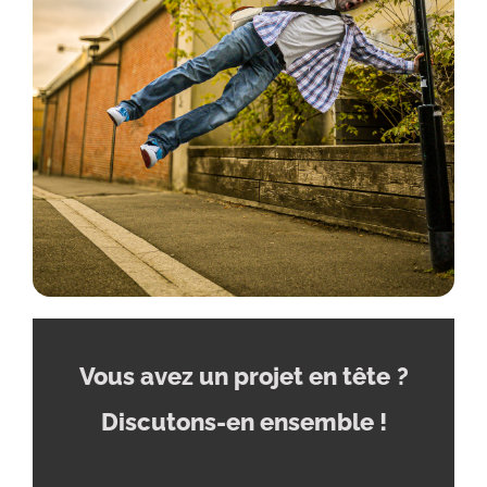
Vous avez un projet en tête
?
Discutons-en ensemble !