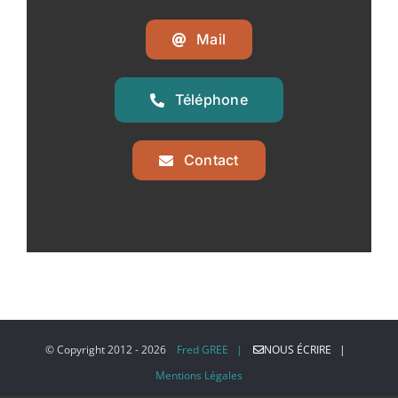
Mail
Téléphone
Contact
© Copyright 2012 -
2026
Fred GREE |
NOUS ÉCRIRE |
Mentions Légales