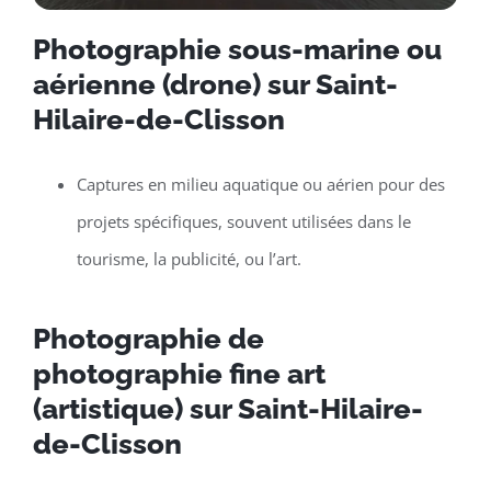
Photographie sous-marine ou
aérienne (drone) sur Saint-
Hilaire-de-Clisson
Captures en milieu aquatique ou aérien pour des
projets spécifiques, souvent utilisées dans le
tourisme, la publicité, ou l’art.
Photographie de
photographie fine art
(artistique) sur Saint-Hilaire-
de-Clisson