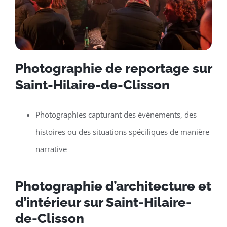
Photographie de reportage sur
Saint-Hilaire-de-Clisson
Photographies capturant des événements, des
histoires ou des situations spécifiques de manière
narrative
Photographie d’architecture et
d’intérieur sur Saint-Hilaire-
de-Clisson