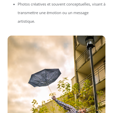
Photos créatives et souvent conceptuelles, visant à
transmettre une émotion ou un message
artistique.